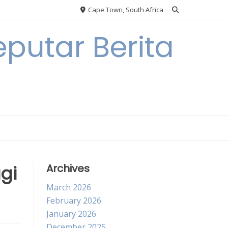
Cape Town, South Africa
putar Berita
gi
Archives
March 2026
February 2026
January 2026
December 2025