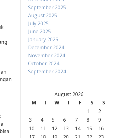
September 2025
August 2025
July 2025
uk
June 2025
January 2025
ang
December 2024
November 2024
October 2024
September 2024
gan
engan
August 2026
M
T
W
T
F
S
S
h
1
2
s
3
4
5
6
7
8
9
ja
10
11
12
13
14
15
16
bisa
17
18
19
20
21
22
23