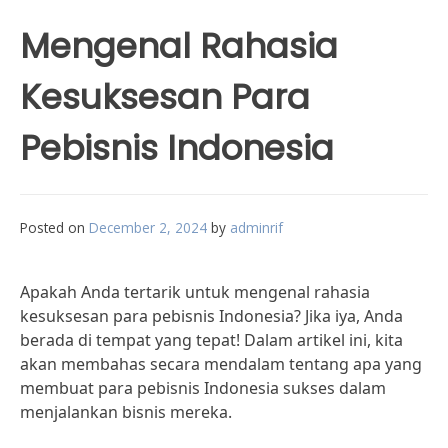
Mengenal Rahasia
Kesuksesan Para
Pebisnis Indonesia
Posted on
December 2, 2024
by
adminrif
Apakah Anda tertarik untuk mengenal rahasia
kesuksesan para pebisnis Indonesia? Jika iya, Anda
berada di tempat yang tepat! Dalam artikel ini, kita
akan membahas secara mendalam tentang apa yang
membuat para pebisnis Indonesia sukses dalam
menjalankan bisnis mereka.