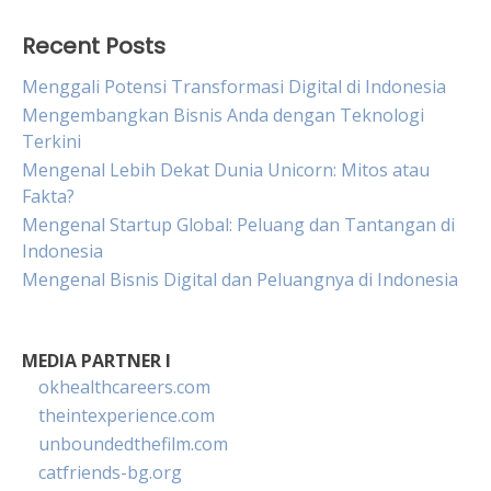
Recent Posts
Menggali Potensi Transformasi Digital di Indonesia
Mengembangkan Bisnis Anda dengan Teknologi
Terkini
Mengenal Lebih Dekat Dunia Unicorn: Mitos atau
Fakta?
Mengenal Startup Global: Peluang dan Tantangan di
Indonesia
Mengenal Bisnis Digital dan Peluangnya di Indonesia
MEDIA PARTNER I
okhealthcareers.com
theintexperience.com
unboundedthefilm.com
catfriends-bg.org