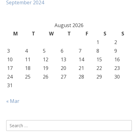
September 2024
August 2026
M
T
W
T
F
S
S
1
2
3
4
5
6
7
8
9
10
11
12
13
14
15
16
17
18
19
20
21
22
23
24
25
26
27
28
29
30
31
« Mar
Search
for: