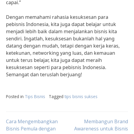
capai.”
Dengan memahami rahasia kesuksesan para
pebisnis Indonesia, kita juga dapat belajar untuk
menjadi lebih baik dalam menjalankan bisnis kita
sendiri. Ingatlah, kesuksesan bukanlah hal yang
datang dengan mudah, tetapi dengan kerja keras,
ketekunan, networking yang luas, dan kemauan
untuk terus belajar, kita juga dapat meraih
kesuksesan seperti para pebisnis Indonesia.
Semangat dan teruslah berjuang!
Posted in
Tips Bisnis
Tagged
tips bisnis sukses
Post
Cara Mengembangkan
Membangun Brand
Bisnis Pemula dengan
Awareness untuk Bisnis