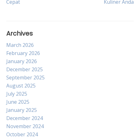
Cepat
Kuliner Anda
navigation
Archives
March 2026
February 2026
January 2026
December 2025
September 2025
August 2025
July 2025
June 2025
January 2025
December 2024
November 2024
October 2024