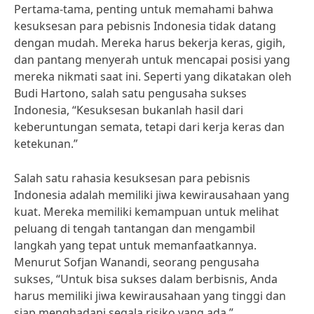
Pertama-tama, penting untuk memahami bahwa
kesuksesan para pebisnis Indonesia tidak datang
dengan mudah. Mereka harus bekerja keras, gigih,
dan pantang menyerah untuk mencapai posisi yang
mereka nikmati saat ini. Seperti yang dikatakan oleh
Budi Hartono, salah satu pengusaha sukses
Indonesia, “Kesuksesan bukanlah hasil dari
keberuntungan semata, tetapi dari kerja keras dan
ketekunan.”
Salah satu rahasia kesuksesan para pebisnis
Indonesia adalah memiliki jiwa kewirausahaan yang
kuat. Mereka memiliki kemampuan untuk melihat
peluang di tengah tantangan dan mengambil
langkah yang tepat untuk memanfaatkannya.
Menurut Sofjan Wanandi, seorang pengusaha
sukses, “Untuk bisa sukses dalam berbisnis, Anda
harus memiliki jiwa kewirausahaan yang tinggi dan
siap menghadapi segala risiko yang ada.”