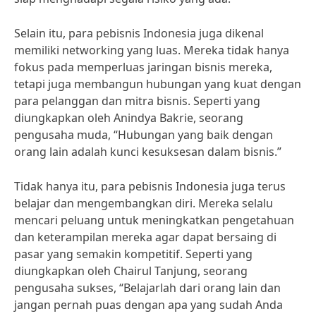
Selain itu, para pebisnis Indonesia juga dikenal
memiliki networking yang luas. Mereka tidak hanya
fokus pada memperluas jaringan bisnis mereka,
tetapi juga membangun hubungan yang kuat dengan
para pelanggan dan mitra bisnis. Seperti yang
diungkapkan oleh Anindya Bakrie, seorang
pengusaha muda, “Hubungan yang baik dengan
orang lain adalah kunci kesuksesan dalam bisnis.”
Tidak hanya itu, para pebisnis Indonesia juga terus
belajar dan mengembangkan diri. Mereka selalu
mencari peluang untuk meningkatkan pengetahuan
dan keterampilan mereka agar dapat bersaing di
pasar yang semakin kompetitif. Seperti yang
diungkapkan oleh Chairul Tanjung, seorang
pengusaha sukses, “Belajarlah dari orang lain dan
jangan pernah puas dengan apa yang sudah Anda