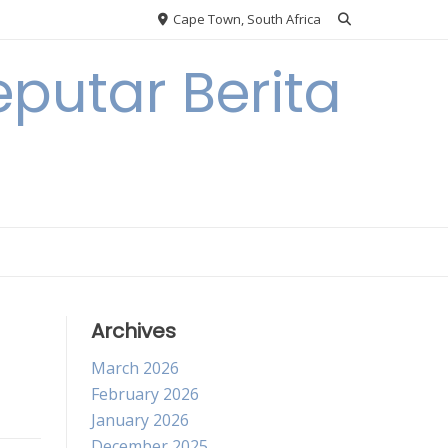
Cape Town, South Africa
putar Berita
Archives
March 2026
February 2026
January 2026
December 2025