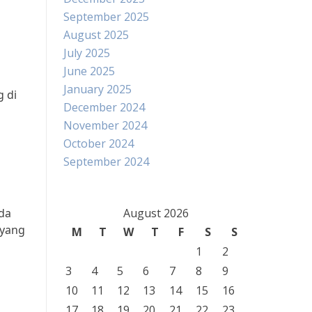
September 2025
August 2025
July 2025
June 2025
January 2025
 di
December 2024
November 2024
October 2024
i
September 2024
da
August 2026
 yang
M
T
W
T
F
S
S
1
2
3
4
5
6
7
8
9
10
11
12
13
14
15
16
17
18
19
20
21
22
23