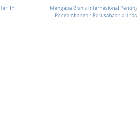
ari Ini
Mengapa Bisnis Internasional Pentin
Pengembangan Perusahaan di Indo