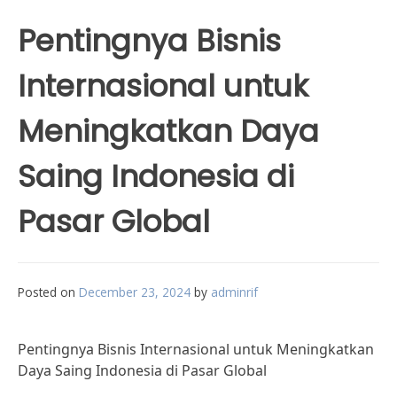
Pentingnya Bisnis
Internasional untuk
Meningkatkan Daya
Saing Indonesia di
Pasar Global
Posted on
December 23, 2024
by
adminrif
Pentingnya Bisnis Internasional untuk Meningkatkan
Daya Saing Indonesia di Pasar Global