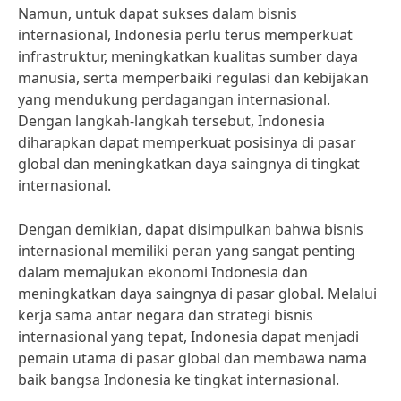
Namun, untuk dapat sukses dalam bisnis
internasional, Indonesia perlu terus memperkuat
infrastruktur, meningkatkan kualitas sumber daya
manusia, serta memperbaiki regulasi dan kebijakan
yang mendukung perdagangan internasional.
Dengan langkah-langkah tersebut, Indonesia
diharapkan dapat memperkuat posisinya di pasar
global dan meningkatkan daya saingnya di tingkat
internasional.
Dengan demikian, dapat disimpulkan bahwa bisnis
internasional memiliki peran yang sangat penting
dalam memajukan ekonomi Indonesia dan
meningkatkan daya saingnya di pasar global. Melalui
kerja sama antar negara dan strategi bisnis
internasional yang tepat, Indonesia dapat menjadi
pemain utama di pasar global dan membawa nama
baik bangsa Indonesia ke tingkat internasional.