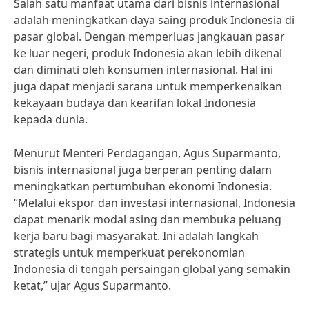
Salah satu manfaat utama dari bisnis internasional
adalah meningkatkan daya saing produk Indonesia di
pasar global. Dengan memperluas jangkauan pasar
ke luar negeri, produk Indonesia akan lebih dikenal
dan diminati oleh konsumen internasional. Hal ini
juga dapat menjadi sarana untuk memperkenalkan
kekayaan budaya dan kearifan lokal Indonesia
kepada dunia.
Menurut Menteri Perdagangan, Agus Suparmanto,
bisnis internasional juga berperan penting dalam
meningkatkan pertumbuhan ekonomi Indonesia.
“Melalui ekspor dan investasi internasional, Indonesia
dapat menarik modal asing dan membuka peluang
kerja baru bagi masyarakat. Ini adalah langkah
strategis untuk memperkuat perekonomian
Indonesia di tengah persaingan global yang semakin
ketat,” ujar Agus Suparmanto.