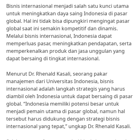
Bisnis internasional menjadi salah satu kunci utama
untuk meningkatkan daya saing Indonesia di pasar
global. Hal ini tidak bisa dipungkiri mengingat pasar
global saat ini semakin kompetitif dan dinamis.
Melalui bisnis internasional, Indonesia dapat
memperluas pasar, meningkatkan pendapatan, serta
memperkenalkan produk dan jasa unggulan yang
dapat bersaing di tingkat internasional.
Menurut Dr. Rhenald Kasali, seorang pakar
manajemen dari Universitas Indonesia, bisnis
internasional adalah langkah strategis yang harus
diambil oleh Indonesia untuk dapat bersaing di pasar
global. “Indonesia memiliki potensi besar untuk
menjadi pemain utama di pasar global, namun hal
tersebut harus didukung dengan strategi bisnis
internasional yang tepat,” ungkap Dr. Rhenald Kasali.