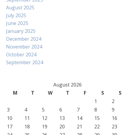
August 2025
July 2025
June 2025
January 2025
December 2024
November 2024
October 2024
September 2024
August 2026
M
T
W
T
F
S
S
1
2
3
4
5
6
7
8
9
10
11
12
13
14
15
16
17
18
19
20
21
22
23