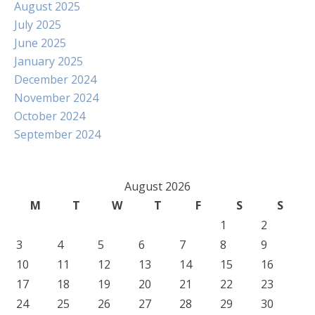
August 2025
July 2025
June 2025
January 2025
December 2024
November 2024
October 2024
September 2024
August 2026
M
T
W
T
F
S
S
1
2
3
4
5
6
7
8
9
10
11
12
13
14
15
16
17
18
19
20
21
22
23
24
25
26
27
28
29
30