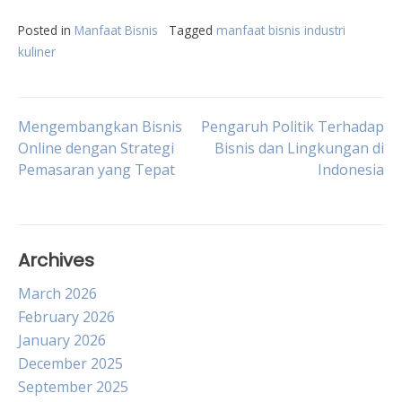
Posted in
Manfaat Bisnis
Tagged
manfaat bisnis industri
kuliner
Post
Mengembangkan Bisnis
Pengaruh Politik Terhadap
Online dengan Strategi
Bisnis dan Lingkungan di
Pemasaran yang Tepat
Indonesia
navigation
Archives
March 2026
February 2026
January 2026
December 2025
September 2025