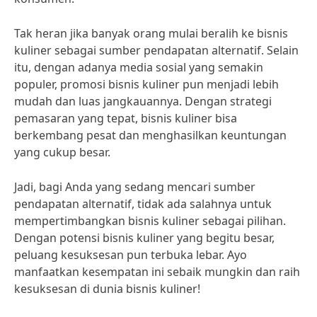
Tak heran jika banyak orang mulai beralih ke bisnis
kuliner sebagai sumber pendapatan alternatif. Selain
itu, dengan adanya media sosial yang semakin
populer, promosi bisnis kuliner pun menjadi lebih
mudah dan luas jangkauannya. Dengan strategi
pemasaran yang tepat, bisnis kuliner bisa
berkembang pesat dan menghasilkan keuntungan
yang cukup besar.
Jadi, bagi Anda yang sedang mencari sumber
pendapatan alternatif, tidak ada salahnya untuk
mempertimbangkan bisnis kuliner sebagai pilihan.
Dengan potensi bisnis kuliner yang begitu besar,
peluang kesuksesan pun terbuka lebar. Ayo
manfaatkan kesempatan ini sebaik mungkin dan raih
kesuksesan di dunia bisnis kuliner!