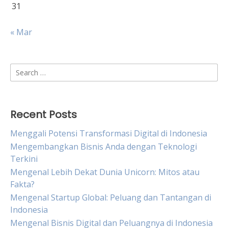
31
« Mar
Search
for:
Recent Posts
Menggali Potensi Transformasi Digital di Indonesia
Mengembangkan Bisnis Anda dengan Teknologi
Terkini
Mengenal Lebih Dekat Dunia Unicorn: Mitos atau
Fakta?
Mengenal Startup Global: Peluang dan Tantangan di
Indonesia
Mengenal Bisnis Digital dan Peluangnya di Indonesia