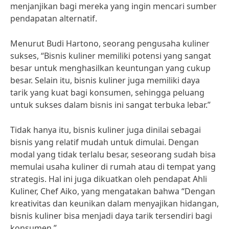
menjanjikan bagi mereka yang ingin mencari sumber
pendapatan alternatif.
Menurut Budi Hartono, seorang pengusaha kuliner
sukses, “Bisnis kuliner memiliki potensi yang sangat
besar untuk menghasilkan keuntungan yang cukup
besar. Selain itu, bisnis kuliner juga memiliki daya
tarik yang kuat bagi konsumen, sehingga peluang
untuk sukses dalam bisnis ini sangat terbuka lebar.”
Tidak hanya itu, bisnis kuliner juga dinilai sebagai
bisnis yang relatif mudah untuk dimulai. Dengan
modal yang tidak terlalu besar, seseorang sudah bisa
memulai usaha kuliner di rumah atau di tempat yang
strategis. Hal ini juga dikuatkan oleh pendapat Ahli
Kuliner, Chef Aiko, yang mengatakan bahwa “Dengan
kreativitas dan keunikan dalam menyajikan hidangan,
bisnis kuliner bisa menjadi daya tarik tersendiri bagi
konsumen.”