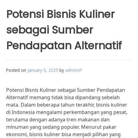
Potensi Bisnis Kuliner
sebagai Sumber
Pendapatan Alternatif
Posted on
January 5, 2025
by
adminrif
Potensi Bisnis Kuliner sebagai Sumber Pendapatan
Alternatif memang tidak bisa dipandang sebelah
mata. Dalam beberapa tahun terakhir, bisnis kuliner
di Indonesia mengalami perkembangan yang pesat,
terutama dengan adanya tren makanan dan
minuman yang sedang populer. Menurut pakar
ekonomi, bisnis kuliner bisa menjadi pilihan yang