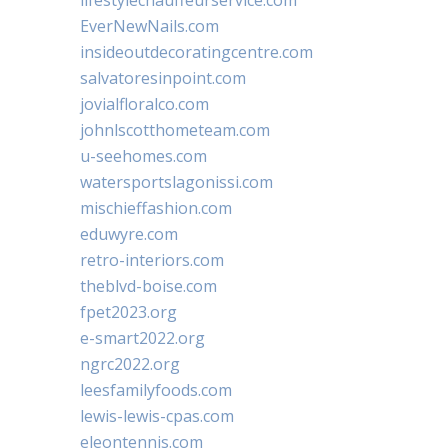
EverNewNails.com
insideoutdecoratingcentre.com
salvatoresinpoint.com
jovialfloralco.com
johnlscotthometeam.com
u-seehomes.com
watersportslagonissi.com
mischieffashion.com
eduwyre.com
retro-interiors.com
theblvd-boise.com
fpet2023.org
e-smart2022.org
ngrc2022.org
leesfamilyfoods.com
lewis-lewis-cpas.com
eleontennis.com