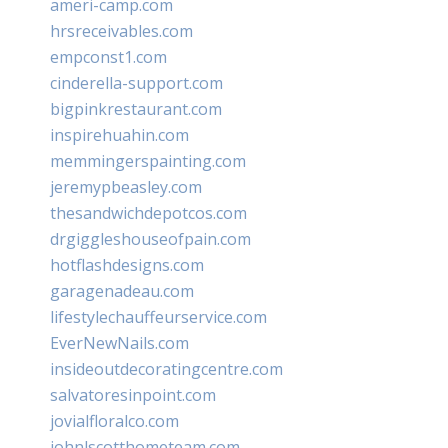
ameri-camp.com
hrsreceivables.com
empconst1.com
cinderella-support.com
bigpinkrestaurant.com
inspirehuahin.com
memmingerspainting.com
jeremypbeasley.com
thesandwichdepotcos.com
drgiggleshouseofpain.com
hotflashdesigns.com
garagenadeau.com
lifestylechauffeurservice.com
EverNewNails.com
insideoutdecoratingcentre.com
salvatoresinpoint.com
jovialfloralco.com
johnlscotthometeam.com