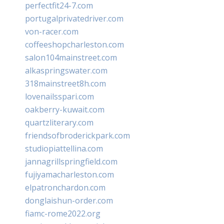
perfectfit24-7.com
portugalprivatedriver.com
von-racer.com
coffeeshopcharleston.com
salon104mainstreet.com
alkaspringswater.com
318mainstreet8h.com
lovenailsspari.com
oakberry-kuwait.com
quartzliterary.com
friendsofbroderickpark.com
studiopiattellina.com
jannagrillspringfield.com
fujiyamacharleston.com
elpatronchardon.com
donglaishun-order.com
fiamc-rome2022.org