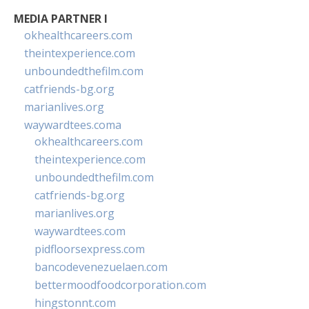
MEDIA PARTNER I
okhealthcareers.com
theintexperience.com
unboundedthefilm.com
catfriends-bg.org
marianlives.org
waywardtees.coma
okhealthcareers.com
theintexperience.com
unboundedthefilm.com
catfriends-bg.org
marianlives.org
waywardtees.com
pidfloorsexpress.com
bancodevenezuelaen.com
bettermoodfoodcorporation.com
hingstonnt.com