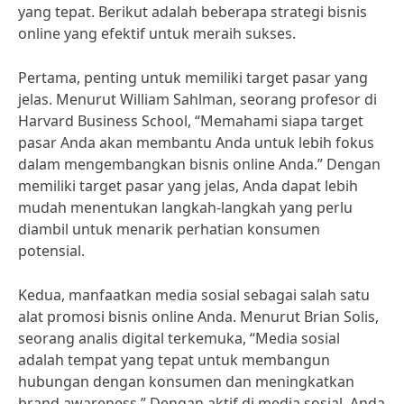
yang tepat. Berikut adalah beberapa strategi bisnis
online yang efektif untuk meraih sukses.
Pertama, penting untuk memiliki target pasar yang
jelas. Menurut William Sahlman, seorang profesor di
Harvard Business School, “Memahami siapa target
pasar Anda akan membantu Anda untuk lebih fokus
dalam mengembangkan bisnis online Anda.” Dengan
memiliki target pasar yang jelas, Anda dapat lebih
mudah menentukan langkah-langkah yang perlu
diambil untuk menarik perhatian konsumen
potensial.
Kedua, manfaatkan media sosial sebagai salah satu
alat promosi bisnis online Anda. Menurut Brian Solis,
seorang analis digital terkemuka, “Media sosial
adalah tempat yang tepat untuk membangun
hubungan dengan konsumen dan meningkatkan
brand awareness.” Dengan aktif di media sosial, Anda