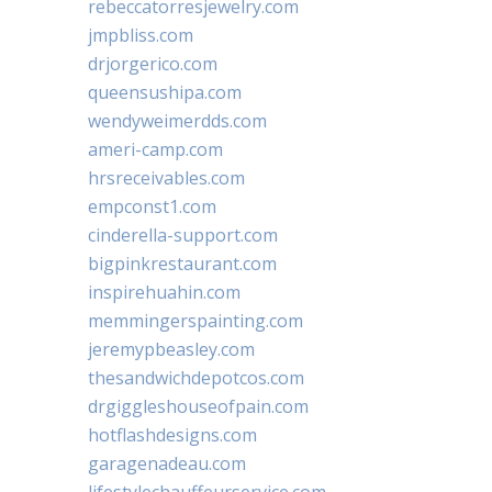
rebeccatorresjewelry.com
jmpbliss.com
drjorgerico.com
queensushipa.com
wendyweimerdds.com
ameri-camp.com
hrsreceivables.com
empconst1.com
cinderella-support.com
bigpinkrestaurant.com
inspirehuahin.com
memmingerspainting.com
jeremypbeasley.com
thesandwichdepotcos.com
drgiggleshouseofpain.com
hotflashdesigns.com
garagenadeau.com
lifestylechauffeurservice.com