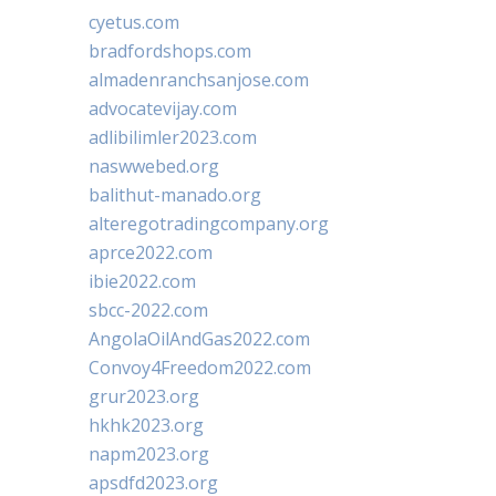
cyetus.com
bradfordshops.com
almadenranchsanjose.com
advocatevijay.com
adlibilimler2023.com
naswwebed.org
balithut-manado.org
alteregotradingcompany.org
aprce2022.com
ibie2022.com
sbcc-2022.com
AngolaOilAndGas2022.com
Convoy4Freedom2022.com
grur2023.org
hkhk2023.org
napm2023.org
apsdfd2023.org