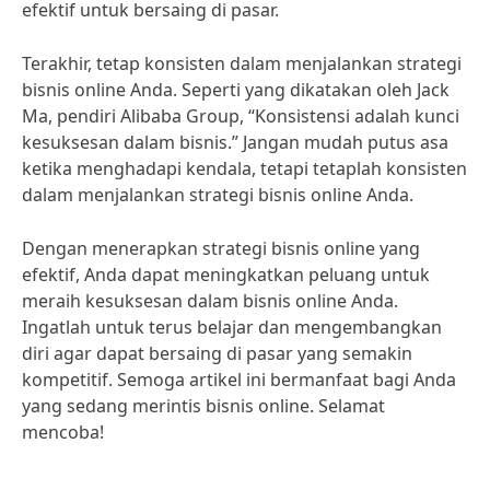
efektif untuk bersaing di pasar.
Terakhir, tetap konsisten dalam menjalankan strategi
bisnis online Anda. Seperti yang dikatakan oleh Jack
Ma, pendiri Alibaba Group, “Konsistensi adalah kunci
kesuksesan dalam bisnis.” Jangan mudah putus asa
ketika menghadapi kendala, tetapi tetaplah konsisten
dalam menjalankan strategi bisnis online Anda.
Dengan menerapkan strategi bisnis online yang
efektif, Anda dapat meningkatkan peluang untuk
meraih kesuksesan dalam bisnis online Anda.
Ingatlah untuk terus belajar dan mengembangkan
diri agar dapat bersaing di pasar yang semakin
kompetitif. Semoga artikel ini bermanfaat bagi Anda
yang sedang merintis bisnis online. Selamat
mencoba!