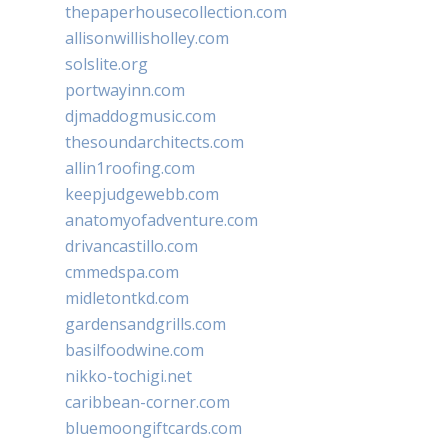
thepaperhousecollection.com
allisonwillisholley.com
solslite.org
portwayinn.com
djmaddogmusic.com
thesoundarchitects.com
allin1roofing.com
keepjudgewebb.com
anatomyofadventure.com
drivancastillo.com
cmmedspa.com
midletontkd.com
gardensandgrills.com
basilfoodwine.com
nikko-tochigi.net
caribbean-corner.com
bluemoongiftcards.com