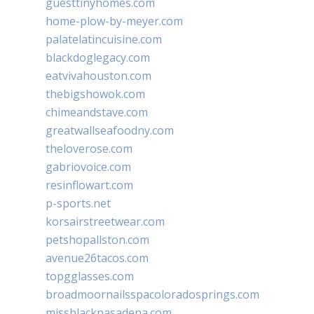
guesttinyhomes.com
home-plow-by-meyer.com
palatelatincuisine.com
blackdoglegacy.com
eatvivahouston.com
thebigshowok.com
chimeandstave.com
greatwallseafoodny.com
theloverose.com
gabriovoice.com
resinflowart.com
p-sports.net
korsairstreetwear.com
petshopallston.com
avenue26tacos.com
topgglasses.com
broadmoornailsspacoloradosprings.com
missblackpasadena.com