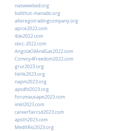
naswwebed.org
balithut-manado.org
alteregotradingcompany.org
aprce2022.com
ibie2022.com
sbcc-2022.com
AngolaOilAndGas2022.com
Convoy4Freedom2022.com
grur2023.org
hkhk2023.org
napm2023.org
apsdfd2023.org
forumausape2023.com
imkl2023.com
careerfaircsd2023.com
apsth2023.com
MedItRio2023.org