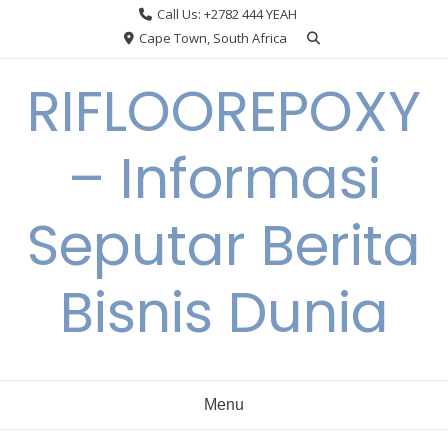
Skip
Call Us: +2782 444 YEAH
to
Cape Town, South Africa
content
RIFLOOREPOXY
– Informasi
Seputar Berita
Bisnis Dunia
Menu