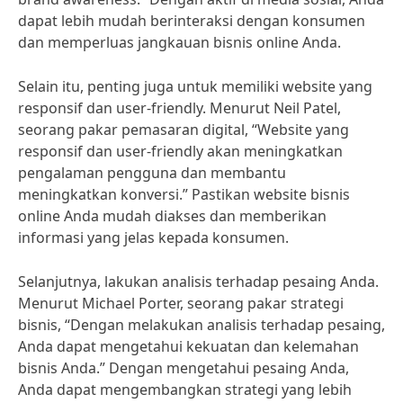
dapat lebih mudah berinteraksi dengan konsumen
dan memperluas jangkauan bisnis online Anda.
Selain itu, penting juga untuk memiliki website yang
responsif dan user-friendly. Menurut Neil Patel,
seorang pakar pemasaran digital, “Website yang
responsif dan user-friendly akan meningkatkan
pengalaman pengguna dan membantu
meningkatkan konversi.” Pastikan website bisnis
online Anda mudah diakses dan memberikan
informasi yang jelas kepada konsumen.
Selanjutnya, lakukan analisis terhadap pesaing Anda.
Menurut Michael Porter, seorang pakar strategi
bisnis, “Dengan melakukan analisis terhadap pesaing,
Anda dapat mengetahui kekuatan dan kelemahan
bisnis Anda.” Dengan mengetahui pesaing Anda,
Anda dapat mengembangkan strategi yang lebih