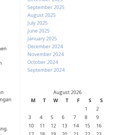
September 2025
August 2025
July 2025
June 2025
January 2025
December 2024
men
November 2024
October 2024
n
September 2024
an
August 2026
engan
M
T
W
T
F
S
S
1
2
3
4
5
6
7
8
9
10
11
12
13
14
15
16
ing.
17
18
19
20
21
22
23