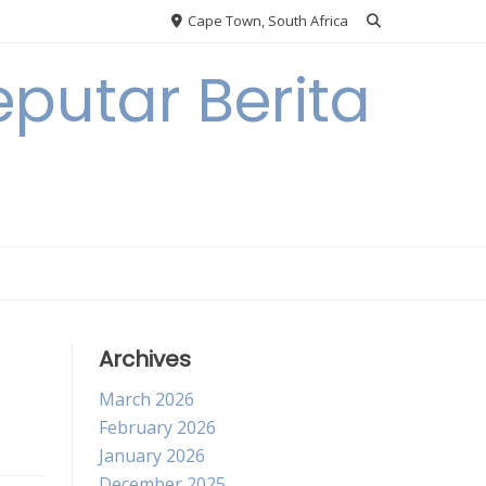
Cape Town, South Africa
putar Berita
Archives
March 2026
February 2026
January 2026
December 2025