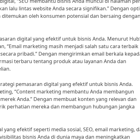
 digital, “SEO membantu bisnis Anda muncul di halaman pe
an lalu lintas website Anda secara signifikan.” Dengan opt
ah ditemukan oleh konsumen potensial dan bersaing denga
saran digital yang efektif untuk bisnis Anda. Menurut Hub
 “Email marketing masih menjadi salah satu cara terbaik
ecara pribadi.” Dengan mengirimkan email berkala kepad
masi terbaru tentang produk atau layanan Anda dan
ian.
ategi pemasaran digital yang efektif untuk bisnis Anda.
arketing, “Content marketing membantu Anda membangun
 merek Anda.” Dengan membuat konten yang relevan dan
rik perhatian mereka dan membangun hubungan jangka
yang efektif seperti media sosial, SEO, email marketing, 
isibilitas bisnis Anda di dunia maya dan meningkatkan