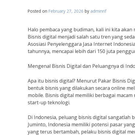
Posted on
February 27, 2026
by
adminrif
Halo pembaca yang budiman, kali ini kita akan
Bisnis digital menjadi salah satu tren yang sed
Asosiasi Penyelenggara Jasa Internet Indonesia
tahunnya, mencapai lebih dari 150 juta penggu
Mengenal Bisnis Digital dan Peluangnya di Ind
Apa itu bisnis digital? Menurut Pakar Bisnis Dig
bentuk bisnis yang dilakukan secara online melal
mobile. Bisnis digital memiliki berbagai macam 
start-up teknologi.
Di Indonesia, peluang bisnis digital sangatlah
Juminto, Indonesia memiliki potensi pasar yang
yang terus bertambah, pelaku bisnis digital m