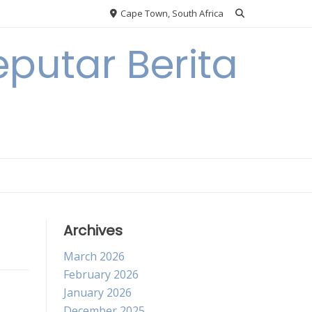
Cape Town, South Africa
putar Berita
Archives
March 2026
February 2026
January 2026
December 2025