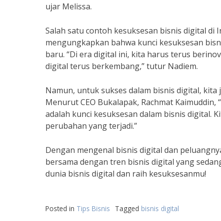
ujar Melissa.
Salah satu contoh kesuksesan bisnis digital di
mengungkapkan bahwa kunci kesuksesan bisnis 
baru. “Di era digital ini, kita harus terus beri
digital terus berkembang,” tutur Nadiem.
Namun, untuk sukses dalam bisnis digital, ki
Menurut CEO Bukalapak, Rachmat Kaimuddin,
adalah kunci kesuksesan dalam bisnis digital. 
perubahan yang terjadi.”
Dengan mengenal bisnis digital dan peluangny
bersama dengan tren bisnis digital yang sedan
dunia bisnis digital dan raih kesuksesanmu!
Posted in
Tips Bisnis
Tagged
bisnis digital