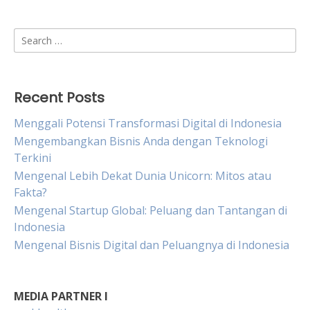
Search
for:
Recent Posts
Menggali Potensi Transformasi Digital di Indonesia
Mengembangkan Bisnis Anda dengan Teknologi
Terkini
Mengenal Lebih Dekat Dunia Unicorn: Mitos atau
Fakta?
Mengenal Startup Global: Peluang dan Tantangan di
Indonesia
Mengenal Bisnis Digital dan Peluangnya di Indonesia
MEDIA PARTNER I