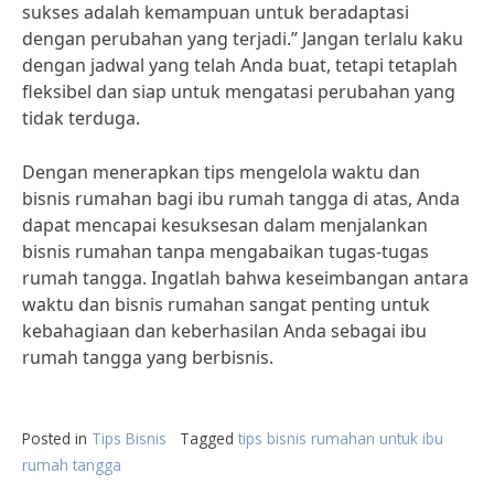
sukses adalah kemampuan untuk beradaptasi
dengan perubahan yang terjadi.” Jangan terlalu kaku
dengan jadwal yang telah Anda buat, tetapi tetaplah
fleksibel dan siap untuk mengatasi perubahan yang
tidak terduga.
Dengan menerapkan tips mengelola waktu dan
bisnis rumahan bagi ibu rumah tangga di atas, Anda
dapat mencapai kesuksesan dalam menjalankan
bisnis rumahan tanpa mengabaikan tugas-tugas
rumah tangga. Ingatlah bahwa keseimbangan antara
waktu dan bisnis rumahan sangat penting untuk
kebahagiaan dan keberhasilan Anda sebagai ibu
rumah tangga yang berbisnis.
Posted in
Tips Bisnis
Tagged
tips bisnis rumahan untuk ibu
rumah tangga