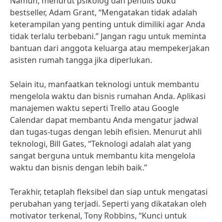
Namun, menurut psikolog dan penulis buku
bestseller, Adam Grant, “Mengatakan tidak adalah
keterampilan yang penting untuk dimiliki agar Anda
tidak terlalu terbebani.” Jangan ragu untuk meminta
bantuan dari anggota keluarga atau mempekerjakan
asisten rumah tangga jika diperlukan.
Selain itu, manfaatkan teknologi untuk membantu
mengelola waktu dan bisnis rumahan Anda. Aplikasi
manajemen waktu seperti Trello atau Google
Calendar dapat membantu Anda mengatur jadwal
dan tugas-tugas dengan lebih efisien. Menurut ahli
teknologi, Bill Gates, “Teknologi adalah alat yang
sangat berguna untuk membantu kita mengelola
waktu dan bisnis dengan lebih baik.”
Terakhir, tetaplah fleksibel dan siap untuk mengatasi
perubahan yang terjadi. Seperti yang dikatakan oleh
motivator terkenal, Tony Robbins, “Kunci untuk