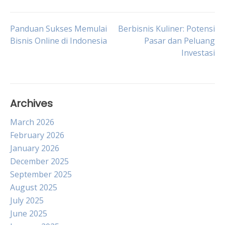
Post
Panduan Sukses Memulai
Berbisnis Kuliner: Potensi
Bisnis Online di Indonesia
Pasar dan Peluang
Investasi
navigation
Archives
March 2026
February 2026
January 2026
December 2025
September 2025
August 2025
July 2025
June 2025