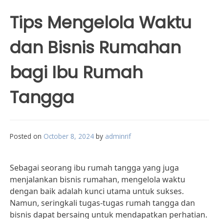
Tips Mengelola Waktu
dan Bisnis Rumahan
bagi Ibu Rumah
Tangga
Posted on
October 8, 2024
by
adminrif
Sebagai seorang ibu rumah tangga yang juga
menjalankan bisnis rumahan, mengelola waktu
dengan baik adalah kunci utama untuk sukses.
Namun, seringkali tugas-tugas rumah tangga dan
bisnis dapat bersaing untuk mendapatkan perhatian.