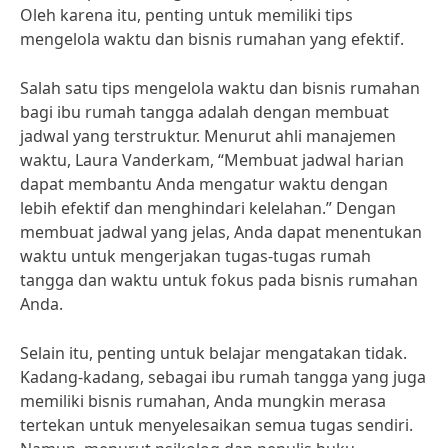
Oleh karena itu, penting untuk memiliki tips
mengelola waktu dan bisnis rumahan yang efektif.
Salah satu tips mengelola waktu dan bisnis rumahan
bagi ibu rumah tangga adalah dengan membuat
jadwal yang terstruktur. Menurut ahli manajemen
waktu, Laura Vanderkam, “Membuat jadwal harian
dapat membantu Anda mengatur waktu dengan
lebih efektif dan menghindari kelelahan.” Dengan
membuat jadwal yang jelas, Anda dapat menentukan
waktu untuk mengerjakan tugas-tugas rumah
tangga dan waktu untuk fokus pada bisnis rumahan
Anda.
Selain itu, penting untuk belajar mengatakan tidak.
Kadang-kadang, sebagai ibu rumah tangga yang juga
memiliki bisnis rumahan, Anda mungkin merasa
tertekan untuk menyelesaikan semua tugas sendiri.