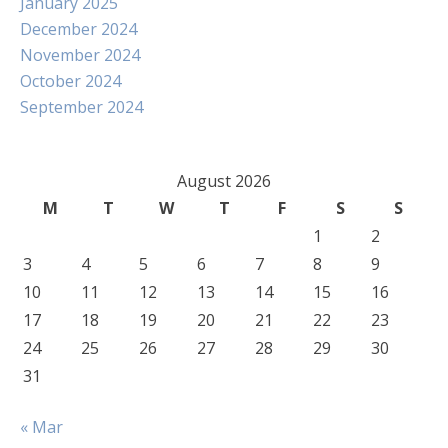
January 2025
December 2024
November 2024
October 2024
September 2024
August 2026
M
T
W
T
F
S
S
1
2
3
4
5
6
7
8
9
10
11
12
13
14
15
16
17
18
19
20
21
22
23
24
25
26
27
28
29
30
31
« Mar