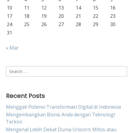
10
11
12
13
14
15
16
17
18
19
20
21
22
23
24
25
26
27
28
29
30
31
« Mar
Search
for:
Recent Posts
Menggali Potensi Transformasi Digital di Indonesia
Mengembangkan Bisnis Anda dengan Teknologi
Terkini
Mengenal Lebih Dekat Dunia Unicorn: Mitos atau