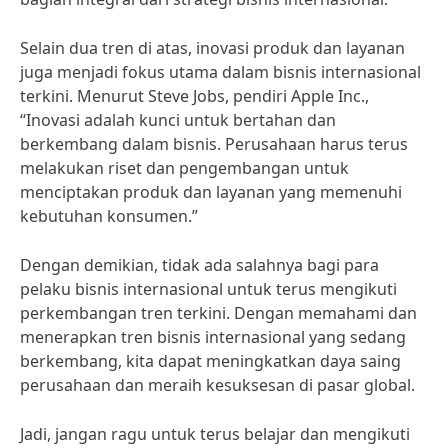
Selain dua tren di atas, inovasi produk dan layanan
juga menjadi fokus utama dalam bisnis internasional
terkini. Menurut Steve Jobs, pendiri Apple Inc.,
“Inovasi adalah kunci untuk bertahan dan
berkembang dalam bisnis. Perusahaan harus terus
melakukan riset dan pengembangan untuk
menciptakan produk dan layanan yang memenuhi
kebutuhan konsumen.”
Dengan demikian, tidak ada salahnya bagi para
pelaku bisnis internasional untuk terus mengikuti
perkembangan tren terkini. Dengan memahami dan
menerapkan tren bisnis internasional yang sedang
berkembang, kita dapat meningkatkan daya saing
perusahaan dan meraih kesuksesan di pasar global.
Jadi, jangan ragu untuk terus belajar dan mengikuti