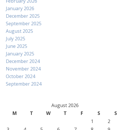
February 2026
January 2026
December 2025
September 2025
August 2025
July 2025
June 2025
January 2025
December 2024
November 2024
October 2024
September 2024
August 2026
M
T
W
T
F
S
S
1
2
3
4
5
6
7
8
9