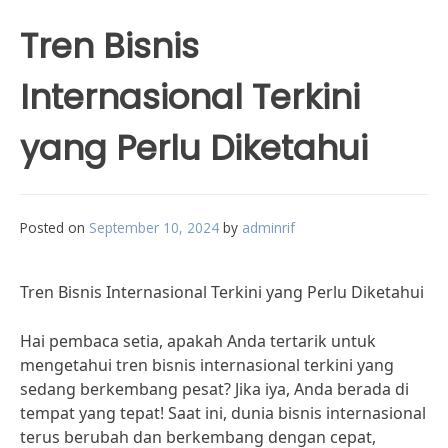
Tren Bisnis
Internasional Terkini
yang Perlu Diketahui
Posted on
September 10, 2024
by
adminrif
Tren Bisnis Internasional Terkini yang Perlu Diketahui
Hai pembaca setia, apakah Anda tertarik untuk
mengetahui tren bisnis internasional terkini yang
sedang berkembang pesat? Jika iya, Anda berada di
tempat yang tepat! Saat ini, dunia bisnis internasional
terus berubah dan berkembang dengan cepat,