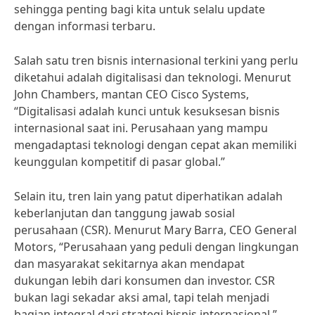
sehingga penting bagi kita untuk selalu update
dengan informasi terbaru.
Salah satu tren bisnis internasional terkini yang perlu
diketahui adalah digitalisasi dan teknologi. Menurut
John Chambers, mantan CEO Cisco Systems,
“Digitalisasi adalah kunci untuk kesuksesan bisnis
internasional saat ini. Perusahaan yang mampu
mengadaptasi teknologi dengan cepat akan memiliki
keunggulan kompetitif di pasar global.”
Selain itu, tren lain yang patut diperhatikan adalah
keberlanjutan dan tanggung jawab sosial
perusahaan (CSR). Menurut Mary Barra, CEO General
Motors, “Perusahaan yang peduli dengan lingkungan
dan masyarakat sekitarnya akan mendapat
dukungan lebih dari konsumen dan investor. CSR
bukan lagi sekadar aksi amal, tapi telah menjadi
bagian integral dari strategi bisnis internasional.”