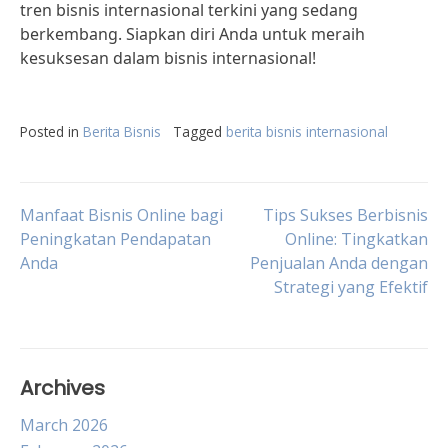
tren bisnis internasional terkini yang sedang
berkembang. Siapkan diri Anda untuk meraih
kesuksesan dalam bisnis internasional!
Posted in
Berita Bisnis
Tagged
berita bisnis internasional
Post
Manfaat Bisnis Online bagi
Tips Sukses Berbisnis
Peningkatan Pendapatan
Online: Tingkatkan
Anda
Penjualan Anda dengan
navigation
Strategi yang Efektif
Archives
March 2026