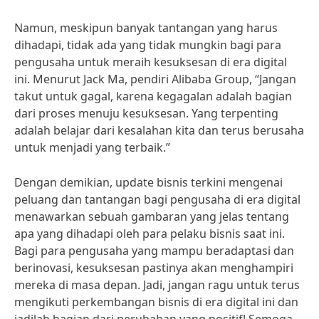
Namun, meskipun banyak tantangan yang harus
dihadapi, tidak ada yang tidak mungkin bagi para
pengusaha untuk meraih kesuksesan di era digital
ini. Menurut Jack Ma, pendiri Alibaba Group, “Jangan
takut untuk gagal, karena kegagalan adalah bagian
dari proses menuju kesuksesan. Yang terpenting
adalah belajar dari kesalahan kita dan terus berusaha
untuk menjadi yang terbaik.”
Dengan demikian, update bisnis terkini mengenai
peluang dan tantangan bagi pengusaha di era digital
menawarkan sebuah gambaran yang jelas tentang
apa yang dihadapi oleh para pelaku bisnis saat ini.
Bagi para pengusaha yang mampu beradaptasi dan
berinovasi, kesuksesan pastinya akan menghampiri
mereka di masa depan. Jadi, jangan ragu untuk terus
mengikuti perkembangan bisnis di era digital ini dan