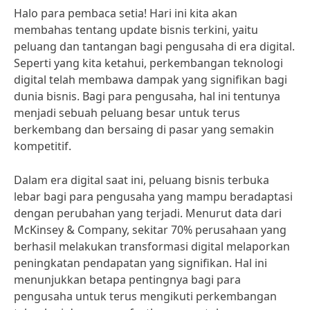
Halo para pembaca setia! Hari ini kita akan
membahas tentang update bisnis terkini, yaitu
peluang dan tantangan bagi pengusaha di era digital.
Seperti yang kita ketahui, perkembangan teknologi
digital telah membawa dampak yang signifikan bagi
dunia bisnis. Bagi para pengusaha, hal ini tentunya
menjadi sebuah peluang besar untuk terus
berkembang dan bersaing di pasar yang semakin
kompetitif.
Dalam era digital saat ini, peluang bisnis terbuka
lebar bagi para pengusaha yang mampu beradaptasi
dengan perubahan yang terjadi. Menurut data dari
McKinsey & Company, sekitar 70% perusahaan yang
berhasil melakukan transformasi digital melaporkan
peningkatan pendapatan yang signifikan. Hal ini
menunjukkan betapa pentingnya bagi para
pengusaha untuk terus mengikuti perkembangan