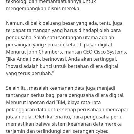
teknologi dan memanfaatkannya untuk
mengembangkan bisnis mereka.
Namun, di balik peluang besar yang ada, tentu juga
terdapat tantangan yang harus dihadapi oleh para
pengusaha. Salah satu tantangan utama adalah
persaingan yang semakin ketat di pasar digital.
Menurut John Chambers, mantan CEO Cisco Systems,
“Jika Anda tidak berinovasi, Anda akan tertinggal.
Inovasi adalah kunci untuk bertahan di era digital
yang terus berubah.”
Selain itu, masalah keamanan data juga menjadi
tantangan serius bagi para pengusaha di era digital.
Menurut laporan dari IBM, biaya rata-rata
pelanggaran data untuk setiap perusahaan mencapai
jutaan dolar. Oleh karena itu, para pengusaha perlu
memastikan bahwa sistem keamanan data mereka
terjamin dan terlindungi dari serangan cyber.