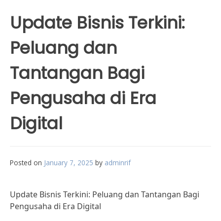
Update Bisnis Terkini:
Peluang dan
Tantangan Bagi
Pengusaha di Era
Digital
Posted on
January 7, 2025
by
adminrif
Update Bisnis Terkini: Peluang dan Tantangan Bagi
Pengusaha di Era Digital