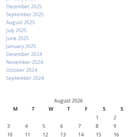
December 2025
September 2025
August 2025
July 2025
June 2025
January 2025
December 2024
November 2024
October 2024
September 2024
August 2026
M
T
W
T
F
S
S
1
2
3
4
5
6
7
8
9
10
11
12
13
14
15
16