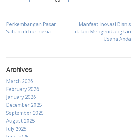
Post
Perkembangan Pasar
Manfaat Inovasi Bisnis
Saham di Indonesia
dalam Mengembangkan
Usaha Anda
navigation
Archives
March 2026
February 2026
January 2026
December 2025
September 2025
August 2025
July 2025
June 2025