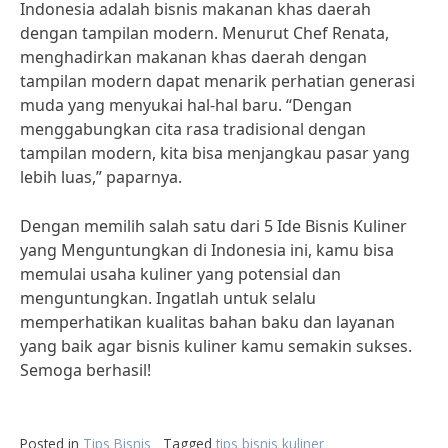
Indonesia adalah bisnis makanan khas daerah
dengan tampilan modern. Menurut Chef Renata,
menghadirkan makanan khas daerah dengan
tampilan modern dapat menarik perhatian generasi
muda yang menyukai hal-hal baru. “Dengan
menggabungkan cita rasa tradisional dengan
tampilan modern, kita bisa menjangkau pasar yang
lebih luas,” paparnya.
Dengan memilih salah satu dari 5 Ide Bisnis Kuliner
yang Menguntungkan di Indonesia ini, kamu bisa
memulai usaha kuliner yang potensial dan
menguntungkan. Ingatlah untuk selalu
memperhatikan kualitas bahan baku dan layanan
yang baik agar bisnis kuliner kamu semakin sukses.
Semoga berhasil!
Posted in
Tips Bisnis
Tagged
tips bisnis kuliner