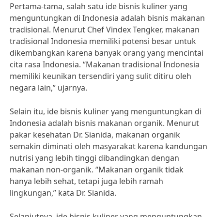
Pertama-tama, salah satu ide bisnis kuliner yang
menguntungkan di Indonesia adalah bisnis makanan
tradisional. Menurut Chef Vindex Tengker, makanan
tradisional Indonesia memiliki potensi besar untuk
dikembangkan karena banyak orang yang mencintai
cita rasa Indonesia. “Makanan tradisional Indonesia
memiliki keunikan tersendiri yang sulit ditiru oleh
negara lain,” ujarnya.
Selain itu, ide bisnis kuliner yang menguntungkan di
Indonesia adalah bisnis makanan organik. Menurut
pakar kesehatan Dr. Sianida, makanan organik
semakin diminati oleh masyarakat karena kandungan
nutrisi yang lebih tinggi dibandingkan dengan
makanan non-organik. “Makanan organik tidak
hanya lebih sehat, tetapi juga lebih ramah
lingkungan,” kata Dr. Sianida.
Selanjutnya, ide bisnis kuliner yang menguntungkan