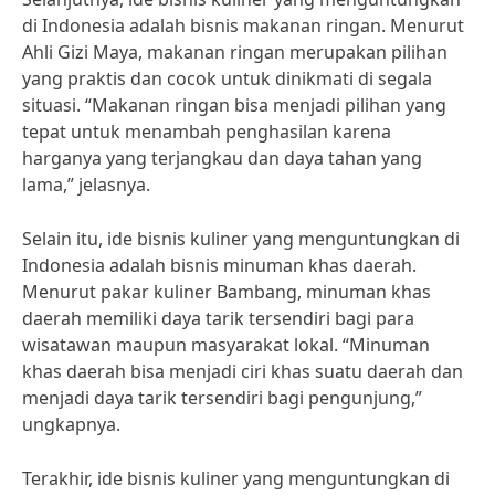
di Indonesia adalah bisnis makanan ringan. Menurut
Ahli Gizi Maya, makanan ringan merupakan pilihan
yang praktis dan cocok untuk dinikmati di segala
situasi. “Makanan ringan bisa menjadi pilihan yang
tepat untuk menambah penghasilan karena
harganya yang terjangkau dan daya tahan yang
lama,” jelasnya.
Selain itu, ide bisnis kuliner yang menguntungkan di
Indonesia adalah bisnis minuman khas daerah.
Menurut pakar kuliner Bambang, minuman khas
daerah memiliki daya tarik tersendiri bagi para
wisatawan maupun masyarakat lokal. “Minuman
khas daerah bisa menjadi ciri khas suatu daerah dan
menjadi daya tarik tersendiri bagi pengunjung,”
ungkapnya.
Terakhir, ide bisnis kuliner yang menguntungkan di