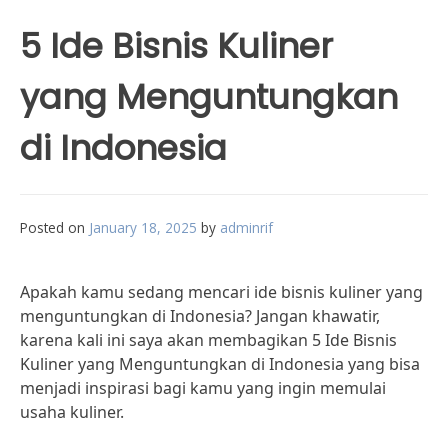
5 Ide Bisnis Kuliner
yang Menguntungkan
di Indonesia
Posted on
January 18, 2025
by
adminrif
Apakah kamu sedang mencari ide bisnis kuliner yang
menguntungkan di Indonesia? Jangan khawatir,
karena kali ini saya akan membagikan 5 Ide Bisnis
Kuliner yang Menguntungkan di Indonesia yang bisa
menjadi inspirasi bagi kamu yang ingin memulai
usaha kuliner.