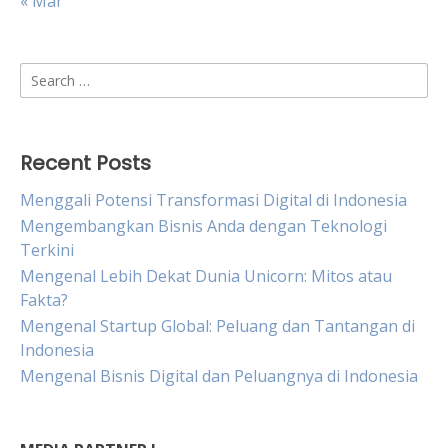
« Mar
Search
for:
Recent Posts
Menggali Potensi Transformasi Digital di Indonesia
Mengembangkan Bisnis Anda dengan Teknologi
Terkini
Mengenal Lebih Dekat Dunia Unicorn: Mitos atau
Fakta?
Mengenal Startup Global: Peluang dan Tantangan di
Indonesia
Mengenal Bisnis Digital dan Peluangnya di Indonesia