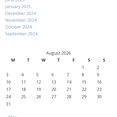
January 2025
December 2024
November 2024
October 2024
September 2024
August 2026
M
T
W
T
F
S
S
1
2
3
4
5
6
7
8
9
10
11
12
13
14
15
16
17
18
19
20
21
22
23
24
25
26
27
28
29
30
31