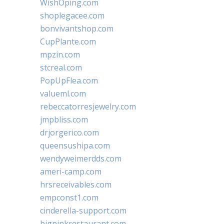
WishOping.com
shoplegacee.com
bonvivantshop.com
CupPlante.com
mpzin.com
stcreal.com
PopUpFlea.com
valueml.com
rebeccatorresjewelry.com
jmpbliss.com
drjorgerico.com
queensushipa.com
wendyweimerdds.com
ameri-camp.com
hrsreceivables.com
empconst1.com
cinderella-support.com
bigpinkrestaurant.com