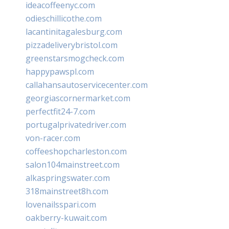
ideacoffeenyc.com
odieschillicothe.com
lacantinitagalesburg.com
pizzadeliverybristol.com
greenstarsmogcheck.com
happypawspl.com
callahansautoservicecenter.com
georgiascornermarket.com
perfectfit24-7.com
portugalprivatedriver.com
von-racer.com
coffeeshopcharleston.com
salon104mainstreet.com
alkaspringswater.com
318mainstreet8h.com
lovenailsspari.com
oakberry-kuwait.com