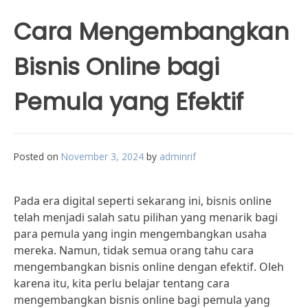
Cara Mengembangkan
Bisnis Online bagi
Pemula yang Efektif
Posted on
November 3, 2024
by
adminrif
Pada era digital seperti sekarang ini, bisnis online
telah menjadi salah satu pilihan yang menarik bagi
para pemula yang ingin mengembangkan usaha
mereka. Namun, tidak semua orang tahu cara
mengembangkan bisnis online dengan efektif. Oleh
karena itu, kita perlu belajar tentang cara
mengembangkan bisnis online bagi pemula yang