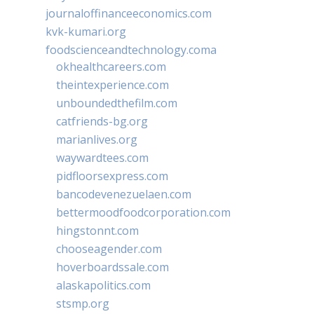
journaloffinanceeconomics.com
kvk-kumari.org
foodscienceandtechnology.coma
okhealthcareers.com
theintexperience.com
unboundedthefilm.com
catfriends-bg.org
marianlives.org
waywardtees.com
pidfloorsexpress.com
bancodevenezuelaen.com
bettermoodfoodcorporation.com
hingstonnt.com
chooseagender.com
hoverboardssale.com
alaskapolitics.com
stsmp.org