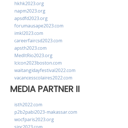
hkhk2023.org
napm2023.org
apsdfd2023.org
forumausape2023.com
imkl2023.com
careerfaircsd2023.com
apsth2023.com
MedItRio2023.org
lcicon2023boston.com
waitangidayfestival2022.com
vacancesscolaires2022.com
MEDIA PARTNER II
isth2022.com
p2b2pabi2023-makassar.com
wocfparis2023.org
sinc2023.com