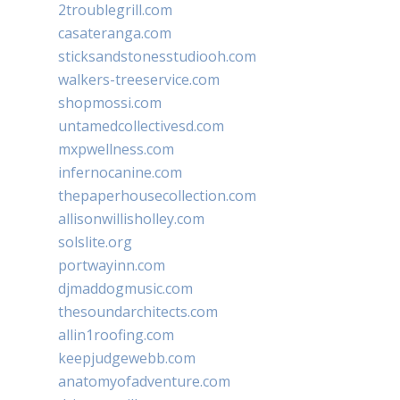
2troublegrill.com
casateranga.com
sticksandstonesstudiooh.com
walkers-treeservice.com
shopmossi.com
untamedcollectivesd.com
mxpwellness.com
infernocanine.com
thepaperhousecollection.com
allisonwillisholley.com
solslite.org
portwayinn.com
djmaddogmusic.com
thesoundarchitects.com
allin1roofing.com
keepjudgewebb.com
anatomyofadventure.com