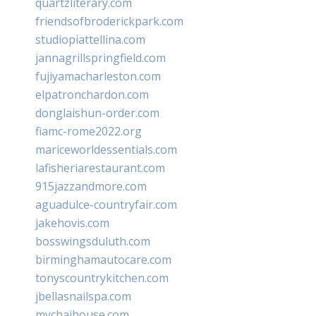
quartzliterary.com
friendsofbroderickpark.com
studiopiattellina.com
jannagrillspringfield.com
fujiyamacharleston.com
elpatronchardon.com
donglaishun-order.com
fiamc-rome2022.org
mariceworldessentials.com
lafisheriarestaurant.com
915jazzandmore.com
aguadulce-countryfair.com
jakehovis.com
bosswingsduluth.com
birminghamautocare.com
tonyscountrykitchen.com
jbellasnailspa.com
mychaihouse.com