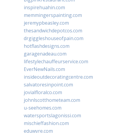
inspirehuahin.com
memmingerspainting.com
jeremypbeasley.com
thesandwichdepotcos.com
drgiggleshouseofpain.com
hotflashdesigns.com
garagenadeau.com
lifestylechauffeurservice.com
EverNewNails.com
insideoutdecoratingcentre.com
salvatoresinpoint.com
jovialfloralco.com
johnlscotthometeam.com
u-seehomes.com
watersportslagonissi.com
mischieffashion.com
eduwyre.com