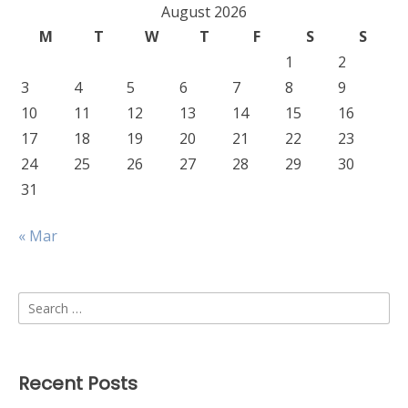
August 2026
M
T
W
T
F
S
S
1
2
3
4
5
6
7
8
9
10
11
12
13
14
15
16
17
18
19
20
21
22
23
24
25
26
27
28
29
30
31
« Mar
Search
for:
Recent Posts