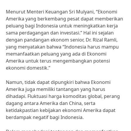
Menurut Menteri Keuangan Sri Mulyani, “Ekonomi
Amerika yang berkembang pesat dapat memberikan
peluang bagi Indonesia untuk meningkatkan kerja
sama perdagangan dan investasi.” Hal ini sejalan
dengan pandangan ekonom senior, Dr. Rizal Ramli,
yang menyatakan bahwa “Indonesia harus mampu
memanfaatkan peluang yang ada di Ekonomi
Amerika untuk terus mengembangkan potensi
ekonomi domestik.”
Namun, tidak dapat dipungkiri bahwa Ekonomi
Amerika juga memiliki tantangan yang harus
dihadapi. Fluktuasi harga komoditas global, perang
dagang antara Amerika dan China, serta
ketidakpastian kebijakan ekonomi Amerika dapat
berdampak negatif bagi Indonesia.