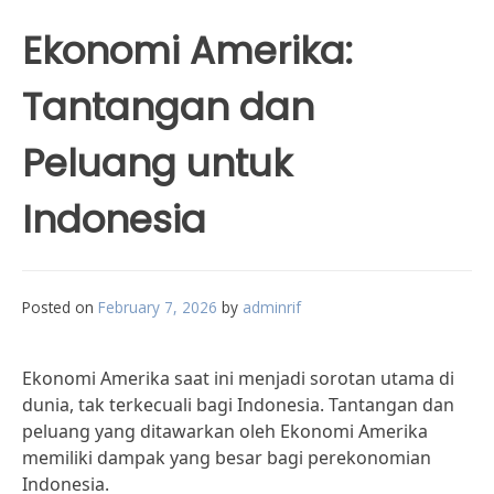
Ekonomi Amerika:
Tantangan dan
Peluang untuk
Indonesia
Posted on
February 7, 2026
by
adminrif
Ekonomi Amerika saat ini menjadi sorotan utama di
dunia, tak terkecuali bagi Indonesia. Tantangan dan
peluang yang ditawarkan oleh Ekonomi Amerika
memiliki dampak yang besar bagi perekonomian
Indonesia.