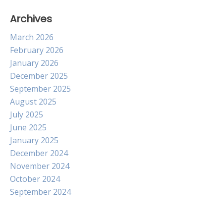
Archives
March 2026
February 2026
January 2026
December 2025
September 2025
August 2025
July 2025
June 2025
January 2025
December 2024
November 2024
October 2024
September 2024