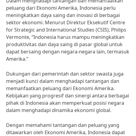
Dalam menghadapi tantangan dan memanfaatkan
peluang dari Ekonomi Amerika, Indonesia perlu
meningkatkan daya saing dan inovasi di berbagai
sektor ekonomi. Menurut Direktur Eksekutif Centre
for Strategic and International Studies (CSIS), Philips
Vermonte, “Indonesia harus mampu meningkatkan
produktivitas dan daya saing di pasar global untuk
dapat bersaing dengan negara-negara lain, termasuk
Amerika.”
Dukungan dari pemerintah dan sektor swasta juga
menjadi kunci dalam menghadapi tantangan dan
memanfaatkan peluang dari Ekonomi Amerika.
Kebijakan yang progresif dan sinergi antara berbagai
pihak di Indonesia akan memperkuat posisi negara
dalam menghadapi dinamika ekonomi global.
Dengan memahami tantangan dan peluang yang
ditawarkan oleh Ekonomi Amerika, Indonesia dapat