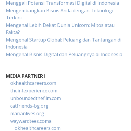
Menggali Potensi Transformasi Digital di Indonesia
Mengembangkan Bisnis Anda dengan Teknologi
Terkini
Mengenal Lebih Dekat Dunia Unicorn: Mitos atau
Fakta?
Mengenal Startup Global: Peluang dan Tantangan di
Indonesia
Mengenal Bisnis Digital dan Peluangnya di Indonesia
MEDIA PARTNER I
okhealthcareers.com
theintexperience.com
unboundedthefilm.com
catfriends-bg.org
marianlives.org
waywardtees.coma
okhealthcareers.com