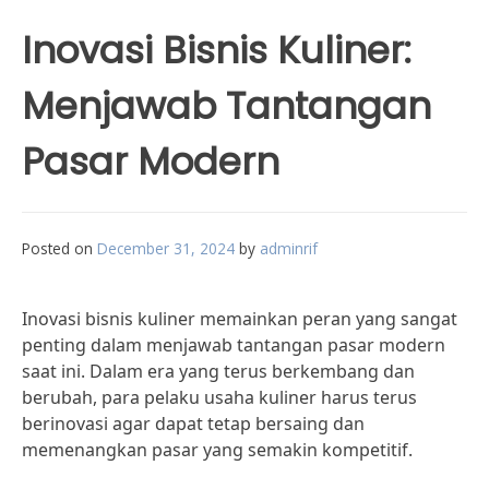
Inovasi Bisnis Kuliner:
Menjawab Tantangan
Pasar Modern
Posted on
December 31, 2024
by
adminrif
Inovasi bisnis kuliner memainkan peran yang sangat
penting dalam menjawab tantangan pasar modern
saat ini. Dalam era yang terus berkembang dan
berubah, para pelaku usaha kuliner harus terus
berinovasi agar dapat tetap bersaing dan
memenangkan pasar yang semakin kompetitif.