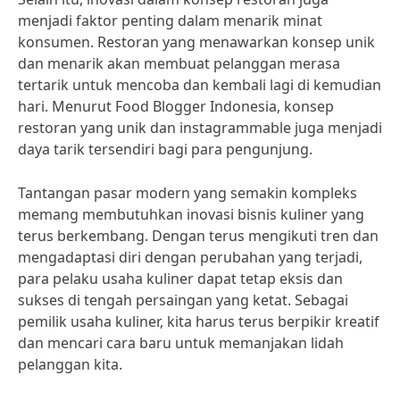
menjadi faktor penting dalam menarik minat
konsumen. Restoran yang menawarkan konsep unik
dan menarik akan membuat pelanggan merasa
tertarik untuk mencoba dan kembali lagi di kemudian
hari. Menurut Food Blogger Indonesia, konsep
restoran yang unik dan instagrammable juga menjadi
daya tarik tersendiri bagi para pengunjung.
Tantangan pasar modern yang semakin kompleks
memang membutuhkan inovasi bisnis kuliner yang
terus berkembang. Dengan terus mengikuti tren dan
mengadaptasi diri dengan perubahan yang terjadi,
para pelaku usaha kuliner dapat tetap eksis dan
sukses di tengah persaingan yang ketat. Sebagai
pemilik usaha kuliner, kita harus terus berpikir kreatif
dan mencari cara baru untuk memanjakan lidah
pelanggan kita.