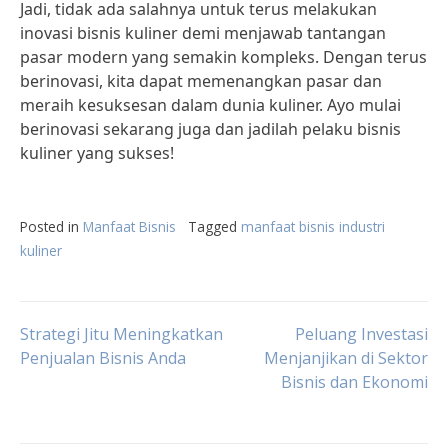
Jadi, tidak ada salahnya untuk terus melakukan
inovasi bisnis kuliner demi menjawab tantangan
pasar modern yang semakin kompleks. Dengan terus
berinovasi, kita dapat memenangkan pasar dan
meraih kesuksesan dalam dunia kuliner. Ayo mulai
berinovasi sekarang juga dan jadilah pelaku bisnis
kuliner yang sukses!
Posted in
Manfaat Bisnis
Tagged
manfaat bisnis industri
kuliner
Post
Strategi Jitu Meningkatkan
Peluang Investasi
Penjualan Bisnis Anda
Menjanjikan di Sektor
Bisnis dan Ekonomi
navigation