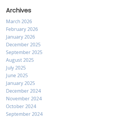
Archives
March 2026
February 2026
January 2026
December 2025
September 2025
August 2025
July 2025
June 2025
January 2025
December 2024
November 2024
October 2024
September 2024