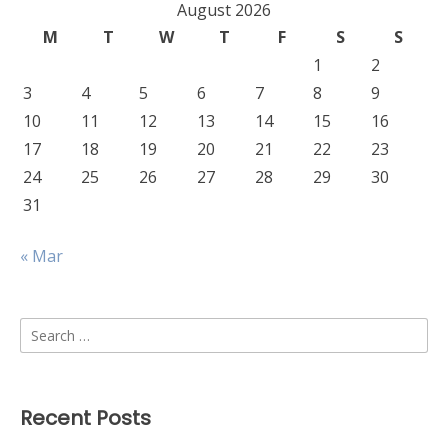
August 2026
M
T
W
T
F
S
S
1
2
3
4
5
6
7
8
9
10
11
12
13
14
15
16
17
18
19
20
21
22
23
24
25
26
27
28
29
30
31
« Mar
Search
for:
Recent Posts