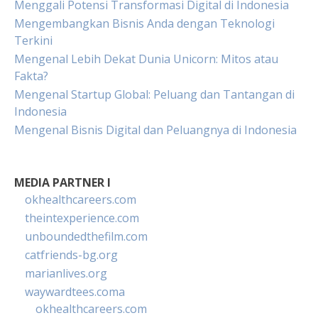
Menggali Potensi Transformasi Digital di Indonesia
Mengembangkan Bisnis Anda dengan Teknologi
Terkini
Mengenal Lebih Dekat Dunia Unicorn: Mitos atau
Fakta?
Mengenal Startup Global: Peluang dan Tantangan di
Indonesia
Mengenal Bisnis Digital dan Peluangnya di Indonesia
MEDIA PARTNER I
okhealthcareers.com
theintexperience.com
unboundedthefilm.com
catfriends-bg.org
marianlives.org
waywardtees.coma
okhealthcareers.com