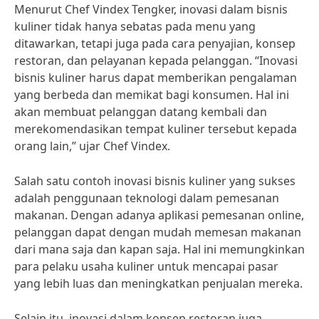
Menurut Chef Vindex Tengker, inovasi dalam bisnis
kuliner tidak hanya sebatas pada menu yang
ditawarkan, tetapi juga pada cara penyajian, konsep
restoran, dan pelayanan kepada pelanggan. “Inovasi
bisnis kuliner harus dapat memberikan pengalaman
yang berbeda dan memikat bagi konsumen. Hal ini
akan membuat pelanggan datang kembali dan
merekomendasikan tempat kuliner tersebut kepada
orang lain,” ujar Chef Vindex.
Salah satu contoh inovasi bisnis kuliner yang sukses
adalah penggunaan teknologi dalam pemesanan
makanan. Dengan adanya aplikasi pemesanan online,
pelanggan dapat dengan mudah memesan makanan
dari mana saja dan kapan saja. Hal ini memungkinkan
para pelaku usaha kuliner untuk mencapai pasar
yang lebih luas dan meningkatkan penjualan mereka.
Selain itu, inovasi dalam konsep restoran juga