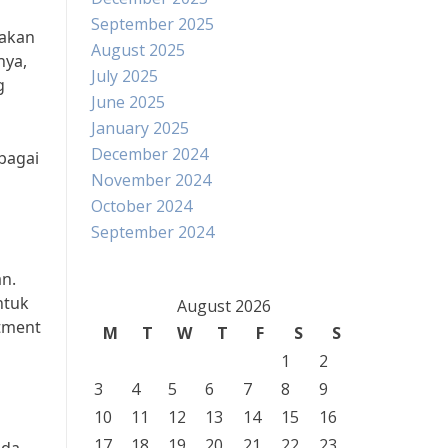
September 2025
pakan
August 2025
nya,
July 2025
g
June 2025
January 2025
December 2024
bagai
November 2024
October 2024
September 2024
an.
ntuk
August 2026
tment
M
T
W
T
F
S
S
1
2
3
4
5
6
7
8
9
10
11
12
13
14
15
16
17
18
19
20
21
22
23