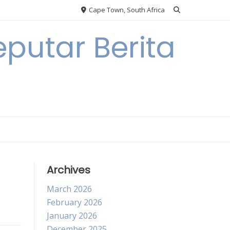
Cape Town, South Africa
putar Berita
Archives
March 2026
February 2026
January 2026
December 2025