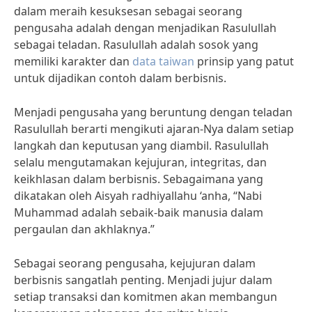
dalam meraih kesuksesan sebagai seorang
pengusaha adalah dengan menjadikan Rasulullah
sebagai teladan. Rasulullah adalah sosok yang
memiliki karakter dan
data taiwan
prinsip yang patut
untuk dijadikan contoh dalam berbisnis.
Menjadi pengusaha yang beruntung dengan teladan
Rasulullah berarti mengikuti ajaran-Nya dalam setiap
langkah dan keputusan yang diambil. Rasulullah
selalu mengutamakan kejujuran, integritas, dan
keikhlasan dalam berbisnis. Sebagaimana yang
dikatakan oleh Aisyah radhiyallahu ‘anha, “Nabi
Muhammad adalah sebaik-baik manusia dalam
pergaulan dan akhlaknya.”
Sebagai seorang pengusaha, kejujuran dalam
berbisnis sangatlah penting. Menjadi jujur dalam
setiap transaksi dan komitmen akan membangun