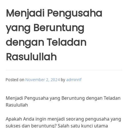
Menjadi Pengusaha
yang Beruntung
dengan Teladan
Rasulullah
Posted on
November 2, 2024
by
adminrif
Menjadi Pengusaha yang Beruntung dengan Teladan
Rasulullah
Apakah Anda ingin menjadi seorang pengusaha yang
sukses dan beruntung? Salah satu kunci utama