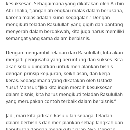
kesuksesan. Sebagaimana yang dikatakan oleh Ali bin
Abi Thalib, “Janganlah engkau malas dalam berusaha,
karena malas adalah kunci kegagalan.” Dengan
mengikuti teladan Rasulullah yang gigih dan pantang
menyerah dalam berdakwah, kita juga harus memiliki
semangat yang sama dalam berbisnis.
Dengan mengambil teladan dari Rasulullah, kita akan
menjadi pengusaha yang beruntung dan sukses. Kita
akan selalu diingatkan untuk menjalankan bisnis
dengan prinsip kejujuran, keikhlasan, dan kerja
keras. Sebagaimana yang dikatakan oleh Ustadz
Yusuf Mansur, “Jika kita ingin meraih kesuksesan
dalam bisnis, kita harus mengikuti teladan Rasulullah
yang merupakan contoh terbaik dalam berbisnis.”
Jadi, mari kita jadikan Rasulullah sebagai teladan
dalam berbisnis dan menjalankan setiap langkah dan
keputusan dengan mengikuti ajaran-Nya. Dengan