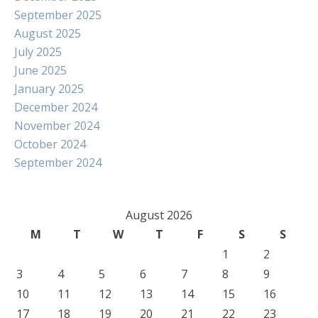
September 2025
August 2025
July 2025
June 2025
January 2025
December 2024
November 2024
October 2024
September 2024
August 2026
M
T
W
T
F
S
S
1
2
3
4
5
6
7
8
9
10
11
12
13
14
15
16
17
18
19
20
21
22
23