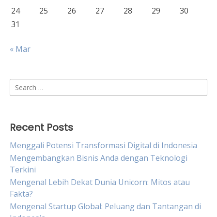
24
25
26
27
28
29
30
31
« Mar
Search
for:
Recent Posts
Menggali Potensi Transformasi Digital di Indonesia
Mengembangkan Bisnis Anda dengan Teknologi
Terkini
Mengenal Lebih Dekat Dunia Unicorn: Mitos atau
Fakta?
Mengenal Startup Global: Peluang dan Tantangan di