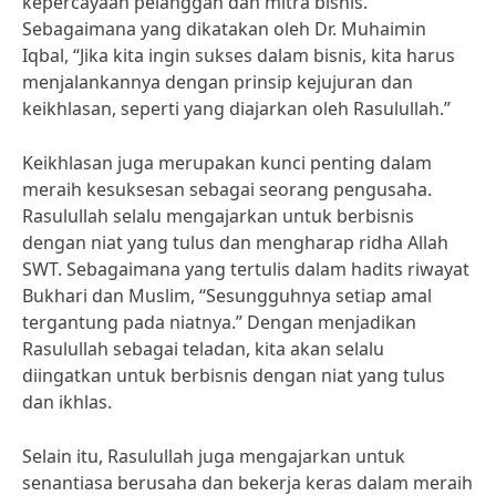
kepercayaan pelanggan dan mitra bisnis.
Sebagaimana yang dikatakan oleh Dr. Muhaimin
Iqbal, “Jika kita ingin sukses dalam bisnis, kita harus
menjalankannya dengan prinsip kejujuran dan
keikhlasan, seperti yang diajarkan oleh Rasulullah.”
Keikhlasan juga merupakan kunci penting dalam
meraih kesuksesan sebagai seorang pengusaha.
Rasulullah selalu mengajarkan untuk berbisnis
dengan niat yang tulus dan mengharap ridha Allah
SWT. Sebagaimana yang tertulis dalam hadits riwayat
Bukhari dan Muslim, “Sesungguhnya setiap amal
tergantung pada niatnya.” Dengan menjadikan
Rasulullah sebagai teladan, kita akan selalu
diingatkan untuk berbisnis dengan niat yang tulus
dan ikhlas.
Selain itu, Rasulullah juga mengajarkan untuk
senantiasa berusaha dan bekerja keras dalam meraih