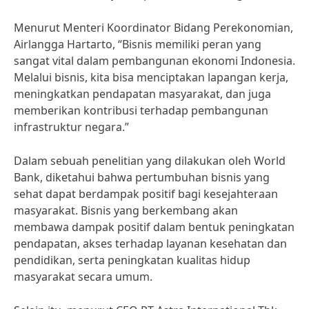
Menurut Menteri Koordinator Bidang Perekonomian,
Airlangga Hartarto, “Bisnis memiliki peran yang
sangat vital dalam pembangunan ekonomi Indonesia.
Melalui bisnis, kita bisa menciptakan lapangan kerja,
meningkatkan pendapatan masyarakat, dan juga
memberikan kontribusi terhadap pembangunan
infrastruktur negara.”
Dalam sebuah penelitian yang dilakukan oleh World
Bank, diketahui bahwa pertumbuhan bisnis yang
sehat dapat berdampak positif bagi kesejahteraan
masyarakat. Bisnis yang berkembang akan
membawa dampak positif dalam bentuk peningkatan
pendapatan, akses terhadap layanan kesehatan dan
pendidikan, serta peningkatan kualitas hidup
masyarakat secara umum.