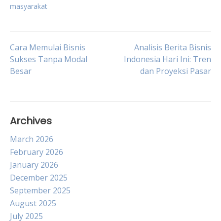
masyarakat
Post
Cara Memulai Bisnis
Analisis Berita Bisnis
Sukses Tanpa Modal
Indonesia Hari Ini: Tren
Besar
dan Proyeksi Pasar
navigation
Archives
March 2026
February 2026
January 2026
December 2025
September 2025
August 2025
July 2025