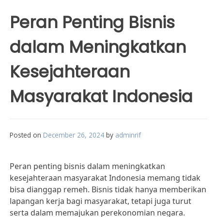
Peran Penting Bisnis
dalam Meningkatkan
Kesejahteraan
Masyarakat Indonesia
Posted on
December 26, 2024
by
adminrif
Peran penting bisnis dalam meningkatkan
kesejahteraan masyarakat Indonesia memang tidak
bisa dianggap remeh. Bisnis tidak hanya memberikan
lapangan kerja bagi masyarakat, tetapi juga turut
serta dalam memajukan perekonomian negara.