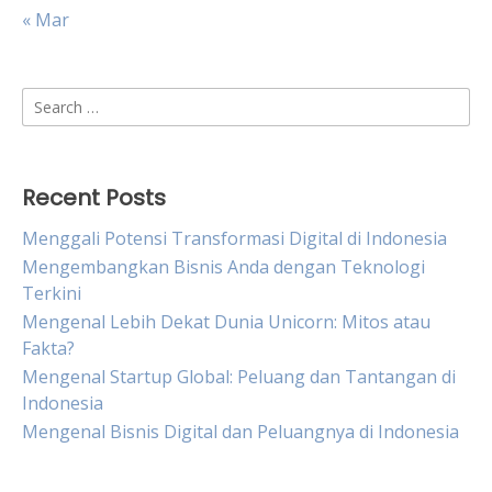
« Mar
Search
for:
Recent Posts
Menggali Potensi Transformasi Digital di Indonesia
Mengembangkan Bisnis Anda dengan Teknologi
Terkini
Mengenal Lebih Dekat Dunia Unicorn: Mitos atau
Fakta?
Mengenal Startup Global: Peluang dan Tantangan di
Indonesia
Mengenal Bisnis Digital dan Peluangnya di Indonesia