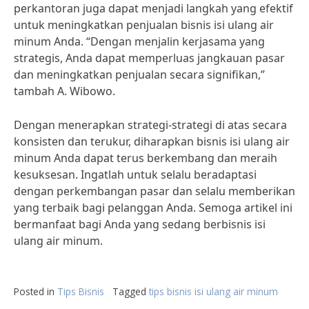
perkantoran juga dapat menjadi langkah yang efektif
untuk meningkatkan penjualan bisnis isi ulang air
minum Anda. “Dengan menjalin kerjasama yang
strategis, Anda dapat memperluas jangkauan pasar
dan meningkatkan penjualan secara signifikan,”
tambah A. Wibowo.
Dengan menerapkan strategi-strategi di atas secara
konsisten dan terukur, diharapkan bisnis isi ulang air
minum Anda dapat terus berkembang dan meraih
kesuksesan. Ingatlah untuk selalu beradaptasi
dengan perkembangan pasar dan selalu memberikan
yang terbaik bagi pelanggan Anda. Semoga artikel ini
bermanfaat bagi Anda yang sedang berbisnis isi
ulang air minum.
Posted in
Tips Bisnis
Tagged
tips bisnis isi ulang air minum