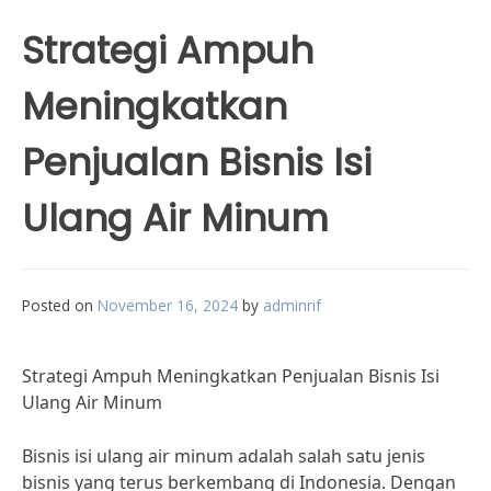
Strategi Ampuh
Meningkatkan
Penjualan Bisnis Isi
Ulang Air Minum
Posted on
November 16, 2024
by
adminrif
Strategi Ampuh Meningkatkan Penjualan Bisnis Isi
Ulang Air Minum
Bisnis isi ulang air minum adalah salah satu jenis
bisnis yang terus berkembang di Indonesia. Dengan