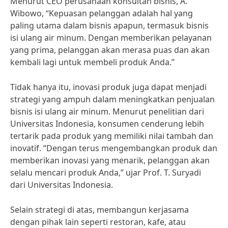
Menurut CEO perusahaan konsultan bisnis, A.
Wibowo, “Kepuasan pelanggan adalah hal yang
paling utama dalam bisnis apapun, termasuk bisnis
isi ulang air minum. Dengan memberikan pelayanan
yang prima, pelanggan akan merasa puas dan akan
kembali lagi untuk membeli produk Anda.”
Tidak hanya itu, inovasi produk juga dapat menjadi
strategi yang ampuh dalam meningkatkan penjualan
bisnis isi ulang air minum. Menurut penelitian dari
Universitas Indonesia, konsumen cenderung lebih
tertarik pada produk yang memiliki nilai tambah dan
inovatif. “Dengan terus mengembangkan produk dan
memberikan inovasi yang menarik, pelanggan akan
selalu mencari produk Anda,” ujar Prof. T. Suryadi
dari Universitas Indonesia.
Selain strategi di atas, membangun kerjasama
dengan pihak lain seperti restoran, kafe, atau