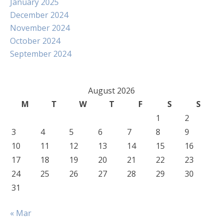
January 2025
December 2024
November 2024
October 2024
September 2024
August 2026
M
T
W
T
F
S
S
1
2
3
4
5
6
7
8
9
10
11
12
13
14
15
16
17
18
19
20
21
22
23
24
25
26
27
28
29
30
31
« Mar