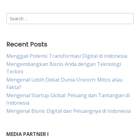
Search
for:
Recent Posts
Menggali Potensi Transformasi Digital di Indonesia
Mengembangkan Bisnis Anda dengan Teknologi
Terkini
Mengenal Lebih Dekat Dunia Unicorn: Mitos atau
Fakta?
Mengenal Startup Global: Peluang dan Tantangan di
Indonesia
Mengenal Bisnis Digital dan Peluangnya di Indonesia
MEDIA PARTNER I