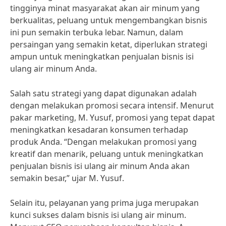
tingginya minat masyarakat akan air minum yang
berkualitas, peluang untuk mengembangkan bisnis
ini pun semakin terbuka lebar. Namun, dalam
persaingan yang semakin ketat, diperlukan strategi
ampun untuk meningkatkan penjualan bisnis isi
ulang air minum Anda.
Salah satu strategi yang dapat digunakan adalah
dengan melakukan promosi secara intensif. Menurut
pakar marketing, M. Yusuf, promosi yang tepat dapat
meningkatkan kesadaran konsumen terhadap
produk Anda. “Dengan melakukan promosi yang
kreatif dan menarik, peluang untuk meningkatkan
penjualan bisnis isi ulang air minum Anda akan
semakin besar,” ujar M. Yusuf.
Selain itu, pelayanan yang prima juga merupakan
kunci sukses dalam bisnis isi ulang air minum.