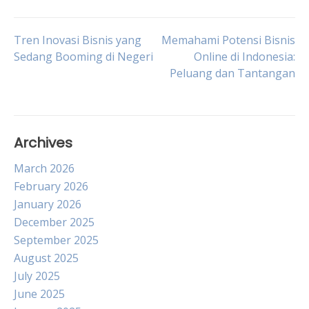
Post
Tren Inovasi Bisnis yang
Memahami Potensi Bisnis
Sedang Booming di Negeri
Online di Indonesia:
Peluang dan Tantangan
navigation
Archives
March 2026
February 2026
January 2026
December 2025
September 2025
August 2025
July 2025
June 2025