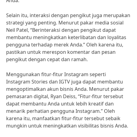
Anda.
Selain itu, interaksi dengan pengikut juga merupakan
strategi yang penting. Menurut pakar media sosial
Neil Patel, “Berinteraksi dengan pengikut dapat
membantu meningkatkan keterlibatan dan loyalitas
pengguna terhadap merek Anda.” Oleh karena itu,
pastikan untuk merespon komentar dan pesan
pengikut dengan cepat dan ramah.
Menggunakan fitur-fitur Instagram seperti
Instagram Stories dan IGTV juga dapat membantu
mengoptimalkan akun bisnis Anda. Menurut pakar
pemasaran digital, Ryan Deiss, “Fitur-fitur tersebut
dapat membantu Anda untuk lebih kreatif dan
menarik perhatian pengguna Instagram.” Oleh
karena itu, manfaatkan fitur-fitur tersebut sebaik
mungkin untuk meningkatkan visibilitas bisnis Anda.