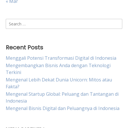
« Mar
Search
for:
Recent Posts
Menggali Potensi Transformasi Digital di Indonesia
Mengembangkan Bisnis Anda dengan Teknologi
Terkini
Mengenal Lebih Dekat Dunia Unicorn: Mitos atau
Fakta?
Mengenal Startup Global: Peluang dan Tantangan di
Indonesia
Mengenal Bisnis Digital dan Peluangnya di Indonesia