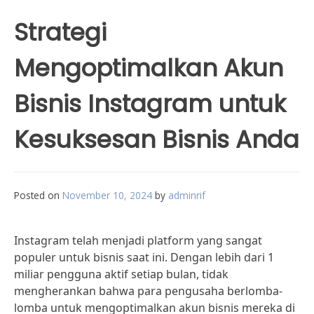
Strategi
Mengoptimalkan Akun
Bisnis Instagram untuk
Kesuksesan Bisnis Anda
Posted on
November 10, 2024
by
adminrif
Instagram telah menjadi platform yang sangat
populer untuk bisnis saat ini. Dengan lebih dari 1
miliar pengguna aktif setiap bulan, tidak
mengherankan bahwa para pengusaha berlomba-
lomba untuk mengoptimalkan akun bisnis mereka di