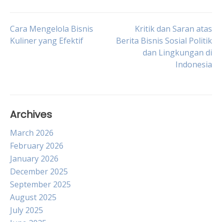
Post
Cara Mengelola Bisnis
Kritik dan Saran atas
Kuliner yang Efektif
Berita Bisnis Sosial Politik
dan Lingkungan di
navigation
Indonesia
Archives
March 2026
February 2026
January 2026
December 2025
September 2025
August 2025
July 2025