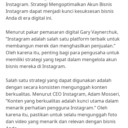
Instagram. Strategi Mengoptimalkan Akun Bisnis
Instagram dapat menjadi kunci kesuksesan bisnis
Anda di era digital ini.
Menurut pakar pemasaran digital Gary Vaynerchuk,
“Instagram adalah salah satu platform terbaik untuk
membangun merek dan menghasilkan penjualan.”
Oleh karena itu, penting bagi para pengusaha untuk
memiliki strategi yang tepat dalam mengelola akun
bisnis mereka di Instagram.
Salah satu strategi yang dapat digunakan adalah
dengan secara konsisten mengunggah konten
berkualitas. Menurut CEO Instagram, Adam Mosseri,
“Konten yang berkualitas adalah kunci utama dalam
menarik perhatian pengguna Instagram.” Oleh
karena itu, pastikan untuk selalu mengunggah foto
dan video yang menarik dan relevan dengan bisnis