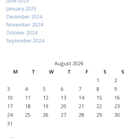
June 2025
January 2025
December 2024
November 2024
October 2024
September 2024
August 2026
M
T
W
T
F
S
S
1
2
3
4
5
6
7
8
9
10
11
12
13
14
15
16
17
18
19
20
21
22
23
24
25
26
27
28
29
30
31