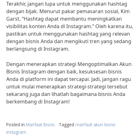
Terakhir, jangan lupa untuk menggunakan hashtag
dengan bijak. Menurut pakar pemasaran sosial, Kim
Garst, “Hashtag dapat membantu meningkatkan
visibilitas konten Anda di Instagram.” Oleh karena itu,
pastikan untuk menggunakan hashtag yang relevan
dengan bisnis Anda dan mengikuti tren yang sedang
berlangsung di Instagram.
Dengan menerapkan strategi Mengoptimalkan Akun
Bisnis Instagram dengan baik, kesuksesan bisnis
Anda di platform ini dapat tercapai. Jadi, jangan ragu
untuk mulai menerapkan strategi-strategi tersebut
sekarang juga dan lihatlah bagaimana bisnis Anda
berkembang di Instagram!
Posted in
Manfaat Bisnis
Tagged
manfaat akun bisnis
instagram