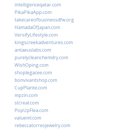
intelligenceqatar.com
PikaPikaApp.com
takecareofbusinessdfw.org
HamadaOfJapan.com
VersifyLifestyle.com
kingscreekadventures.com
antaeuslabs.com
purelycleanchemdry.com
WishOping.com
shoplegacee.com
bonvivantshop.com
CupPlante.com
mpzin.com
stcreal.com
PopUpFlea.com
valueml.com
rebeccatorresjewelry.com