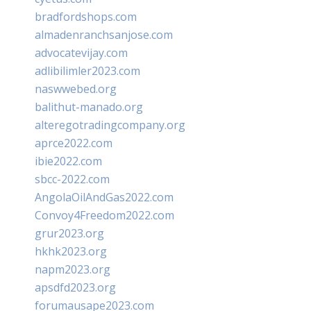
bradfordshops.com
almadenranchsanjose.com
advocatevijay.com
adlibilimler2023.com
naswwebed.org
balithut-manado.org
alteregotradingcompany.org
aprce2022.com
ibie2022.com
sbcc-2022.com
AngolaOilAndGas2022.com
Convoy4Freedom2022.com
grur2023.org
hkhk2023.org
napm2023.org
apsdfd2023.org
forumausape2023.com