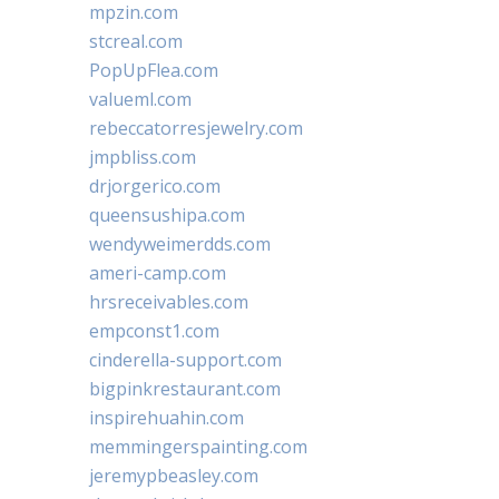
mpzin.com
stcreal.com
PopUpFlea.com
valueml.com
rebeccatorresjewelry.com
jmpbliss.com
drjorgerico.com
queensushipa.com
wendyweimerdds.com
ameri-camp.com
hrsreceivables.com
empconst1.com
cinderella-support.com
bigpinkrestaurant.com
inspirehuahin.com
memmingerspainting.com
jeremypbeasley.com