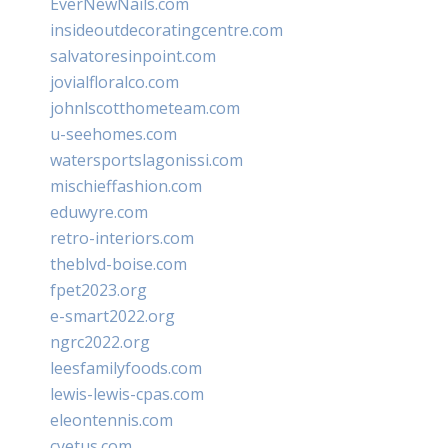
EverNewNails.com
insideoutdecoratingcentre.com
salvatoresinpoint.com
jovialfloralco.com
johnlscotthometeam.com
u-seehomes.com
watersportslagonissi.com
mischieffashion.com
eduwyre.com
retro-interiors.com
theblvd-boise.com
fpet2023.org
e-smart2022.org
ngrc2022.org
leesfamilyfoods.com
lewis-lewis-cpas.com
eleontennis.com
cyetus.com