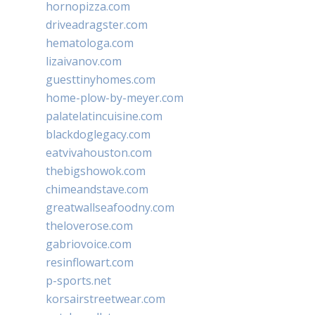
hornopizza.com
driveadragster.com
hematologa.com
lizaivanov.com
guesttinyhomes.com
home-plow-by-meyer.com
palatelatincuisine.com
blackdoglegacy.com
eatvivahouston.com
thebigshowok.com
chimeandstave.com
greatwallseafoodny.com
theloverose.com
gabriovoice.com
resinflowart.com
p-sports.net
korsairstreetwear.com