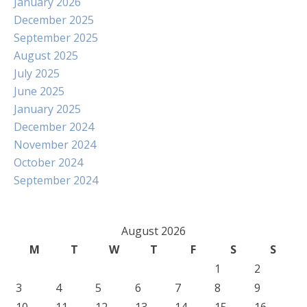
January 2026
December 2025
September 2025
August 2025
July 2025
June 2025
January 2025
December 2024
November 2024
October 2024
September 2024
August 2026
M
T
W
T
F
S
S
1
2
3
4
5
6
7
8
9