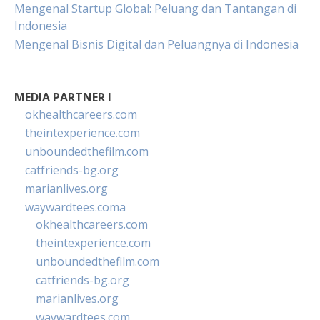
Mengenal Startup Global: Peluang dan Tantangan di
Indonesia
Mengenal Bisnis Digital dan Peluangnya di Indonesia
MEDIA PARTNER I
okhealthcareers.com
theintexperience.com
unboundedthefilm.com
catfriends-bg.org
marianlives.org
waywardtees.coma
okhealthcareers.com
theintexperience.com
unboundedthefilm.com
catfriends-bg.org
marianlives.org
waywardtees.com