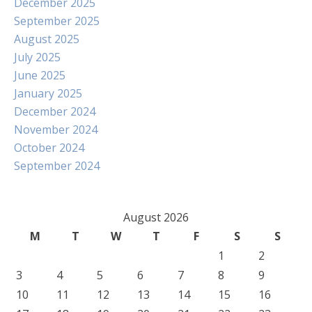
December 2025
September 2025
August 2025
July 2025
June 2025
January 2025
December 2024
November 2024
October 2024
September 2024
August 2026
M
T
W
T
F
S
S
1
2
3
4
5
6
7
8
9
10
11
12
13
14
15
16