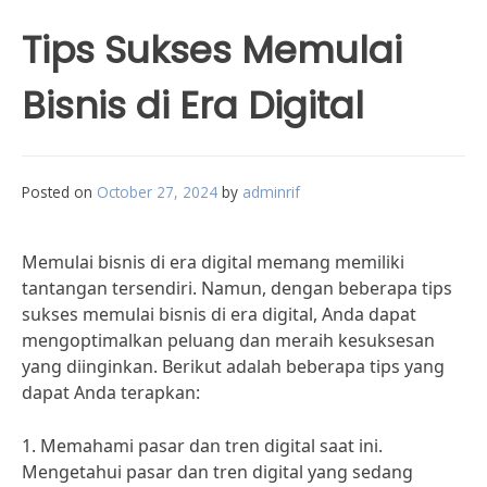
Tips Sukses Memulai
Bisnis di Era Digital
Posted on
October 27, 2024
by
adminrif
Memulai bisnis di era digital memang memiliki
tantangan tersendiri. Namun, dengan beberapa tips
sukses memulai bisnis di era digital, Anda dapat
mengoptimalkan peluang dan meraih kesuksesan
yang diinginkan. Berikut adalah beberapa tips yang
dapat Anda terapkan:
1. Memahami pasar dan tren digital saat ini.
Mengetahui pasar dan tren digital yang sedang