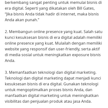
berkembang sangat penting untuk memulai bisnis di
era digital. Seperti yang dikatakan oleh Bill Gates,
“Jika bisnis Anda tidak hadir di internet, maka bisnis
Anda akan punah.”
2. Membangun online presence yang kuat. Salah satu
kunci kesuksesan bisnis di era digital adalah memiliki
online presence yang kuat. Mulailah dengan memiliki
website yang responsif dan user-friendly, serta aktif
di media sosial untuk meningkatkan exposure bisnis
Anda.
3. Memanfaatkan teknologi dan digital marketing.
Teknologi dan digital marketing dapat menjadi kunci
kesuksesan bisnis di era digital. Gunakan teknologi
untuk mengoptimalkan proses bisnis Anda, dan
manfaatkan digital marketing untuk meningkatkan
visibilitas dan penjualan produk atau jasa Anda.