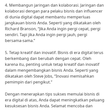
4. Membangun jaringan dan kolaborasi. Jaringan dan
kolaborasi dengan para pelaku bisnis dan influencer
di dunia digital dapat membantu memperluas
jangkauan bisnis Anda. Seperti yang dikatakan oleh
Richard Branson, “Jika Anda ingin pergi cepat, pergi
sendiri. Tapi jika Anda ingin pergi jauh, pergi
bersama-sama.”
5. Tetap kreatif dan inovatif. Bisnis di era digital terus
berkembang dan berubah dengan cepat. Oleh
karena itu, penting untuk tetap kreatif dan inovatif
dalam mengembangkan bisnis Anda. Seperti yang
dikatakan oleh Steve Jobs, “Inovasi memisahkan
pemimpin dari pengikut.”
Dengan menerapkan tips sukses memulai bisnis di
era digital di atas, Anda dapat meningkatkan peluang
kesuksesan bisnis Anda. Selamat mencoba dan