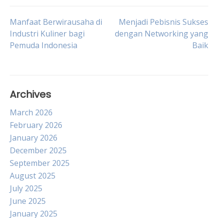
Post
Manfaat Berwirausaha di
Menjadi Pebisnis Sukses
Industri Kuliner bagi
dengan Networking yang
Pemuda Indonesia
Baik
navigation
Archives
March 2026
February 2026
January 2026
December 2025
September 2025
August 2025
July 2025
June 2025
January 2025