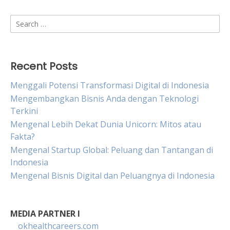
Search
for:
Recent Posts
Menggali Potensi Transformasi Digital di Indonesia
Mengembangkan Bisnis Anda dengan Teknologi
Terkini
Mengenal Lebih Dekat Dunia Unicorn: Mitos atau
Fakta?
Mengenal Startup Global: Peluang dan Tantangan di
Indonesia
Mengenal Bisnis Digital dan Peluangnya di Indonesia
MEDIA PARTNER I
okhealthcareers.com