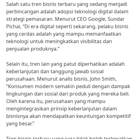
Salah satu tren bisnis terbaru yang sedang menjadi
perbincangan adalah adopsi teknologi digital dalam
strategi pemasaran. Menurut CEO Google, Sundar
Pichai, “Di era digital seperti sekarang, pelaku bisnis
yang cerdas adalah yang mampu memanfaatkan
teknologi untuk meningkatkan visibilitas dan
penjualan produknya.”
Selain itu, tren lain yang patut diperhatikan adalah
keberlanjutan dan tanggung jawab sosial
perusahaan. Menurut analis bisnis, John Smith,
“Konsumen modern semakin peduli dengan dampak
lingkungan dan sosial dari produk yang mereka beli.
Oleh karena itu, perusahaan yang mampu
mengintegrasikan prinsip keberlanjutan dalam
bisnisnya akan mendapatkan keuntungan kompetitif
yang besar.”
Tren bisnis terbaru yang juga tidak boleh terlewatkan