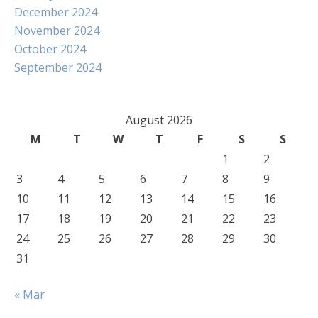
December 2024
November 2024
October 2024
September 2024
August 2026
M
T
W
T
F
S
S
1
2
3
4
5
6
7
8
9
10
11
12
13
14
15
16
17
18
19
20
21
22
23
24
25
26
27
28
29
30
31
« Mar