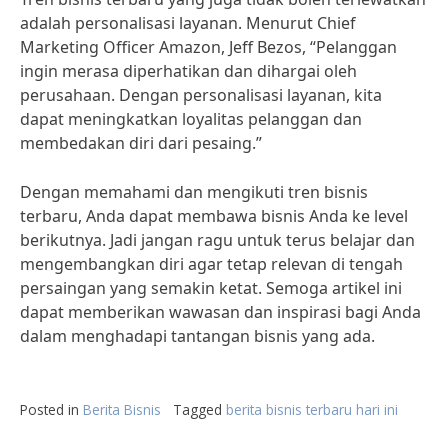
adalah personalisasi layanan. Menurut Chief
Marketing Officer Amazon, Jeff Bezos, “Pelanggan
ingin merasa diperhatikan dan dihargai oleh
perusahaan. Dengan personalisasi layanan, kita
dapat meningkatkan loyalitas pelanggan dan
membedakan diri dari pesaing.”
Dengan memahami dan mengikuti tren bisnis
terbaru, Anda dapat membawa bisnis Anda ke level
berikutnya. Jadi jangan ragu untuk terus belajar dan
mengembangkan diri agar tetap relevan di tengah
persaingan yang semakin ketat. Semoga artikel ini
dapat memberikan wawasan dan inspirasi bagi Anda
dalam menghadapi tantangan bisnis yang ada.
Posted in
Berita Bisnis
Tagged
berita bisnis terbaru hari ini