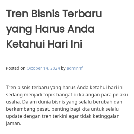
Tren Bisnis Terbaru
yang Harus Anda
Ketahui Hari Ini
Posted on
October 14, 2024
by
adminrif
Tren bisnis terbaru yang harus Anda ketahui hari ini
sedang menjadi topik hangat di kalangan para pelaku
usaha. Dalam dunia bisnis yang selalu berubah dan
berkembang pesat, penting bagi kita untuk selalu
update dengan tren terkini agar tidak ketinggalan
jaman.