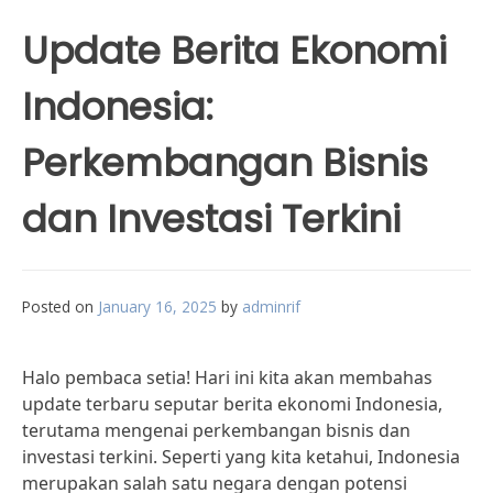
Update Berita Ekonomi
Indonesia:
Perkembangan Bisnis
dan Investasi Terkini
Posted on
January 16, 2025
by
adminrif
Halo pembaca setia! Hari ini kita akan membahas
update terbaru seputar berita ekonomi Indonesia,
terutama mengenai perkembangan bisnis dan
investasi terkini. Seperti yang kita ketahui, Indonesia
merupakan salah satu negara dengan potensi