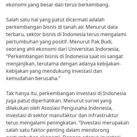
ekonomi yang besar dan terus berkembang.
Salah satu hal yang patut dicermati adalah
perkembangan bisnis di tanah air. Menurut data
terbaru, sektor bisnis di Indonesia terus mengalami
pertumbuhan yang positif. Menurut Pak Budi,
seorang ahli ekonomi dari Universitas Indonesia,
“Perkembangan bisnis di Indonesia saat ini sangat
menjanjikan, terutama dengan adanya kebijakan-
kebijakan yang mendukung investasi dan
kemudahan berusaha.”
Tak hanya itu, perkembangan investasi di Indonesia
juga patut diperhatikan. Menurut survei yang
dilakukan oleh Asosiasi Pengusaha Indonesia,
investasi di sektor manufaktur dan infrastruktur
terus mengalami peningkatan. “Investasi merupakan
salah satu faktor penting dalam mendorong