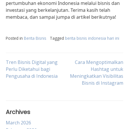
pertumbuhan ekonomi Indonesia melalui bisnis dan
investasi yang berkelanjutan. Terima kasih telah
membaca, dan sampai jumpa di artikel berikutnya!
Posted in
Berita Bisnis
Tagged
berita bisnis indonesia hari ini
Post
Tren Bisnis Digital yang
Cara Mengoptimalkan
Perlu Diketahui bagi
Hashtag untuk
Pengusaha di Indonesia
Meningkatkan Visibilitas
navigation
Bisnis di Instagram
Archives
March 2026