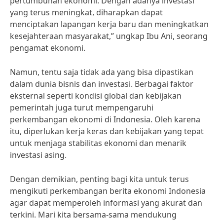
pertumbuhan ekonomi. Dengan adanya investasi
yang terus meningkat, diharapkan dapat
menciptakan lapangan kerja baru dan meningkatkan
kesejahteraan masyarakat,” ungkap Ibu Ani, seorang
pengamat ekonomi.
Namun, tentu saja tidak ada yang bisa dipastikan
dalam dunia bisnis dan investasi. Berbagai faktor
eksternal seperti kondisi global dan kebijakan
pemerintah juga turut mempengaruhi
perkembangan ekonomi di Indonesia. Oleh karena
itu, diperlukan kerja keras dan kebijakan yang tepat
untuk menjaga stabilitas ekonomi dan menarik
investasi asing.
Dengan demikian, penting bagi kita untuk terus
mengikuti perkembangan berita ekonomi Indonesia
agar dapat memperoleh informasi yang akurat dan
terkini. Mari kita bersama-sama mendukung