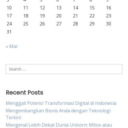
10
11
12
13
14
15
16
17
18
19
20
21
22
23
24
25
26
27
28
29
30
31
« Mar
Search
for:
Recent Posts
Menggali Potensi Transformasi Digital di Indonesia
Mengembangkan Bisnis Anda dengan Teknologi
Terkini
Mengenal Lebih Dekat Dunia Unicorn: Mitos atau