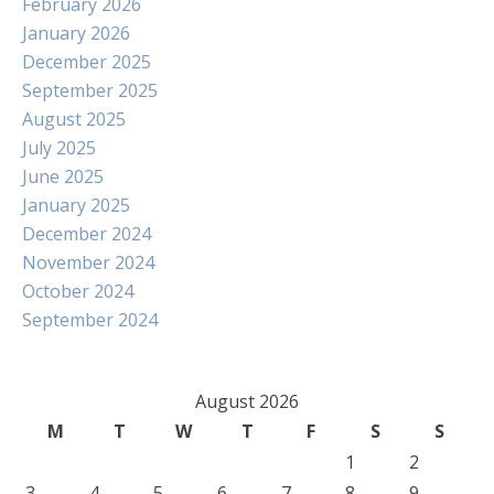
February 2026
January 2026
December 2025
September 2025
August 2025
July 2025
June 2025
January 2025
December 2024
November 2024
October 2024
September 2024
August 2026
M
T
W
T
F
S
S
1
2
3
4
5
6
7
8
9