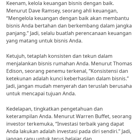
Keenam, kelola keuangan bisnis dengan baik.
Menurut Dave Ramsey, seorang ahli keuangan,
“Mengelola keuangan dengan baik akan membantu
bisnis Anda bertahan dan berkembang dalam jangka
panjang.” Jadi, selalu buatlah perencanaan keuangan
yang matang untuk bisnis Anda.
Ketujuh, tetaplah konsisten dan tekun dalam
menjalankan bisnis rumahan Anda. Menurut Thomas
Edison, seorang penemu terkenal, “Konsistensi dan
ketekunan adalah kunci keberhasilan dalam bisnis.”
Jadi, jangan mudah menyerah dan teruslah berusaha
untuk mencapai tujuan Anda.
Kedelapan, tingkatkan pengetahuan dan
keterampilan Anda. Menurut Warren Buffet, seorang
investor terkemuka, “Investasi terbaik yang dapat
Anda lakukan adalah investasi pada diri sendiri.” Jadi,
jangan ragu untuk terus belajar dan