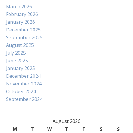
March 2026
February 2026
January 2026
December 2025
September 2025
August 2025
July 2025
June 2025
January 2025
December 2024
November 2024
October 2024
September 2024
August 2026
M
T
W
T
F
S
S