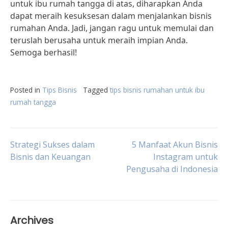
untuk ibu rumah tangga di atas, diharapkan Anda
dapat meraih kesuksesan dalam menjalankan bisnis
rumahan Anda. Jadi, jangan ragu untuk memulai dan
teruslah berusaha untuk meraih impian Anda.
Semoga berhasil!
Posted in
Tips Bisnis
Tagged
tips bisnis rumahan untuk ibu
rumah tangga
Post
Strategi Sukses dalam
5 Manfaat Akun Bisnis
Bisnis dan Keuangan
Instagram untuk
Pengusaha di Indonesia
navigation
Archives