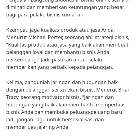
diminati dan memberikan keuntungan yang besar
bagi para pelaku bisnis rumahan.
Keempat, jaga kualitas produk atau jasa Anda.
Menurut Michael Porter, seorang ahli strategi bisnis,
“Kualitas produk atau jasa yang baik akan membuat
pelanggan loyal dan membantu bisnis Anda
berkembang.” Jadi, pastikan untuk selalu
memberikan yang terbaik kepada pelanggan.
Kelima, bangunlah jaringan dan hubungan baik
dengan pelanggan serta rekan bisnis. Menurut Brian
Tracy, seorang motivator bisnis, “Jaringan dan
hubungan yang baik akan membantu memperluas
bisnis Anda dan membuka peluang-peluang baru.”
Jadi, jangan ragu untuk bersosialisasi dan
memperluas jejaring Anda.