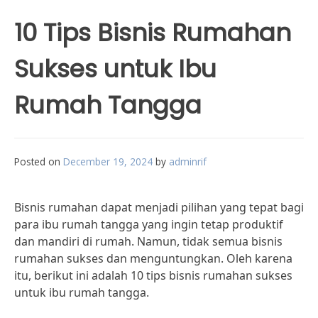
10 Tips Bisnis Rumahan
Sukses untuk Ibu
Rumah Tangga
Posted on
December 19, 2024
by
adminrif
Bisnis rumahan dapat menjadi pilihan yang tepat bagi
para ibu rumah tangga yang ingin tetap produktif
dan mandiri di rumah. Namun, tidak semua bisnis
rumahan sukses dan menguntungkan. Oleh karena
itu, berikut ini adalah 10 tips bisnis rumahan sukses
untuk ibu rumah tangga.