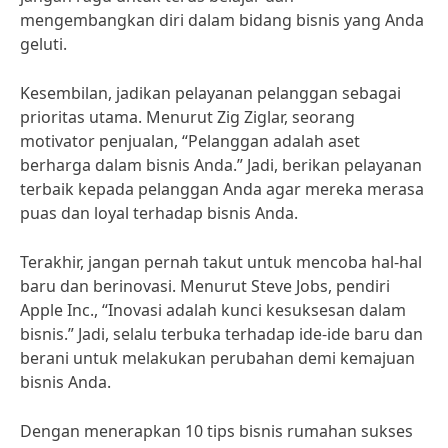
mengembangkan diri dalam bidang bisnis yang Anda
geluti.
Kesembilan, jadikan pelayanan pelanggan sebagai
prioritas utama. Menurut Zig Ziglar, seorang
motivator penjualan, “Pelanggan adalah aset
berharga dalam bisnis Anda.” Jadi, berikan pelayanan
terbaik kepada pelanggan Anda agar mereka merasa
puas dan loyal terhadap bisnis Anda.
Terakhir, jangan pernah takut untuk mencoba hal-hal
baru dan berinovasi. Menurut Steve Jobs, pendiri
Apple Inc., “Inovasi adalah kunci kesuksesan dalam
bisnis.” Jadi, selalu terbuka terhadap ide-ide baru dan
berani untuk melakukan perubahan demi kemajuan
bisnis Anda.
Dengan menerapkan 10 tips bisnis rumahan sukses