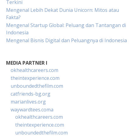
Terkini
Mengenal Lebih Dekat Dunia Unicorn: Mitos atau
Fakta?
Mengenal Startup Global: Peluang dan Tantangan di
Indonesia
Mengenal Bisnis Digital dan Peluangnya di Indonesia
MEDIA PARTNER I
okhealthcareers.com
theintexperience.com
unboundedthefilm.com
catfriends-bg.org
marianlives.org
waywardtees.coma
okhealthcareers.com
theintexperience.com
unboundedthefilm.com