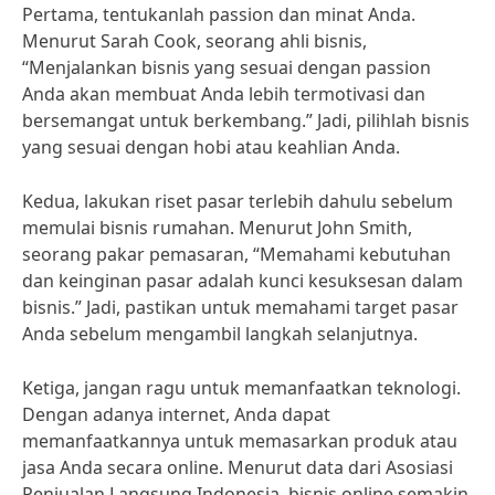
Pertama, tentukanlah passion dan minat Anda.
Menurut Sarah Cook, seorang ahli bisnis,
“Menjalankan bisnis yang sesuai dengan passion
Anda akan membuat Anda lebih termotivasi dan
bersemangat untuk berkembang.” Jadi, pilihlah bisnis
yang sesuai dengan hobi atau keahlian Anda.
Kedua, lakukan riset pasar terlebih dahulu sebelum
memulai bisnis rumahan. Menurut John Smith,
seorang pakar pemasaran, “Memahami kebutuhan
dan keinginan pasar adalah kunci kesuksesan dalam
bisnis.” Jadi, pastikan untuk memahami target pasar
Anda sebelum mengambil langkah selanjutnya.
Ketiga, jangan ragu untuk memanfaatkan teknologi.
Dengan adanya internet, Anda dapat
memanfaatkannya untuk memasarkan produk atau
jasa Anda secara online. Menurut data dari Asosiasi
Penjualan Langsung Indonesia, bisnis online semakin