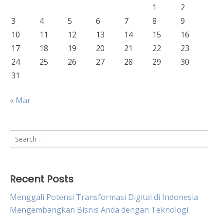
1
2
3
4
5
6
7
8
9
10
11
12
13
14
15
16
17
18
19
20
21
22
23
24
25
26
27
28
29
30
31
« Mar
Search
for:
Recent Posts
Menggali Potensi Transformasi Digital di Indonesia
Mengembangkan Bisnis Anda dengan Teknologi