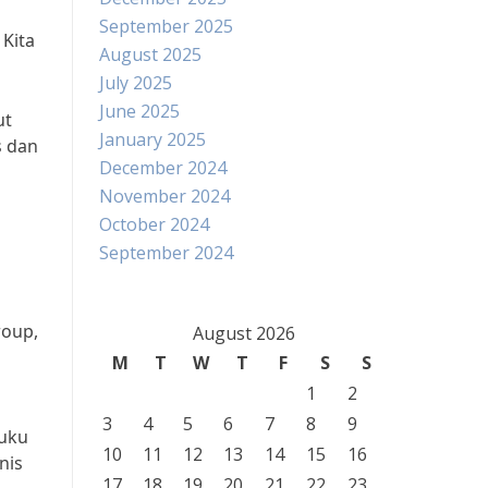
September 2025
Kita
August 2025
July 2025
June 2025
ut
January 2025
s dan
December 2024
November 2024
October 2024
September 2024
roup,
August 2026
M
T
W
T
F
S
S
1
2
3
4
5
6
7
8
9
buku
10
11
12
13
14
15
16
nis
17
18
19
20
21
22
23