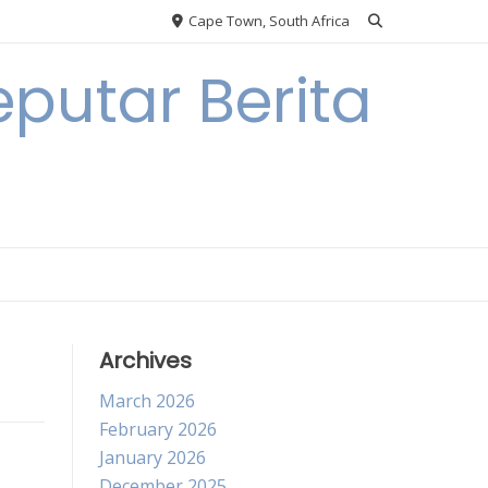
Cape Town, South Africa
putar Berita
Archives
March 2026
February 2026
January 2026
December 2025