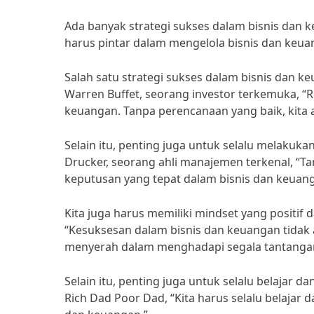
Ada banyak strategi sukses dalam bisnis dan
harus pintar dalam mengelola bisnis dan keu
Salah satu strategi sukses dalam bisnis dan 
Warren Buffet, seorang investor terkemuka, “
keuangan. Tanpa perencanaan yang baik, kita a
Selain itu, penting juga untuk selalu melakuk
Drucker, seorang ahli manajemen terkenal, “Tan
keputusan yang tepat dalam bisnis dan keuang
Kita juga harus memiliki mindset yang positif
“Kesuksesan dalam bisnis dan keuangan tidak
menyerah dalam menghadapi segala tantanga
Selain itu, penting juga untuk selalu belajar
Rich Dad Poor Dad, “Kita harus selalu belajar