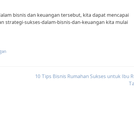
alam bisnis dan keuangan tersebut, kita dapat mencapai
kan strategi-sukses-dalam-bisnis-dan-keuangan kita mulai
ngan
10 Tips Bisnis Rumahan Sukses untuk Ibu 
T