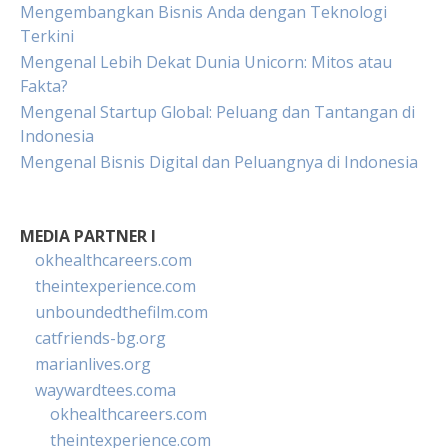
Mengembangkan Bisnis Anda dengan Teknologi
Terkini
Mengenal Lebih Dekat Dunia Unicorn: Mitos atau
Fakta?
Mengenal Startup Global: Peluang dan Tantangan di
Indonesia
Mengenal Bisnis Digital dan Peluangnya di Indonesia
MEDIA PARTNER I
okhealthcareers.com
theintexperience.com
unboundedthefilm.com
catfriends-bg.org
marianlives.org
waywardtees.coma
okhealthcareers.com
theintexperience.com