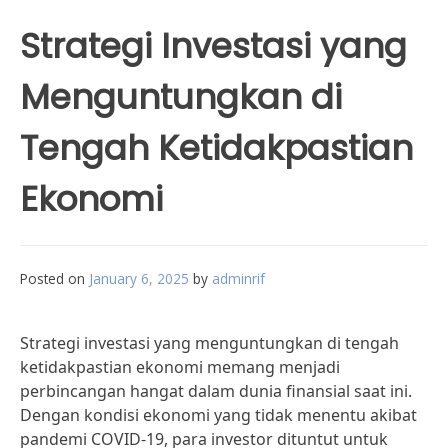
Strategi Investasi yang
Menguntungkan di
Tengah Ketidakpastian
Ekonomi
Posted on
January 6, 2025
by
adminrif
Strategi investasi yang menguntungkan di tengah
ketidakpastian ekonomi memang menjadi
perbincangan hangat dalam dunia finansial saat ini.
Dengan kondisi ekonomi yang tidak menentu akibat
pandemi COVID-19, para investor dituntut untuk