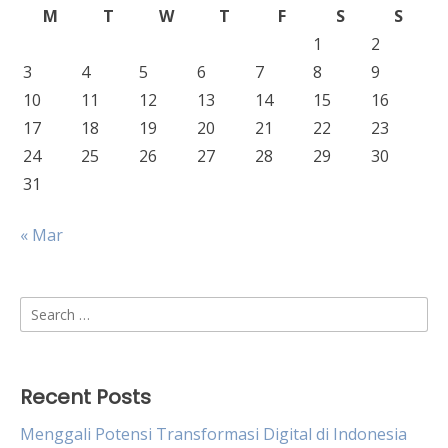
M
T
W
T
F
S
S
1
2
3
4
5
6
7
8
9
10
11
12
13
14
15
16
17
18
19
20
21
22
23
24
25
26
27
28
29
30
31
« Mar
Search
for:
Recent Posts
Menggali Potensi Transformasi Digital di Indonesia