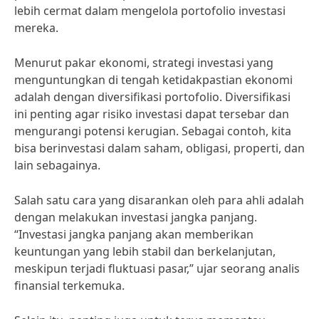
lebih cermat dalam mengelola portofolio investasi
mereka.
Menurut pakar ekonomi, strategi investasi yang
menguntungkan di tengah ketidakpastian ekonomi
adalah dengan diversifikasi portofolio. Diversifikasi
ini penting agar risiko investasi dapat tersebar dan
mengurangi potensi kerugian. Sebagai contoh, kita
bisa berinvestasi dalam saham, obligasi, properti, dan
lain sebagainya.
Salah satu cara yang disarankan oleh para ahli adalah
dengan melakukan investasi jangka panjang.
“Investasi jangka panjang akan memberikan
keuntungan yang lebih stabil dan berkelanjutan,
meskipun terjadi fluktuasi pasar,” ujar seorang analis
finansial terkemuka.