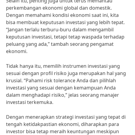
Selain itu, penting juga untuk terus memantau
perkembangan ekonomi global dan domestik.
Dengan memahami kondisi ekonomi saat ini, kita
bisa membuat keputusan investasi yang lebih tepat.
“Jangan terlalu terburu-buru dalam mengambil
keputusan investasi, tetapi tetap waspada terhadap
peluang yang ada,” tambah seorang pengamat
ekonomi.
Tidak hanya itu, memilih instrumen investasi yang
sesuai dengan profil risiko juga merupakan hal yang
krusial. “Pahami risk tolerance Anda dan pilihlah
investasi yang sesuai dengan kemampuan Anda
dalam menghadapi risiko,” jelas seorang manajer
investasi terkemuka.
Dengan menerapkan strategi investasi yang tepat di
tengah ketidakpastian ekonomi, diharapkan para
investor bisa tetap meraih keuntungan meskipun