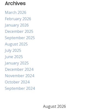
Archives
March 2026
February 2026
January 2026
December 2025
September 2025
August 2025
July 2025
June 2025
January 2025
December 2024
November 2024
October 2024
September 2024
August 2026