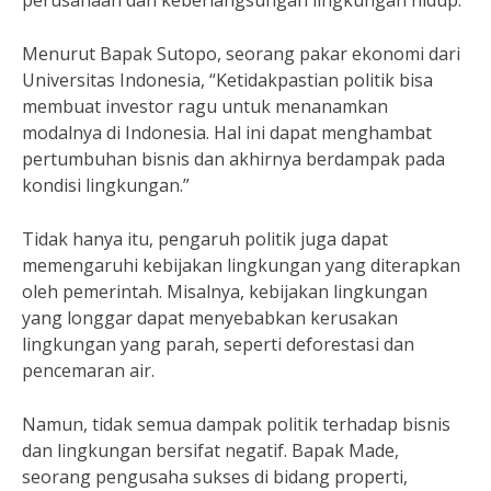
perusahaan dan keberlangsungan lingkungan hidup.
Menurut Bapak Sutopo, seorang pakar ekonomi dari
Universitas Indonesia, “Ketidakpastian politik bisa
membuat investor ragu untuk menanamkan
modalnya di Indonesia. Hal ini dapat menghambat
pertumbuhan bisnis dan akhirnya berdampak pada
kondisi lingkungan.”
Tidak hanya itu, pengaruh politik juga dapat
memengaruhi kebijakan lingkungan yang diterapkan
oleh pemerintah. Misalnya, kebijakan lingkungan
yang longgar dapat menyebabkan kerusakan
lingkungan yang parah, seperti deforestasi dan
pencemaran air.
Namun, tidak semua dampak politik terhadap bisnis
dan lingkungan bersifat negatif. Bapak Made,
seorang pengusaha sukses di bidang properti,