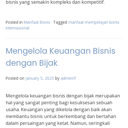
bisnis yang semakin kompleks dan kompetitif.
Posted in
Manfaat Bisnis
Tagged
manfaat mempelajari bisnis
internasional
Mengelola Keuangan Bisnis
dengan Bijak
Posted on
January 5, 2025
by
adminrif
Mengelola keuangan bisnis dengan bijak merupakan
hal yang sangat penting bagi kesuksesan sebuah
usaha. Keuangan yang dikelola dengan baik akan
membantu bisnis untuk berkembang dan bertahan
dalam persaingan yang ketat. Namun, seringkali