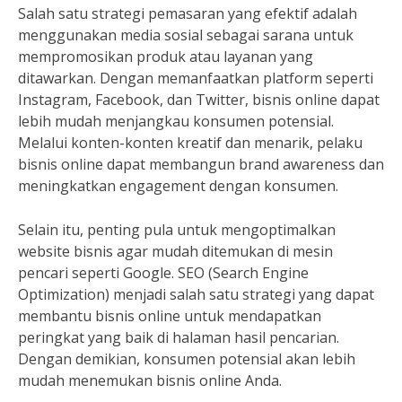
Salah satu strategi pemasaran yang efektif adalah
menggunakan media sosial sebagai sarana untuk
mempromosikan produk atau layanan yang
ditawarkan. Dengan memanfaatkan platform seperti
Instagram, Facebook, dan Twitter, bisnis online dapat
lebih mudah menjangkau konsumen potensial.
Melalui konten-konten kreatif dan menarik, pelaku
bisnis online dapat membangun brand awareness dan
meningkatkan engagement dengan konsumen.
Selain itu, penting pula untuk mengoptimalkan
website bisnis agar mudah ditemukan di mesin
pencari seperti Google. SEO (Search Engine
Optimization) menjadi salah satu strategi yang dapat
membantu bisnis online untuk mendapatkan
peringkat yang baik di halaman hasil pencarian.
Dengan demikian, konsumen potensial akan lebih
mudah menemukan bisnis online Anda.