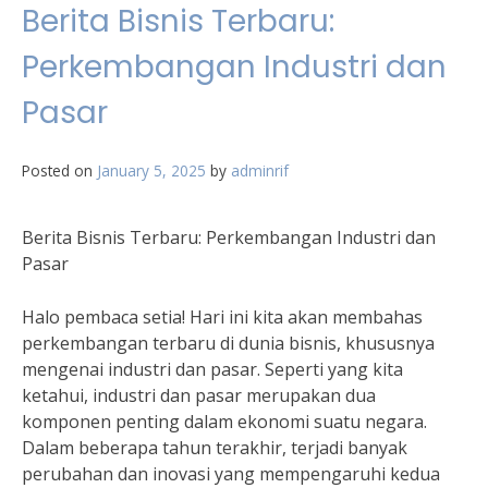
Berita Bisnis Terbaru:
Perkembangan Industri dan
Pasar
Posted on
January 5, 2025
by
adminrif
Berita Bisnis Terbaru: Perkembangan Industri dan
Pasar
Halo pembaca setia! Hari ini kita akan membahas
perkembangan terbaru di dunia bisnis, khususnya
mengenai industri dan pasar. Seperti yang kita
ketahui, industri dan pasar merupakan dua
komponen penting dalam ekonomi suatu negara.
Dalam beberapa tahun terakhir, terjadi banyak
perubahan dan inovasi yang mempengaruhi kedua