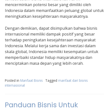
mencerminkan potensi besar yang dimiliki oleh
Indonesia dalam memanfaatkan peluang global untuk
meningkatkan kesejahteraan masyarakatnya.
Dengan demikian, dapat disimpulkan bahwa bisnis
internasional memiliki dampak positif yang besar
terhadap peningkatan kesejahteraan masyarakat
Indonesia. Melalui kerja sama dan investasi dalam
skala global, Indonesia memiliki kesempatan untuk
memperbaiki standar hidup masyarakatnya dan
menciptakan masa depan yang lebih cerah.
Posted in
Manfaat Bisnis
Tagged
manfaat dari bisnis
internasional
Panduan Bisnis Untuk