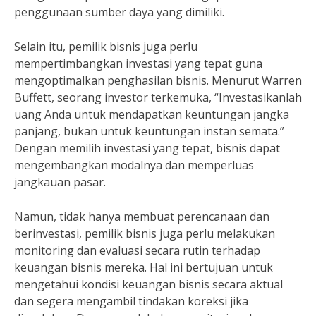
penggunaan sumber daya yang dimiliki.
Selain itu, pemilik bisnis juga perlu
mempertimbangkan investasi yang tepat guna
mengoptimalkan penghasilan bisnis. Menurut Warren
Buffett, seorang investor terkemuka, “Investasikanlah
uang Anda untuk mendapatkan keuntungan jangka
panjang, bukan untuk keuntungan instan semata.”
Dengan memilih investasi yang tepat, bisnis dapat
mengembangkan modalnya dan memperluas
jangkauan pasar.
Namun, tidak hanya membuat perencanaan dan
berinvestasi, pemilik bisnis juga perlu melakukan
monitoring dan evaluasi secara rutin terhadap
keuangan bisnis mereka. Hal ini bertujuan untuk
mengetahui kondisi keuangan bisnis secara aktual
dan segera mengambil tindakan koreksi jika