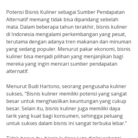
Potensi Bisnis Kuliner sebagai Sumber Pendapatan
Alternatif memang tidak bisa dipandang sebelah
mata. Dalam beberapa tahun terakhir, bisnis kuliner
di Indonesia mengalami perkembangan yang pesat,
terutama dengan adanya tren makanan dan minuman
yang sedang populer. Menurut pakar ekonomi, bisnis
kuliner bisa menjadi pilihan yang menjanjikan bagi
mereka yang ingin mencari sumber pendapatan
alternatif.
Menurut Budi Hartono, seorang pengusaha kuliner
sukses, “Bisnis kuliner memiliki potensi yang sangat
besar untuk menghasilkan keuntungan yang cukup
besar. Selain itu, bisnis kuliner juga memiliki daya
tarik yang kuat bagi konsumen, sehingga peluang
untuk sukses dalam bisnis ini sangat terbuka lebar.”