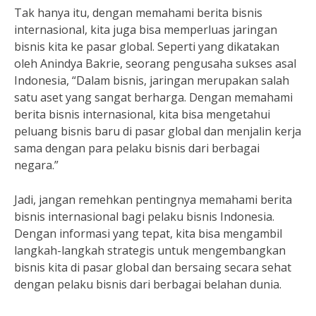
Tak hanya itu, dengan memahami berita bisnis
internasional, kita juga bisa memperluas jaringan
bisnis kita ke pasar global. Seperti yang dikatakan
oleh Anindya Bakrie, seorang pengusaha sukses asal
Indonesia, “Dalam bisnis, jaringan merupakan salah
satu aset yang sangat berharga. Dengan memahami
berita bisnis internasional, kita bisa mengetahui
peluang bisnis baru di pasar global dan menjalin kerja
sama dengan para pelaku bisnis dari berbagai
negara.”
Jadi, jangan remehkan pentingnya memahami berita
bisnis internasional bagi pelaku bisnis Indonesia.
Dengan informasi yang tepat, kita bisa mengambil
langkah-langkah strategis untuk mengembangkan
bisnis kita di pasar global dan bersaing secara sehat
dengan pelaku bisnis dari berbagai belahan dunia.