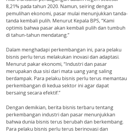
8,21% pada tahun 2020. Namun, seiring dengan
pemulihan ekonomi, pasar mulai menunjukkan tanda-
tanda kembali pulih. Menurut Kepala BPS, “Kami
optimis bahwa pasar akan kembali pulih dan tumbuh
di tahun-tahun mendatang.”
Dalam menghadapi perkembangan ini, para pelaku
bisnis perlu terus melakukan inovasi dan adaptasi.
Menurut pakar ekonomi, “Industri dan pasar
merupakan dua sisi dari mata uang yang saling
berdampak. Para pelaku bisnis perlu terus memantau
perkembangan di kedua sektor ini agar dapat
bersaing secara efektif.”
Dengan demikian, berita bisnis terbaru tentang
perkembangan industri dan pasar menunjukkan
bahwa dunia bisnis terus berubah dan berkembang.
Para pelaku bisnis perlu terus berinovasi dan