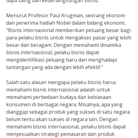
daya saing dan keberlangsungan bisnis.
Menurut Profesor Paul Krugman, seorang ekonom
dan penerima hadiah Nobel dalam bidang ekonomi,
“Bisnis internasional memberikan peluang besar bagi
para pelaku bisnis untuk mengakses pasar yang lebih
besar dan beragam. Dengan memahami dinamika
bisnis internasional, pelaku bisnis dapat
mengidentifikasi peluang baru dan menghadapi
tantangan yang ada dengan lebih efektif.”
Salah satu alasan mengapa pelaku bisnis harus
memahami bisnis internasional adalah untuk
memahami perbedaan budaya dan kebiasaan
konsumen di berbagai negara. Misalnya, apa yang
dianggap sebagai produk yang sukses di satu negara
belum tentu akan sukses di negara lain. Dengan
memahami bisnis internasional, pelaku bisnis dapat
menyesuaikan strategi pemasaran dan produk