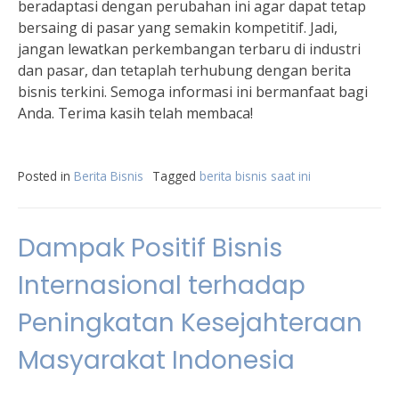
beradaptasi dengan perubahan ini agar dapat tetap
bersaing di pasar yang semakin kompetitif. Jadi,
jangan lewatkan perkembangan terbaru di industri
dan pasar, dan tetaplah terhubung dengan berita
bisnis terkini. Semoga informasi ini bermanfaat bagi
Anda. Terima kasih telah membaca!
Posted in
Berita Bisnis
Tagged
berita bisnis saat ini
Dampak Positif Bisnis
Internasional terhadap
Peningkatan Kesejahteraan
Masyarakat Indonesia