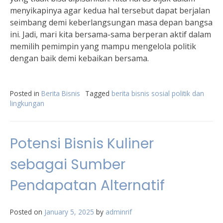
menyikapinya agar kedua hal tersebut dapat berjalan
seimbang demi keberlangsungan masa depan bangsa
ini. Jadi, mari kita bersama-sama berperan aktif dalam
memilih pemimpin yang mampu mengelola politik
dengan baik demi kebaikan bersama.
Posted in
Berita Bisnis
Tagged
berita bisnis sosial politik dan
lingkungan
Potensi Bisnis Kuliner
sebagai Sumber
Pendapatan Alternatif
Posted on
January 5, 2025
by
adminrif