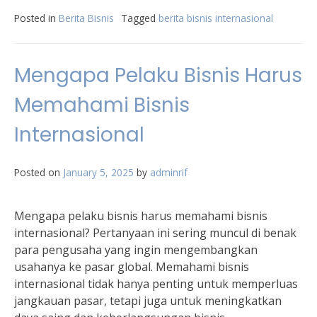
Posted in
Berita Bisnis
Tagged
berita bisnis internasional
Mengapa Pelaku Bisnis Harus
Memahami Bisnis
Internasional
Posted on
January 5, 2025
by
adminrif
Mengapa pelaku bisnis harus memahami bisnis
internasional? Pertanyaan ini sering muncul di benak
para pengusaha yang ingin mengembangkan
usahanya ke pasar global. Memahami bisnis
internasional tidak hanya penting untuk memperluas
jangkauan pasar, tetapi juga untuk meningkatkan