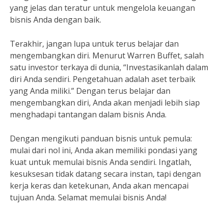
yang jelas dan teratur untuk mengelola keuangan
bisnis Anda dengan baik.
Terakhir, jangan lupa untuk terus belajar dan
mengembangkan diri. Menurut Warren Buffet, salah
satu investor terkaya di dunia, “Investasikanlah dalam
diri Anda sendiri. Pengetahuan adalah aset terbaik
yang Anda miliki.” Dengan terus belajar dan
mengembangkan diri, Anda akan menjadi lebih siap
menghadapi tantangan dalam bisnis Anda.
Dengan mengikuti panduan bisnis untuk pemula:
mulai dari nol ini, Anda akan memiliki pondasi yang
kuat untuk memulai bisnis Anda sendiri. Ingatlah,
kesuksesan tidak datang secara instan, tapi dengan
kerja keras dan ketekunan, Anda akan mencapai
tujuan Anda. Selamat memulai bisnis Anda!