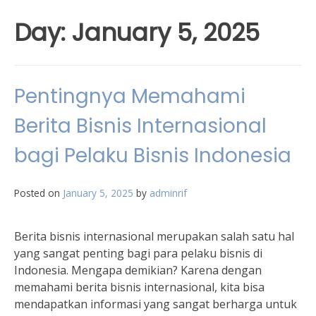
Day:
January 5, 2025
Pentingnya Memahami
Berita Bisnis Internasional
bagi Pelaku Bisnis Indonesia
Posted on
January 5, 2025
by
adminrif
Berita bisnis internasional merupakan salah satu hal
yang sangat penting bagi para pelaku bisnis di
Indonesia. Mengapa demikian? Karena dengan
memahami berita bisnis internasional, kita bisa
mendapatkan informasi yang sangat berharga untuk