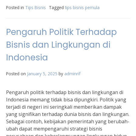
Posted in
Tips Bisnis
Tagged
tips bisnis pemula
Pengaruh Politik Terhadap
Bisnis dan Lingkungan di
Indonesia
Posted on
January 5, 2025
by
adminrif
Pengaruh politik terhadap bisnis dan lingkungan di
Indonesia memang tidak bisa dipungkiri. Politik yang
terjadi di negeri ini seringkali memberikan dampak
yang signifikan terhadap dunia bisnis dan lingkungan.
Sebagai contoh, kebijakan pemerintah yang berubah-
ubah dapat mempengaruhi strategi bisnis