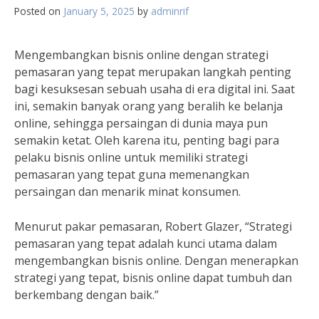
Posted on
January 5, 2025
by
adminrif
Mengembangkan bisnis online dengan strategi
pemasaran yang tepat merupakan langkah penting
bagi kesuksesan sebuah usaha di era digital ini. Saat
ini, semakin banyak orang yang beralih ke belanja
online, sehingga persaingan di dunia maya pun
semakin ketat. Oleh karena itu, penting bagi para
pelaku bisnis online untuk memiliki strategi
pemasaran yang tepat guna memenangkan
persaingan dan menarik minat konsumen.
Menurut pakar pemasaran, Robert Glazer, “Strategi
pemasaran yang tepat adalah kunci utama dalam
mengembangkan bisnis online. Dengan menerapkan
strategi yang tepat, bisnis online dapat tumbuh dan
berkembang dengan baik.”