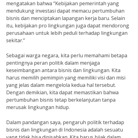
mengatakan bahwa “Kebijakan pemerintah yang
mendukung investasi dapat memacu pertumbuhan
bisnis dan menciptakan lapangan kerja baru. Selain
itu, kebijakan pro lingkungan juga dapat mendorong
perusahaan untuk lebih peduli terhadap lingkungan
sekitar.”
Sebagai warga negara, kita perlu memahami betapa
pentingnya peran politik dalam menjaga
keseimbangan antara bisnis dan lingkungan. Kita
harus memilih pemimpin yang memiliki visi dan misi
yang jelas dalam mengelola kedua hal tersebut.
Dengan demikian, kita dapat memastikan bahwa
pertumbuhan bisnis tetap berkelanjutan tanpa
merusak lingkungan hidup.
Dalam pandangan saya, pengaruh politik terhadap
bisnis dan lingkungan di Indonesia adalah sesuatu
yang tidak bisa dipisahkan. Kita harus bijak dalam