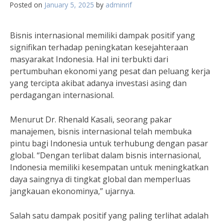
Posted on
January 5, 2025
by
adminrif
Bisnis internasional memiliki dampak positif yang
signifikan terhadap peningkatan kesejahteraan
masyarakat Indonesia. Hal ini terbukti dari
pertumbuhan ekonomi yang pesat dan peluang kerja
yang tercipta akibat adanya investasi asing dan
perdagangan internasional.
Menurut Dr. Rhenald Kasali, seorang pakar
manajemen, bisnis internasional telah membuka
pintu bagi Indonesia untuk terhubung dengan pasar
global. “Dengan terlibat dalam bisnis internasional,
Indonesia memiliki kesempatan untuk meningkatkan
daya saingnya di tingkat global dan memperluas
jangkauan ekonominya,” ujarnya.
Salah satu dampak positif yang paling terlihat adalah