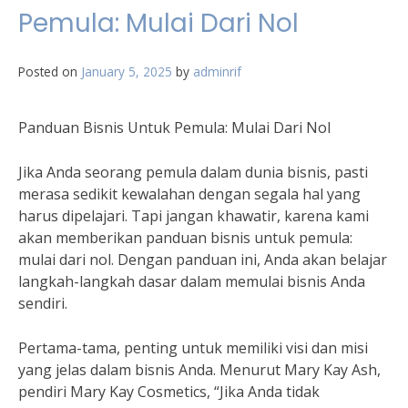
Pemula: Mulai Dari Nol
Posted on
January 5, 2025
by
adminrif
Panduan Bisnis Untuk Pemula: Mulai Dari Nol
Jika Anda seorang pemula dalam dunia bisnis, pasti
merasa sedikit kewalahan dengan segala hal yang
harus dipelajari. Tapi jangan khawatir, karena kami
akan memberikan panduan bisnis untuk pemula:
mulai dari nol. Dengan panduan ini, Anda akan belajar
langkah-langkah dasar dalam memulai bisnis Anda
sendiri.
Pertama-tama, penting untuk memiliki visi dan misi
yang jelas dalam bisnis Anda. Menurut Mary Kay Ash,
pendiri Mary Kay Cosmetics, “Jika Anda tidak