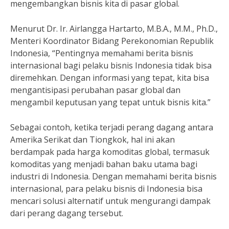
mengembangkan bisnis kita di pasar global.
Menurut Dr. Ir. Airlangga Hartarto, M.B.A., M.M., Ph.D.,
Menteri Koordinator Bidang Perekonomian Republik
Indonesia, “Pentingnya memahami berita bisnis
internasional bagi pelaku bisnis Indonesia tidak bisa
diremehkan. Dengan informasi yang tepat, kita bisa
mengantisipasi perubahan pasar global dan
mengambil keputusan yang tepat untuk bisnis kita.”
Sebagai contoh, ketika terjadi perang dagang antara
Amerika Serikat dan Tiongkok, hal ini akan
berdampak pada harga komoditas global, termasuk
komoditas yang menjadi bahan baku utama bagi
industri di Indonesia. Dengan memahami berita bisnis
internasional, para pelaku bisnis di Indonesia bisa
mencari solusi alternatif untuk mengurangi dampak
dari perang dagang tersebut.