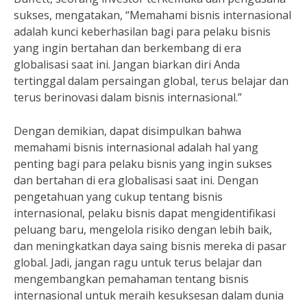
sukses, mengatakan, “Memahami bisnis internasional
adalah kunci keberhasilan bagi para pelaku bisnis
yang ingin bertahan dan berkembang di era
globalisasi saat ini. Jangan biarkan diri Anda
tertinggal dalam persaingan global, terus belajar dan
terus berinovasi dalam bisnis internasional.”
Dengan demikian, dapat disimpulkan bahwa
memahami bisnis internasional adalah hal yang
penting bagi para pelaku bisnis yang ingin sukses
dan bertahan di era globalisasi saat ini. Dengan
pengetahuan yang cukup tentang bisnis
internasional, pelaku bisnis dapat mengidentifikasi
peluang baru, mengelola risiko dengan lebih baik,
dan meningkatkan daya saing bisnis mereka di pasar
global. Jadi, jangan ragu untuk terus belajar dan
mengembangkan pemahaman tentang bisnis
internasional untuk meraih kesuksesan dalam dunia