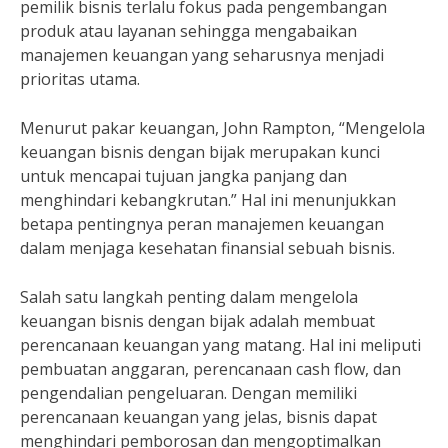
pemilik bisnis terlalu fokus pada pengembangan
produk atau layanan sehingga mengabaikan
manajemen keuangan yang seharusnya menjadi
prioritas utama.
Menurut pakar keuangan, John Rampton, “Mengelola
keuangan bisnis dengan bijak merupakan kunci
untuk mencapai tujuan jangka panjang dan
menghindari kebangkrutan.” Hal ini menunjukkan
betapa pentingnya peran manajemen keuangan
dalam menjaga kesehatan finansial sebuah bisnis.
Salah satu langkah penting dalam mengelola
keuangan bisnis dengan bijak adalah membuat
perencanaan keuangan yang matang. Hal ini meliputi
pembuatan anggaran, perencanaan cash flow, dan
pengendalian pengeluaran. Dengan memiliki
perencanaan keuangan yang jelas, bisnis dapat
menghindari pemborosan dan mengoptimalkan