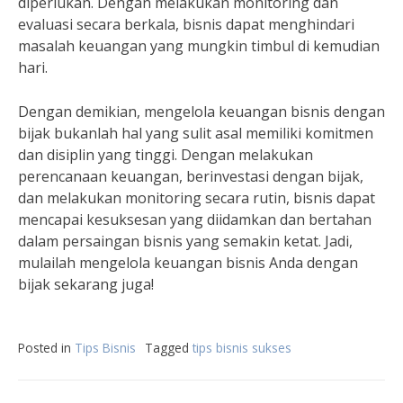
diperlukan. Dengan melakukan monitoring dan
evaluasi secara berkala, bisnis dapat menghindari
masalah keuangan yang mungkin timbul di kemudian
hari.
Dengan demikian, mengelola keuangan bisnis dengan
bijak bukanlah hal yang sulit asal memiliki komitmen
dan disiplin yang tinggi. Dengan melakukan
perencanaan keuangan, berinvestasi dengan bijak,
dan melakukan monitoring secara rutin, bisnis dapat
mencapai kesuksesan yang diidamkan dan bertahan
dalam persaingan bisnis yang semakin ketat. Jadi,
mulailah mengelola keuangan bisnis Anda dengan
bijak sekarang juga!
Posted in
Tips Bisnis
Tagged
tips bisnis sukses