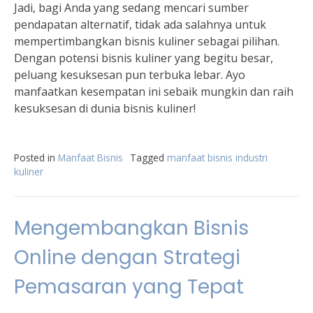
Jadi, bagi Anda yang sedang mencari sumber
pendapatan alternatif, tidak ada salahnya untuk
mempertimbangkan bisnis kuliner sebagai pilihan.
Dengan potensi bisnis kuliner yang begitu besar,
peluang kesuksesan pun terbuka lebar. Ayo
manfaatkan kesempatan ini sebaik mungkin dan raih
kesuksesan di dunia bisnis kuliner!
Posted in
Manfaat Bisnis
Tagged
manfaat bisnis industri
kuliner
Mengembangkan Bisnis
Online dengan Strategi
Pemasaran yang Tepat