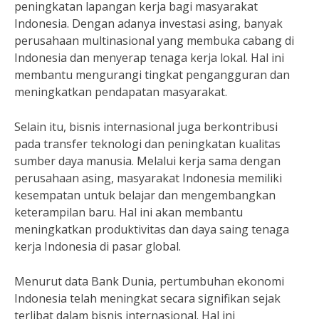
peningkatan lapangan kerja bagi masyarakat
Indonesia. Dengan adanya investasi asing, banyak
perusahaan multinasional yang membuka cabang di
Indonesia dan menyerap tenaga kerja lokal. Hal ini
membantu mengurangi tingkat pengangguran dan
meningkatkan pendapatan masyarakat.
Selain itu, bisnis internasional juga berkontribusi
pada transfer teknologi dan peningkatan kualitas
sumber daya manusia. Melalui kerja sama dengan
perusahaan asing, masyarakat Indonesia memiliki
kesempatan untuk belajar dan mengembangkan
keterampilan baru. Hal ini akan membantu
meningkatkan produktivitas dan daya saing tenaga
kerja Indonesia di pasar global.
Menurut data Bank Dunia, pertumbuhan ekonomi
Indonesia telah meningkat secara signifikan sejak
terlibat dalam bisnis internasional. Hal ini