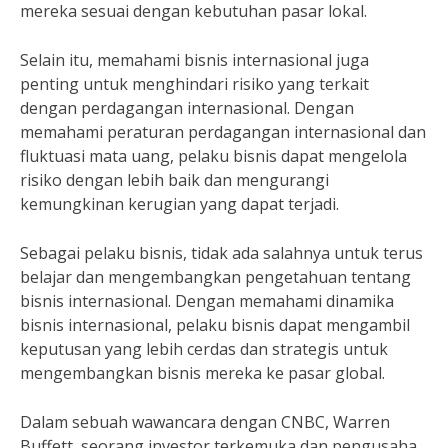
mereka sesuai dengan kebutuhan pasar lokal.
Selain itu, memahami bisnis internasional juga
penting untuk menghindari risiko yang terkait
dengan perdagangan internasional. Dengan
memahami peraturan perdagangan internasional dan
fluktuasi mata uang, pelaku bisnis dapat mengelola
risiko dengan lebih baik dan mengurangi
kemungkinan kerugian yang dapat terjadi.
Sebagai pelaku bisnis, tidak ada salahnya untuk terus
belajar dan mengembangkan pengetahuan tentang
bisnis internasional. Dengan memahami dinamika
bisnis internasional, pelaku bisnis dapat mengambil
keputusan yang lebih cerdas dan strategis untuk
mengembangkan bisnis mereka ke pasar global.
Dalam sebuah wawancara dengan CNBC, Warren
Buffett, seorang investor terkemuka dan pengusaha