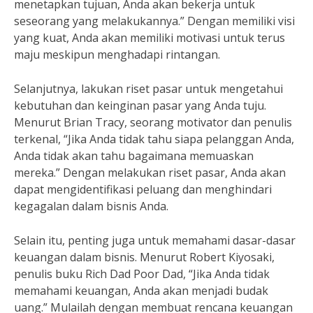
menetapkan tujuan, Anda akan bekerja untuk
seseorang yang melakukannya.” Dengan memiliki visi
yang kuat, Anda akan memiliki motivasi untuk terus
maju meskipun menghadapi rintangan.
Selanjutnya, lakukan riset pasar untuk mengetahui
kebutuhan dan keinginan pasar yang Anda tuju.
Menurut Brian Tracy, seorang motivator dan penulis
terkenal, “Jika Anda tidak tahu siapa pelanggan Anda,
Anda tidak akan tahu bagaimana memuaskan
mereka.” Dengan melakukan riset pasar, Anda akan
dapat mengidentifikasi peluang dan menghindari
kegagalan dalam bisnis Anda.
Selain itu, penting juga untuk memahami dasar-dasar
keuangan dalam bisnis. Menurut Robert Kiyosaki,
penulis buku Rich Dad Poor Dad, “Jika Anda tidak
memahami keuangan, Anda akan menjadi budak
uang.” Mulailah dengan membuat rencana keuangan