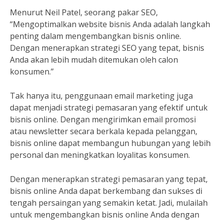
Menurut Neil Patel, seorang pakar SEO,
“Mengoptimalkan website bisnis Anda adalah langkah
penting dalam mengembangkan bisnis online.
Dengan menerapkan strategi SEO yang tepat, bisnis
Anda akan lebih mudah ditemukan oleh calon
konsumen.”
Tak hanya itu, penggunaan email marketing juga
dapat menjadi strategi pemasaran yang efektif untuk
bisnis online. Dengan mengirimkan email promosi
atau newsletter secara berkala kepada pelanggan,
bisnis online dapat membangun hubungan yang lebih
personal dan meningkatkan loyalitas konsumen.
Dengan menerapkan strategi pemasaran yang tepat,
bisnis online Anda dapat berkembang dan sukses di
tengah persaingan yang semakin ketat. Jadi, mulailah
untuk mengembangkan bisnis online Anda dengan