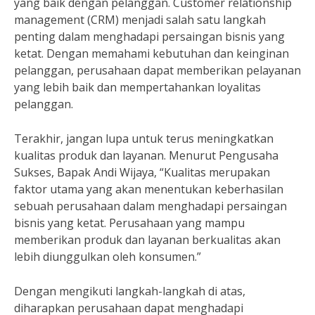
yang baik dengan pelanggan. Customer relationship
management (CRM) menjadi salah satu langkah
penting dalam menghadapi persaingan bisnis yang
ketat. Dengan memahami kebutuhan dan keinginan
pelanggan, perusahaan dapat memberikan pelayanan
yang lebih baik dan mempertahankan loyalitas
pelanggan.
Terakhir, jangan lupa untuk terus meningkatkan
kualitas produk dan layanan. Menurut Pengusaha
Sukses, Bapak Andi Wijaya, “Kualitas merupakan
faktor utama yang akan menentukan keberhasilan
sebuah perusahaan dalam menghadapi persaingan
bisnis yang ketat. Perusahaan yang mampu
memberikan produk dan layanan berkualitas akan
lebih diunggulkan oleh konsumen.”
Dengan mengikuti langkah-langkah di atas,
diharapkan perusahaan dapat menghadapi