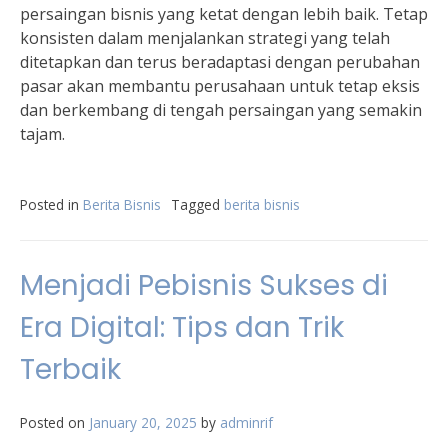
persaingan bisnis yang ketat dengan lebih baik. Tetap
konsisten dalam menjalankan strategi yang telah
ditetapkan dan terus beradaptasi dengan perubahan
pasar akan membantu perusahaan untuk tetap eksis
dan berkembang di tengah persaingan yang semakin
tajam.
Posted in
Berita Bisnis
Tagged
berita bisnis
Menjadi Pebisnis Sukses di
Era Digital: Tips dan Trik
Terbaik
Posted on
January 20, 2025
by
adminrif