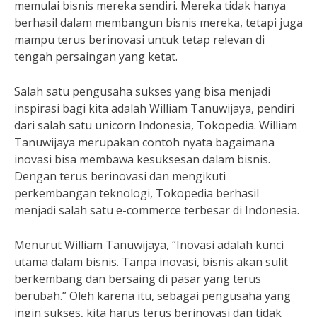
memulai bisnis mereka sendiri. Mereka tidak hanya
berhasil dalam membangun bisnis mereka, tetapi juga
mampu terus berinovasi untuk tetap relevan di
tengah persaingan yang ketat.
Salah satu pengusaha sukses yang bisa menjadi
inspirasi bagi kita adalah William Tanuwijaya, pendiri
dari salah satu unicorn Indonesia, Tokopedia. William
Tanuwijaya merupakan contoh nyata bagaimana
inovasi bisa membawa kesuksesan dalam bisnis.
Dengan terus berinovasi dan mengikuti
perkembangan teknologi, Tokopedia berhasil
menjadi salah satu e-commerce terbesar di Indonesia.
Menurut William Tanuwijaya, “Inovasi adalah kunci
utama dalam bisnis. Tanpa inovasi, bisnis akan sulit
berkembang dan bersaing di pasar yang terus
berubah.” Oleh karena itu, sebagai pengusaha yang
ingin sukses, kita harus terus berinovasi dan tidak