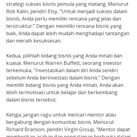
strategi sukses bisnis pemula yang matang. Menurut
Rob Kalin, pendiri Etsy, “Untuk menjadi sukses dalam
bisnis, Anda perlu memiliki rencana yang jelas dan
terstruktur.” Dengan memiliki rencana bisnis yang
baik, Anda dapat lebih mudah menghadapi tantangan
dan meraih kesuksesan.
Kedua, pilihlah bidang bisnis yang Anda minati dan
kuasai. Menurut Warren Buffett, seorang investor
terkemuka, “Investasikan dalam diri Anda sendiri
sebelum Anda berinvestasi dalam bisnis.” Dengan
memilih bidang bisnis yang Anda minati, Anda akan
lebih termotivasi untuk belajar dan berkembang
dalam bisnis tersebut.
Ketiga, jangan ragu untuk mencari mentor atau
bergabung dengan komunitas bisnis. Menurut
Richard Branson, pendiri Virgin Group, “Mentor dapat
memberikan arahan dan pengalaman berharga dalam