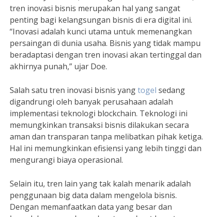
tren inovasi bisnis merupakan hal yang sangat
penting bagi kelangsungan bisnis di era digital ini.
“Inovasi adalah kunci utama untuk memenangkan
persaingan di dunia usaha. Bisnis yang tidak mampu
beradaptasi dengan tren inovasi akan tertinggal dan
akhirnya punah,” ujar Doe.
Salah satu tren inovasi bisnis yang
togel
sedang
digandrungi oleh banyak perusahaan adalah
implementasi teknologi blockchain. Teknologi ini
memungkinkan transaksi bisnis dilakukan secara
aman dan transparan tanpa melibatkan pihak ketiga.
Hal ini memungkinkan efisiensi yang lebih tinggi dan
mengurangi biaya operasional.
Selain itu, tren lain yang tak kalah menarik adalah
penggunaan big data dalam mengelola bisnis.
Dengan memanfaatkan data yang besar dan