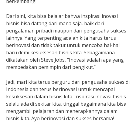
berkembang.
Dari sini, kita bisa belajar bahwa inspirasi inovasi
bisnis bisa datang dari mana saja, baik dari
pengalaman pribadi maupun dari pengusaha sukses
lainnya. Yang terpenting adalah kita harus terus
berinovasi dan tidak takut untuk mencoba hal-hal
baru demi kesuksesan bisnis kita. Sebagaimana
dikatakan oleh Steve Jobs, “Inovasi adalah apa yang
membedakan pemimpin dari pengikut.”
Jadi, mari kita terus berguru dari pengusaha sukses di
Indonesia dan terus berinovasi untuk mencapai
kesuksesan dalam bisnis kita. Inspirasi inovasi bisnis
selalu ada di sekitar kita, tinggal bagaimana kita bisa
mengambil pelajaran dan menerapkannya dalam
bisnis kita. Ayo berinovasi dan sukses bersama!