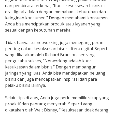
dan pembicara terkenal, “Kunci kesuksesan bisnis di
era digital adalah dengan memahami kebutuhan dan
keinginan konsumen.” Dengan memahami konsumen,
Anda bisa menciptakan produk atau layanan yang
sesuai dengan kebutuhan mereka.
Tidak hanya itu, networking juga memegang peran
penting dalam kesuksesan bisnis di era digital. Seperti
yang dikatakan oleh Richard Branson, seorang
pengusaha sukses, “Networking adalah kunci
kesuksesan dalam bisnis.” Dengan membangun
jaringan yang luas, Anda bisa mendapatkan peluang
bisnis dan juga mendapatkan inspirasi dari para
pelaku bisnis lainnya.
Selain tips di atas, Anda juga perlu memiliki sikap yang
proaktif dan pantang menyerah. Seperti yang
dikatakan oleh Walt Disney, “Kesuksesan tidak datang