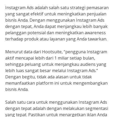
Instagram Ads adalah salah satu strategi pemasaran
yang sangat efektif untuk meningkatkan penjualan
bisnis Anda. Dengan menggunakan Instagram Ads
dengan tepat, Anda dapat menjangkau lebih banyak
pelanggan potensial dan meningkatkan awareness
terhadap produk atau layanan yang Anda tawarkan.
Menurut data dari Hootsuite, “pengguna Instagram
aktif mencapai lebih dari 1 miliar setiap bulan,
sehingga peluang untuk menjangkau audiens yang
lebih luas sangat besar melalui Instagram Ads.”
Dengan begitu, tidak ada alasan untuk tidak
memanfaatkan platform ini untuk mengembangkan
bisnis Anda.
Salah satu cara untuk menggunakan Instagram Ads
dengan tepat adalah dengan melakukan segmentasi
yang tepat. Pastikan untuk menargetkan iklan Anda