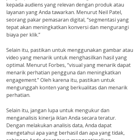
kepada audiens yang relevan dengan produk atau
layanan yang Anda tawarkan. Menurut Neil Patel,
seorang pakar pemasaran digital, “segmentasi yang
tepat akan meningkatkan konversi dan mengurangi
biaya per klik.”
Selain itu, pastikan untuk menggunakan gambar atau
video yang menarik untuk menghasilkan hasil yang
optimal. Menurut Forbes, “visual yang menarik dapat
menarik perhatian pengguna dan meningkatkan
engagement.” Oleh karena itu, pastikan untuk
mengunggah konten yang berkualitas dan menarik
perhatian.
Selain itu, jangan lupa untuk mengukur dan
menganalisis kinerja iklan Anda secara teratur.
Dengan melakukan analisis data, Anda dapat
mengetahui apa yang berhasil dan apa yang tidak,