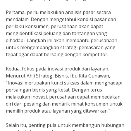
Pertama, perlu melakukan analisis pasar secara
mendalam. Dengan mengetahui kondisi pasar dan
perilaku konsumen, perusahaan akan dapat
mengidentifikasi peluang dan tantangan yang
dihadapi. Langkah ini akan membantu perusahaan
untuk mengembangkan strategi pemasaran yang
tepat agar dapat bersaing dengan kompetitor.
Kedua, fokus pada inovasi produk dan layanan.
Menurut Ahli Strategi Bisnis, Ibu Rita Gunawan,
“Inovasi merupakan kunci sukses dalam menghadapi
persaingan bisnis yang ketat. Dengan terus
melakukan inovasi, perusahaan dapat membedakan
diri dari pesaing dan menarik minat konsumen untuk
memilih produk atau layanan yang ditawarkan.”
Selain itu, penting pula untuk membangun hubungan