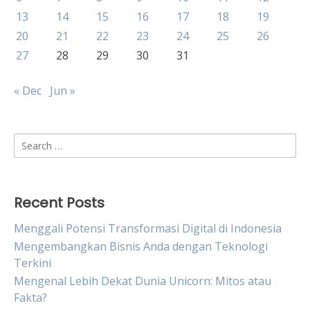
13
14
15
16
17
18
19
20
21
22
23
24
25
26
27
28
29
30
31
« Dec
Jun »
Search
for:
Recent Posts
Menggali Potensi Transformasi Digital di Indonesia
Mengembangkan Bisnis Anda dengan Teknologi
Terkini
Mengenal Lebih Dekat Dunia Unicorn: Mitos atau
Fakta?