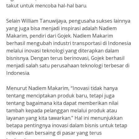
takut untuk mencoba hal-hal baru.
Selain William Tanuwijaya, pengusaha sukses lainnya
yang juga bisa menjadi inspirasi adalah Nadiem
Makarim, pendiri dari Gojek. Nadiem Makarim
berhasil mengubah industri transportasi di Indonesia
melalui inovasi teknologi yang diterapkan dalam
bisnisnya. Dengan terus berinovasi, Gojek berhasil
menjadi salah satu perusahaan teknologi terbesar di
Indonesia.
Menurut Nadiem Makarim, “Inovasi tidak hanya
tentang menciptakan produk baru, tetapi juga
tentang bagaimana kita dapat memberikan nilai
tambah kepada pelanggan melalui produk atau
layanan yang kita tawarkan.” Hal ini menunjukkan
betapa pentingnya inovasi dalam bisnis untuk tetap
relevan dan bersaing di pasar yang terus