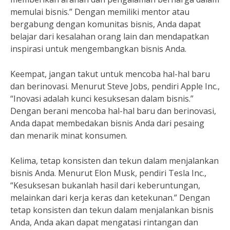
memulai bisnis.” Dengan memiliki mentor atau
bergabung dengan komunitas bisnis, Anda dapat
belajar dari kesalahan orang lain dan mendapatkan
inspirasi untuk mengembangkan bisnis Anda.
Keempat, jangan takut untuk mencoba hal-hal baru
dan berinovasi. Menurut Steve Jobs, pendiri Apple Inc.,
“Inovasi adalah kunci kesuksesan dalam bisnis.”
Dengan berani mencoba hal-hal baru dan berinovasi,
Anda dapat membedakan bisnis Anda dari pesaing
dan menarik minat konsumen.
Kelima, tetap konsisten dan tekun dalam menjalankan
bisnis Anda. Menurut Elon Musk, pendiri Tesla Inc.,
“Kesuksesan bukanlah hasil dari keberuntungan,
melainkan dari kerja keras dan ketekunan.” Dengan
tetap konsisten dan tekun dalam menjalankan bisnis
Anda, Anda akan dapat mengatasi rintangan dan