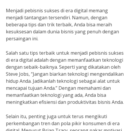
Menjadi pebisnis sukses di era digital memang
menjadi tantangan tersendiri. Namun, dengan
beberapa tips dan trik terbaik, Anda bisa meraih
kesuksesan dalam dunia bisnis yang penuh dengan
persaingan ini.
Salah satu tips terbaik untuk menjadi pebisnis sukses
di era digital adalah dengan memanfaatkan teknologi
dengan sebaik-baiknya. Seperti yang dikatakan oleh
Steve Jobs, “Jangan biarkan teknologi mengendalikan
hidup Anda. Jadikanlah teknologi sebagai alat untuk
mencapai tujuan Anda.” Dengan memahami dan
memanfaatkan teknologi yang ada, Anda bisa
meningkatkan efisiensi dan produktivitas bisnis Anda.
Selain itu, penting juga untuk terus mengikuti
perkembangan tren dan pola pikir konsumen di era
digital. Menurut Brian Tracy, seorang pakar motivasi