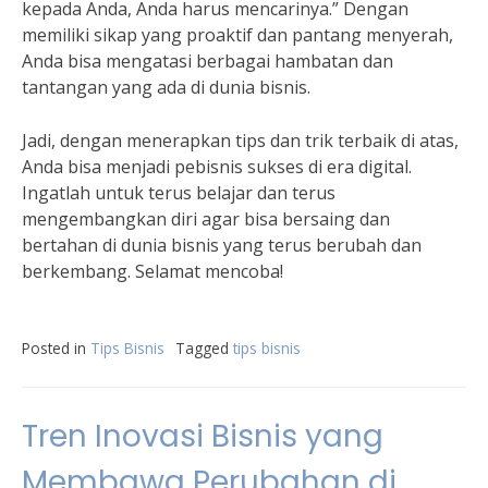
kepada Anda, Anda harus mencarinya.” Dengan
memiliki sikap yang proaktif dan pantang menyerah,
Anda bisa mengatasi berbagai hambatan dan
tantangan yang ada di dunia bisnis.
Jadi, dengan menerapkan tips dan trik terbaik di atas,
Anda bisa menjadi pebisnis sukses di era digital.
Ingatlah untuk terus belajar dan terus
mengembangkan diri agar bisa bersaing dan
bertahan di dunia bisnis yang terus berubah dan
berkembang. Selamat mencoba!
Posted in
Tips Bisnis
Tagged
tips bisnis
Tren Inovasi Bisnis yang
Membawa Perubahan di