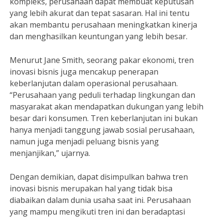
kompleks, perusahaan dapat membuat keputusan
yang lebih akurat dan tepat sasaran. Hal ini tentu
akan membantu perusahaan meningkatkan kinerja
dan menghasilkan keuntungan yang lebih besar.
Menurut Jane Smith, seorang pakar ekonomi, tren
inovasi bisnis juga mencakup penerapan
keberlanjutan dalam operasional perusahaan.
“Perusahaan yang peduli terhadap lingkungan dan
masyarakat akan mendapatkan dukungan yang lebih
besar dari konsumen. Tren keberlanjutan ini bukan
hanya menjadi tanggung jawab sosial perusahaan,
namun juga menjadi peluang bisnis yang
menjanjikan,” ujarnya.
Dengan demikian, dapat disimpulkan bahwa tren
inovasi bisnis merupakan hal yang tidak bisa
diabaikan dalam dunia usaha saat ini. Perusahaan
yang mampu mengikuti tren ini dan beradaptasi