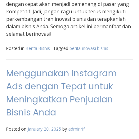
dengan cepat akan menjadi pemenang di pasar yang
kompetitif. Jadi, jangan ragu untuk terus mengikuti
perkembangan tren inovasi bisnis dan terapkanlah
dalam bisnis Anda. Semoga artikel ini bermanfaat dan
selamat berinovasi!
Posted in
Berita Bisnis
Tagged
berita inovasi bisnis
Menggunakan Instagram
Ads dengan Tepat untuk
Meningkatkan Penjualan
Bisnis Anda
Posted on
January 20, 2025
by
adminrif