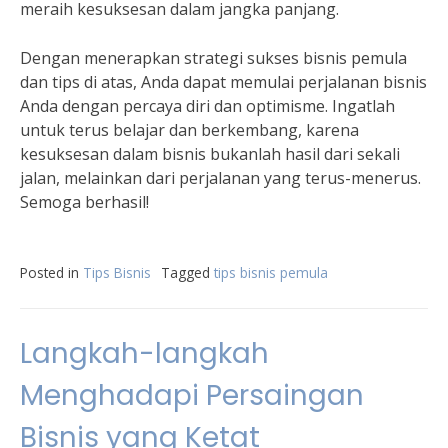
meraih kesuksesan dalam jangka panjang.
Dengan menerapkan strategi sukses bisnis pemula
dan tips di atas, Anda dapat memulai perjalanan bisnis
Anda dengan percaya diri dan optimisme. Ingatlah
untuk terus belajar dan berkembang, karena
kesuksesan dalam bisnis bukanlah hasil dari sekali
jalan, melainkan dari perjalanan yang terus-menerus.
Semoga berhasil!
Posted in
Tips Bisnis
Tagged
tips bisnis pemula
Langkah-langkah
Menghadapi Persaingan
Bisnis yang Ketat