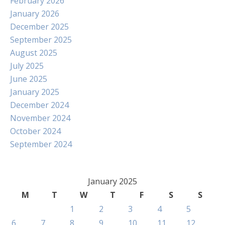
February 2026
January 2026
December 2025
September 2025
August 2025
July 2025
June 2025
January 2025
December 2024
November 2024
October 2024
September 2024
January 2025
M
T
W
T
F
S
S
1
2
3
4
5
6
7
8
9
10
11
12