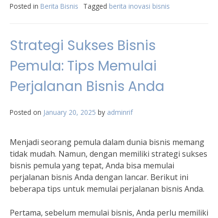
Posted in
Berita Bisnis
Tagged
berita inovasi bisnis
Strategi Sukses Bisnis
Pemula: Tips Memulai
Perjalanan Bisnis Anda
Posted on
January 20, 2025
by
adminrif
Menjadi seorang pemula dalam dunia bisnis memang
tidak mudah. Namun, dengan memiliki strategi sukses
bisnis pemula yang tepat, Anda bisa memulai
perjalanan bisnis Anda dengan lancar. Berikut ini
beberapa tips untuk memulai perjalanan bisnis Anda.
Pertama, sebelum memulai bisnis, Anda perlu memiliki