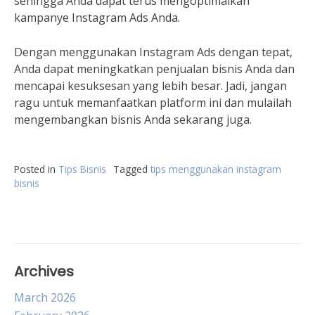
sehingga Anda dapat terus mengoptimalkan
kampanye Instagram Ads Anda.
Dengan menggunakan Instagram Ads dengan tepat,
Anda dapat meningkatkan penjualan bisnis Anda dan
mencapai kesuksesan yang lebih besar. Jadi, jangan
ragu untuk memanfaatkan platform ini dan mulailah
mengembangkan bisnis Anda sekarang juga.
Posted in
Tips Bisnis
Tagged
tips menggunakan instagram
bisnis
Archives
March 2026