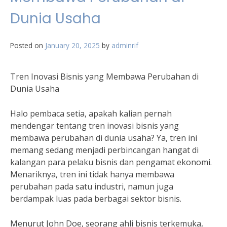
Dunia Usaha
Posted on
January 20, 2025
by
adminrif
Tren Inovasi Bisnis yang Membawa Perubahan di
Dunia Usaha
Halo pembaca setia, apakah kalian pernah
mendengar tentang tren inovasi bisnis yang
membawa perubahan di dunia usaha? Ya, tren ini
memang sedang menjadi perbincangan hangat di
kalangan para pelaku bisnis dan pengamat ekonomi.
Menariknya, tren ini tidak hanya membawa
perubahan pada satu industri, namun juga
berdampak luas pada berbagai sektor bisnis.
Menurut John Doe, seorang ahli bisnis terkemuka,