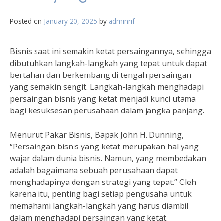
Posted on
January 20, 2025
by
adminrif
Bisnis saat ini semakin ketat persaingannya, sehingga
dibutuhkan langkah-langkah yang tepat untuk dapat
bertahan dan berkembang di tengah persaingan
yang semakin sengit. Langkah-langkah menghadapi
persaingan bisnis yang ketat menjadi kunci utama
bagi kesuksesan perusahaan dalam jangka panjang.
Menurut Pakar Bisnis, Bapak John H. Dunning,
“Persaingan bisnis yang ketat merupakan hal yang
wajar dalam dunia bisnis. Namun, yang membedakan
adalah bagaimana sebuah perusahaan dapat
menghadapinya dengan strategi yang tepat.” Oleh
karena itu, penting bagi setiap pengusaha untuk
memahami langkah-langkah yang harus diambil
dalam menghadapi persaingan yang ketat.