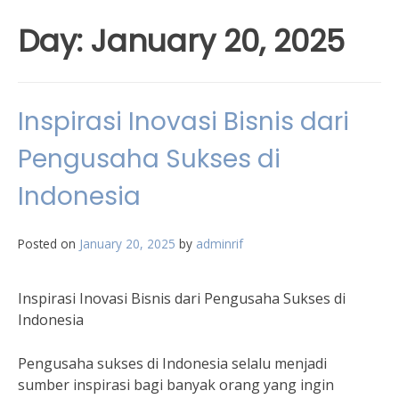
Day:
January 20, 2025
Inspirasi Inovasi Bisnis dari
Pengusaha Sukses di
Indonesia
Posted on
January 20, 2025
by
adminrif
Inspirasi Inovasi Bisnis dari Pengusaha Sukses di
Indonesia
Pengusaha sukses di Indonesia selalu menjadi
sumber inspirasi bagi banyak orang yang ingin