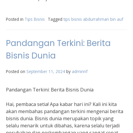
Posted in
Tips Bisnis
Tagged
tips bisnis abdurrahman bin auf
Pandangan Terkini: Berita
Bisnis Dunia
Posted on
September 11, 2024
by
adminrif
Pandangan Terkini: Berita Bisnis Dunia
Hai, pembaca setia! Apa kabar hari ini? Kali ini kita
akan membahas pandangan terkini mengenai berita
bisnis dunia. Bisnis dunia merupakan topik yang
selalu menarik untuk dibahas, karena selalu terjadi
perubahan dan perkembangan yang sangat cepat.