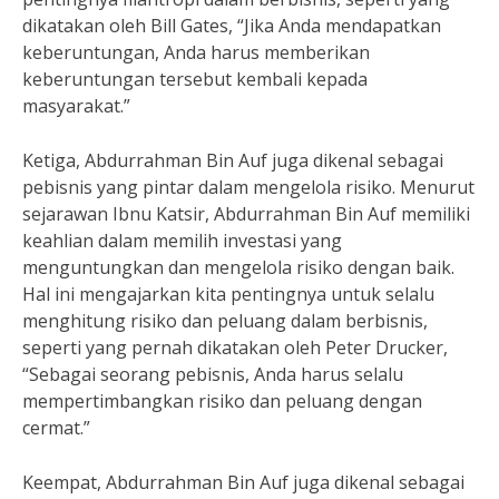
dikatakan oleh Bill Gates, “Jika Anda mendapatkan
keberuntungan, Anda harus memberikan
keberuntungan tersebut kembali kepada
masyarakat.”
Ketiga, Abdurrahman Bin Auf juga dikenal sebagai
pebisnis yang pintar dalam mengelola risiko. Menurut
sejarawan Ibnu Katsir, Abdurrahman Bin Auf memiliki
keahlian dalam memilih investasi yang
menguntungkan dan mengelola risiko dengan baik.
Hal ini mengajarkan kita pentingnya untuk selalu
menghitung risiko dan peluang dalam berbisnis,
seperti yang pernah dikatakan oleh Peter Drucker,
“Sebagai seorang pebisnis, Anda harus selalu
mempertimbangkan risiko dan peluang dengan
cermat.”
Keempat, Abdurrahman Bin Auf juga dikenal sebagai