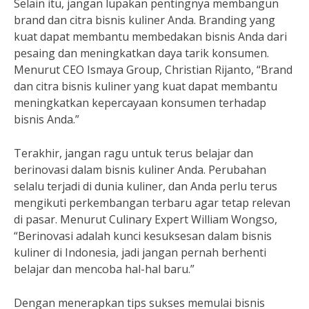
Selain itu, jangan lupakan pentingnya membangun
brand dan citra bisnis kuliner Anda. Branding yang
kuat dapat membantu membedakan bisnis Anda dari
pesaing dan meningkatkan daya tarik konsumen.
Menurut CEO Ismaya Group, Christian Rijanto, “Brand
dan citra bisnis kuliner yang kuat dapat membantu
meningkatkan kepercayaan konsumen terhadap
bisnis Anda.”
Terakhir, jangan ragu untuk terus belajar dan
berinovasi dalam bisnis kuliner Anda. Perubahan
selalu terjadi di dunia kuliner, dan Anda perlu terus
mengikuti perkembangan terbaru agar tetap relevan
di pasar. Menurut Culinary Expert William Wongso,
“Berinovasi adalah kunci kesuksesan dalam bisnis
kuliner di Indonesia, jadi jangan pernah berhenti
belajar dan mencoba hal-hal baru.”
Dengan menerapkan tips sukses memulai bisnis