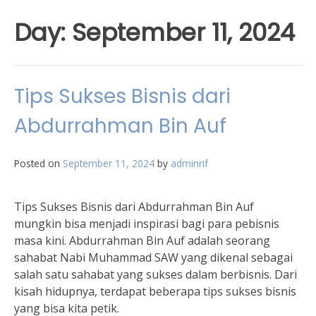
Day:
September 11, 2024
Tips Sukses Bisnis dari
Abdurrahman Bin Auf
Posted on
September 11, 2024
by
adminrif
Tips Sukses Bisnis dari Abdurrahman Bin Auf
mungkin bisa menjadi inspirasi bagi para pebisnis
masa kini. Abdurrahman Bin Auf adalah seorang
sahabat Nabi Muhammad SAW yang dikenal sebagai
salah satu sahabat yang sukses dalam berbisnis. Dari
kisah hidupnya, terdapat beberapa tips sukses bisnis
yang bisa kita petik.