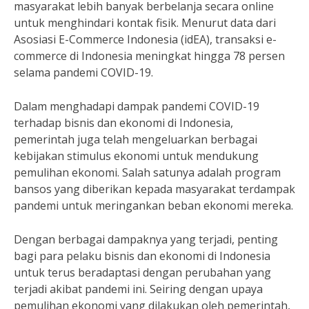
masyarakat lebih banyak berbelanja secara online
untuk menghindari kontak fisik. Menurut data dari
Asosiasi E-Commerce Indonesia (idEA), transaksi e-
commerce di Indonesia meningkat hingga 78 persen
selama pandemi COVID-19.
Dalam menghadapi dampak pandemi COVID-19
terhadap bisnis dan ekonomi di Indonesia,
pemerintah juga telah mengeluarkan berbagai
kebijakan stimulus ekonomi untuk mendukung
pemulihan ekonomi. Salah satunya adalah program
bansos yang diberikan kepada masyarakat terdampak
pandemi untuk meringankan beban ekonomi mereka.
Dengan berbagai dampaknya yang terjadi, penting
bagi para pelaku bisnis dan ekonomi di Indonesia
untuk terus beradaptasi dengan perubahan yang
terjadi akibat pandemi ini. Seiring dengan upaya
pemulihan ekonomi yang dilakukan oleh pemerintah,