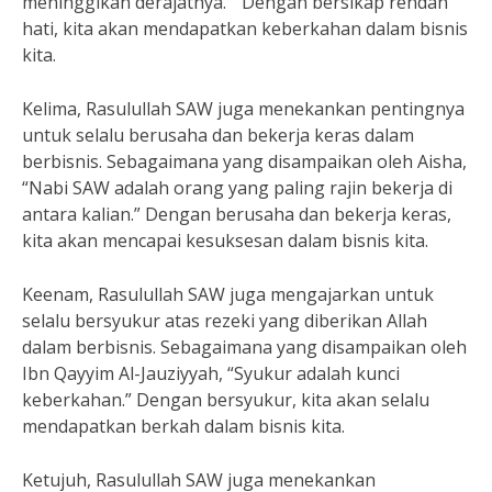
meninggikan derajatnya.'” Dengan bersikap rendah
hati, kita akan mendapatkan keberkahan dalam bisnis
kita.
Kelima, Rasulullah SAW juga menekankan pentingnya
untuk selalu berusaha dan bekerja keras dalam
berbisnis. Sebagaimana yang disampaikan oleh Aisha,
“Nabi SAW adalah orang yang paling rajin bekerja di
antara kalian.” Dengan berusaha dan bekerja keras,
kita akan mencapai kesuksesan dalam bisnis kita.
Keenam, Rasulullah SAW juga mengajarkan untuk
selalu bersyukur atas rezeki yang diberikan Allah
dalam berbisnis. Sebagaimana yang disampaikan oleh
Ibn Qayyim Al-Jauziyyah, “Syukur adalah kunci
keberkahan.” Dengan bersyukur, kita akan selalu
mendapatkan berkah dalam bisnis kita.
Ketujuh, Rasulullah SAW juga menekankan