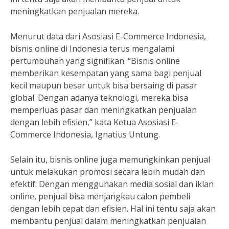
meningkatkan penjualan mereka.
Menurut data dari Asosiasi E-Commerce Indonesia,
bisnis online di Indonesia terus mengalami
pertumbuhan yang signifikan. “Bisnis online
memberikan kesempatan yang sama bagi penjual
kecil maupun besar untuk bisa bersaing di pasar
global. Dengan adanya teknologi, mereka bisa
memperluas pasar dan meningkatkan penjualan
dengan lebih efisien,” kata Ketua Asosiasi E-
Commerce Indonesia, Ignatius Untung.
Selain itu, bisnis online juga memungkinkan penjual
untuk melakukan promosi secara lebih mudah dan
efektif. Dengan menggunakan media sosial dan iklan
online, penjual bisa menjangkau calon pembeli
dengan lebih cepat dan efisien. Hal ini tentu saja akan
membantu penjual dalam meningkatkan penjualan