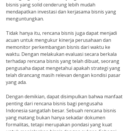
bisnis yang solid cenderung lebih mudah
mendapatkan investasi dan kerjasama bisnis yang
menguntungkan.
Tidak hanya itu, rencana bisnis juga dapat menjadi
acuan untuk mengukur kinerja perusahaan dan
memonitor perkembangan bisnis dari waktu ke
waktu. Dengan melakukan evaluasi secara berkala
terhadap rencana bisnis yang telah dibuat, seorang
pengusaha dapat mengetahui apakah strategi yang
telah dirancang masih relevan dengan kondisi pasar
yang ada.
Dengan demikian, dapat disimpulkan bahwa manfaat
penting dari rencana bisnis bagi pengusaha
Indonesia sangatlah besar. Sebuah rencana bisnis
yang matang bukan hanya sekadar dokumen
formalitas, tetapi merupakan pondasi yang kuat