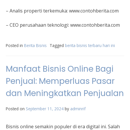
– Analis properti terkemuka: www.contohberita.com
– CEO perusahaan teknologi: www.contohberita.com
Posted in
Berita Bisnis
Tagged
berita bisnis terbaru hari ini
Manfaat Bisnis Online Bagi
Penjual: Memperluas Pasar
dan Meningkatkan Penjualan
Posted on
September 11, 2024
by
adminrif
Bisnis online semakin populer di era digital ini. Salah