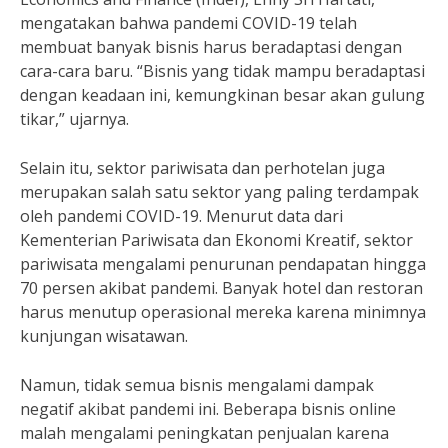
mengatakan bahwa pandemi COVID-19 telah
membuat banyak bisnis harus beradaptasi dengan
cara-cara baru. “Bisnis yang tidak mampu beradaptasi
dengan keadaan ini, kemungkinan besar akan gulung
tikar,” ujarnya.
Selain itu, sektor pariwisata dan perhotelan juga
merupakan salah satu sektor yang paling terdampak
oleh pandemi COVID-19. Menurut data dari
Kementerian Pariwisata dan Ekonomi Kreatif, sektor
pariwisata mengalami penurunan pendapatan hingga
70 persen akibat pandemi. Banyak hotel dan restoran
harus menutup operasional mereka karena minimnya
kunjungan wisatawan.
Namun, tidak semua bisnis mengalami dampak
negatif akibat pandemi ini. Beberapa bisnis online
malah mengalami peningkatan penjualan karena