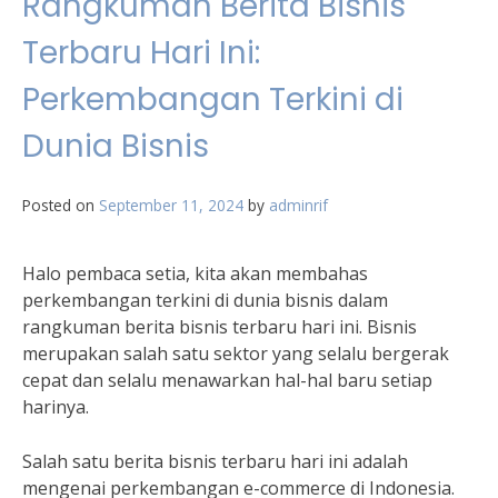
Rangkuman Berita Bisnis
Terbaru Hari Ini:
Perkembangan Terkini di
Dunia Bisnis
Posted on
September 11, 2024
by
adminrif
Halo pembaca setia, kita akan membahas
perkembangan terkini di dunia bisnis dalam
rangkuman berita bisnis terbaru hari ini. Bisnis
merupakan salah satu sektor yang selalu bergerak
cepat dan selalu menawarkan hal-hal baru setiap
harinya.
Salah satu berita bisnis terbaru hari ini adalah
mengenai perkembangan e-commerce di Indonesia.