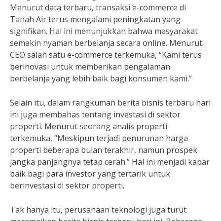
Menurut data terbaru, transaksi e-commerce di
Tanah Air terus mengalami peningkatan yang
signifikan. Hal ini menunjukkan bahwa masyarakat
semakin nyaman berbelanja secara online. Menurut
CEO salah satu e-commerce terkemuka, “Kami terus
berinovasi untuk memberikan pengalaman
berbelanja yang lebih baik bagi konsumen kami.”
Selain itu, dalam rangkuman berita bisnis terbaru hari
ini juga membahas tentang investasi di sektor
properti. Menurut seorang analis properti
terkemuka, “Meskipun terjadi penurunan harga
properti beberapa bulan terakhir, namun prospek
jangka panjangnya tetap cerah.” Hal ini menjadi kabar
baik bagi para investor yang tertarik untuk
berinvestasi di sektor properti.
Tak hanya itu, perusahaan teknologi juga turut