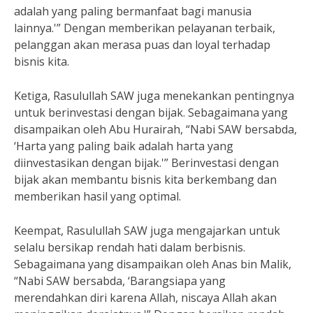
adalah yang paling bermanfaat bagi manusia
lainnya.'” Dengan memberikan pelayanan terbaik,
pelanggan akan merasa puas dan loyal terhadap
bisnis kita.
Ketiga, Rasulullah SAW juga menekankan pentingnya
untuk berinvestasi dengan bijak. Sebagaimana yang
disampaikan oleh Abu Hurairah, “Nabi SAW bersabda,
‘Harta yang paling baik adalah harta yang
diinvestasikan dengan bijak.'” Berinvestasi dengan
bijak akan membantu bisnis kita berkembang dan
memberikan hasil yang optimal.
Keempat, Rasulullah SAW juga mengajarkan untuk
selalu bersikap rendah hati dalam berbisnis.
Sebagaimana yang disampaikan oleh Anas bin Malik,
“Nabi SAW bersabda, ‘Barangsiapa yang
merendahkan diri karena Allah, niscaya Allah akan