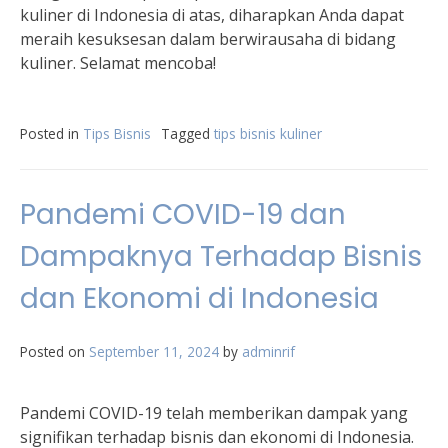
kuliner di Indonesia di atas, diharapkan Anda dapat
meraih kesuksesan dalam berwirausaha di bidang
kuliner. Selamat mencoba!
Posted in
Tips Bisnis
Tagged
tips bisnis kuliner
Pandemi COVID-19 dan
Dampaknya Terhadap Bisnis
dan Ekonomi di Indonesia
Posted on
September 11, 2024
by
adminrif
Pandemi COVID-19 telah memberikan dampak yang
signifikan terhadap bisnis dan ekonomi di Indonesia.