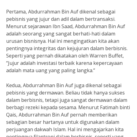
Pertama, Abdurrahman Bin Auf dikenal sebagai
pebisnis yang jujur dan adil dalam bertransaksi.
Menurut sejarawan Ibn Saad, Abdurrahman Bin Auf
adalah seorang yang sangat berhati-hati dalam
urusan bisnisnya. Hal ini mengingatkan kita akan
pentingnya integritas dan kejujuran dalam berbisnis.
Seperti yang pernah dikatakan oleh Warren Buffet,
“Jujur adalah investasi terbaik karena kepercayaan
adalah mata uang yang paling langka.”
Kedua, Abdurrahman Bin Auf juga dikenal sebagai
pebisnis yang dermawan. Beliau tidak hanya sukses
dalam berbisnis, tetapi juga sangat dermawan dalam
berbagi rezeki kepada sesama. Menurut Fatimah binti
Qais, Abdurrahman Bin Auf pernah memberikan
sebagian besar hartanya untuk digunakan dalam
perjuangan dakwah Islam. Hal ini mengajarkan kita
pentingnya filantropi dalam berbisnis, seperti yang