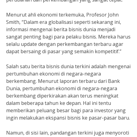
Menurut ahli ekonomi terkemuka, Profesor John
Smith, “Dalam era globalisasi seperti sekarang ini,
informasi mengenai berita bisnis dunia menjadi
sangat penting bagi para pelaku bisnis. Mereka harus
selalu update dengan perkembangan terbaru agar
dapat bersaing di pasar yang semakin kompetitif.”
Salah satu berita bisnis dunia terkini adalah mengenai
pertumbuhan ekonomi di negara-negara
berkembang. Menurut laporan terbaru dari Bank
Dunia, pertumbuhan ekonomi di negara-negara
berkembang diperkirakan akan terus meningkat
dalam beberapa tahun ke depan. Hal ini tentu
memberikan peluang besar bagi para investor yang
ingin melakukan ekspansi bisnis ke pasar-pasar baru.
Namun, di sisi lain, pandangan terkini juga menyoroti