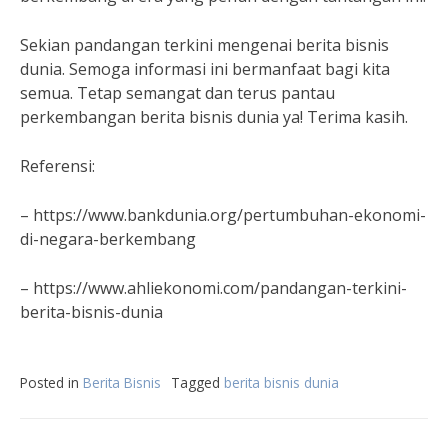
Sekian pandangan terkini mengenai berita bisnis
dunia. Semoga informasi ini bermanfaat bagi kita
semua. Tetap semangat dan terus pantau
perkembangan berita bisnis dunia ya! Terima kasih.
Referensi:
– https://www.bankdunia.org/pertumbuhan-ekonomi-
di-negara-berkembang
– https://www.ahliekonomi.com/pandangan-terkini-
berita-bisnis-dunia
Posted in
Berita Bisnis
Tagged
berita bisnis dunia