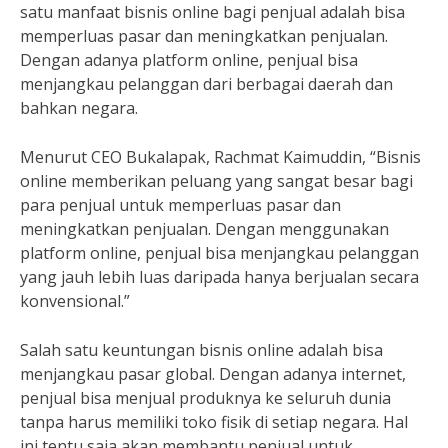
satu manfaat bisnis online bagi penjual adalah bisa
memperluas pasar dan meningkatkan penjualan.
Dengan adanya platform online, penjual bisa
menjangkau pelanggan dari berbagai daerah dan
bahkan negara.
Menurut CEO Bukalapak, Rachmat Kaimuddin, “Bisnis
online memberikan peluang yang sangat besar bagi
para penjual untuk memperluas pasar dan
meningkatkan penjualan. Dengan menggunakan
platform online, penjual bisa menjangkau pelanggan
yang jauh lebih luas daripada hanya berjualan secara
konvensional.”
Salah satu keuntungan bisnis online adalah bisa
menjangkau pasar global. Dengan adanya internet,
penjual bisa menjual produknya ke seluruh dunia
tanpa harus memiliki toko fisik di setiap negara. Hal
ini tentu saja akan membantu penjual untuk