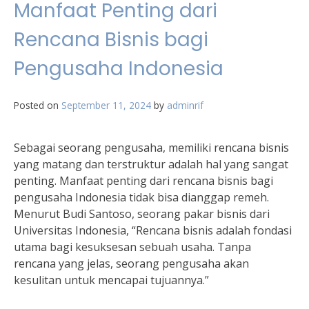
Manfaat Penting dari
Rencana Bisnis bagi
Pengusaha Indonesia
Posted on
September 11, 2024
by
adminrif
Sebagai seorang pengusaha, memiliki rencana bisnis
yang matang dan terstruktur adalah hal yang sangat
penting. Manfaat penting dari rencana bisnis bagi
pengusaha Indonesia tidak bisa dianggap remeh.
Menurut Budi Santoso, seorang pakar bisnis dari
Universitas Indonesia, “Rencana bisnis adalah fondasi
utama bagi kesuksesan sebuah usaha. Tanpa
rencana yang jelas, seorang pengusaha akan
kesulitan untuk mencapai tujuannya.”