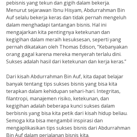
pebisnis yang tekun dan gigih dalam bekerja.
Menurut sejarawan Ibnu Hisyam, Abdurrahman Bin
Auf selalu bekerja keras dan tidak pernah mengeluh
dalam menghadapi tantangan bisnis. Hal ini
mengajarkan kita pentingnya ketekunan dan
kegigihan dalam meraih kesuksesan, seperti yang
pernah dikatakan oleh Thomas Edison, “Kebanyakan
orang gagal karena mereka menyerah terlalu dini.
Sukses adalah hasil dari ketekunan dan kerja keras.”
Dari kisah Abdurrahman Bin Auf, kita dapat belajar
banyak tentang tips sukses bisnis yang bisa kita
terapkan dalam kehidupan sehari-hari. Integritas,
filantropi, manajemen risiko, ketekunan, dan
kegigihan adalah beberapa kunci sukses dalam
berbisnis yang bisa kita petik dari kisah hidup beliau.
Semoga kita bisa mengambil inspirasi dan
mengaplikasikan tips sukses bisnis dari Abdurrahman
Bin Auf dalam perjalanan bisnis kita.