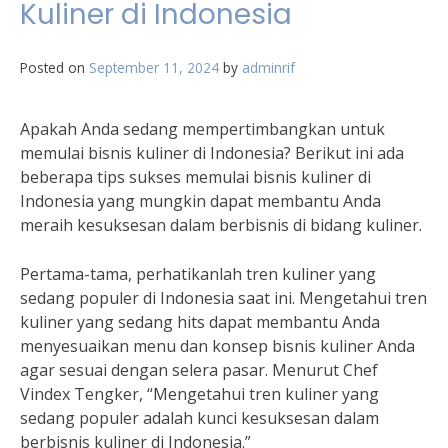
Kuliner di Indonesia
Posted on
September 11, 2024
by
adminrif
Apakah Anda sedang mempertimbangkan untuk
memulai bisnis kuliner di Indonesia? Berikut ini ada
beberapa tips sukses memulai bisnis kuliner di
Indonesia yang mungkin dapat membantu Anda
meraih kesuksesan dalam berbisnis di bidang kuliner.
Pertama-tama, perhatikanlah tren kuliner yang
sedang populer di Indonesia saat ini. Mengetahui tren
kuliner yang sedang hits dapat membantu Anda
menyesuaikan menu dan konsep bisnis kuliner Anda
agar sesuai dengan selera pasar. Menurut Chef
Vindex Tengker, “Mengetahui tren kuliner yang
sedang populer adalah kunci kesuksesan dalam
berbisnis kuliner di Indonesia.”