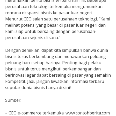
meramaikan berita bisnis terbaru hari ini. Beberapa
perusahaan teknologi terkemuka mengumumkan
rencana ekspansi bisnis ke pasar luar negeri.
Menurut CEO salah satu perusahaan teknologi, “Kami
melihat potensi yang besar di pasar luar negeri dan
kami siap untuk bersaing dengan perusahaan-
perusahaan sejenis di sana.”
Dengan demikian, dapat kita simpulkan bahwa dunia
bisnis terus berkembang dan menawarkan peluang-
peluang baru setiap harinya. Penting bagi pelaku
bisnis untuk terus mengikuti perkembangan dan
berinovasi agar dapat bersaing di pasar yang semakin
kompetitif. Jadi, jangan lewatkan informasi terbaru
seputar dunia bisnis hanya di sini!
Sumber:
– CEO e-commerce terkemuka: www.contohberita.com