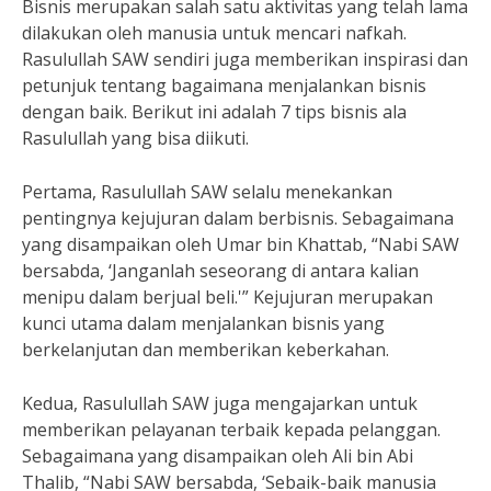
Bisnis merupakan salah satu aktivitas yang telah lama
dilakukan oleh manusia untuk mencari nafkah.
Rasulullah SAW sendiri juga memberikan inspirasi dan
petunjuk tentang bagaimana menjalankan bisnis
dengan baik. Berikut ini adalah 7 tips bisnis ala
Rasulullah yang bisa diikuti.
Pertama, Rasulullah SAW selalu menekankan
pentingnya kejujuran dalam berbisnis. Sebagaimana
yang disampaikan oleh Umar bin Khattab, “Nabi SAW
bersabda, ‘Janganlah seseorang di antara kalian
menipu dalam berjual beli.'” Kejujuran merupakan
kunci utama dalam menjalankan bisnis yang
berkelanjutan dan memberikan keberkahan.
Kedua, Rasulullah SAW juga mengajarkan untuk
memberikan pelayanan terbaik kepada pelanggan.
Sebagaimana yang disampaikan oleh Ali bin Abi
Thalib, “Nabi SAW bersabda, ‘Sebaik-baik manusia