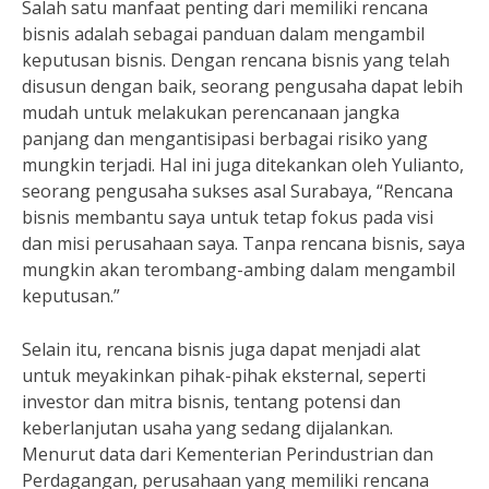
Salah satu manfaat penting dari memiliki rencana
bisnis adalah sebagai panduan dalam mengambil
keputusan bisnis. Dengan rencana bisnis yang telah
disusun dengan baik, seorang pengusaha dapat lebih
mudah untuk melakukan perencanaan jangka
panjang dan mengantisipasi berbagai risiko yang
mungkin terjadi. Hal ini juga ditekankan oleh Yulianto,
seorang pengusaha sukses asal Surabaya, “Rencana
bisnis membantu saya untuk tetap fokus pada visi
dan misi perusahaan saya. Tanpa rencana bisnis, saya
mungkin akan terombang-ambing dalam mengambil
keputusan.”
Selain itu, rencana bisnis juga dapat menjadi alat
untuk meyakinkan pihak-pihak eksternal, seperti
investor dan mitra bisnis, tentang potensi dan
keberlanjutan usaha yang sedang dijalankan.
Menurut data dari Kementerian Perindustrian dan
Perdagangan, perusahaan yang memiliki rencana