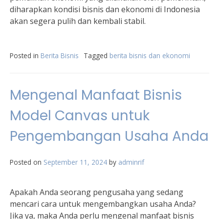
diharapkan kondisi bisnis dan ekonomi di Indonesia
akan segera pulih dan kembali stabil.
Posted in
Berita Bisnis
Tagged
berita bisnis dan ekonomi
Mengenal Manfaat Bisnis
Model Canvas untuk
Pengembangan Usaha Anda
Posted on
September 11, 2024
by
adminrif
Apakah Anda seorang pengusaha yang sedang
mencari cara untuk mengembangkan usaha Anda?
Jika ya, maka Anda perlu mengenal manfaat bisnis