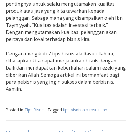
pentingnya untuk selalu mengutamakan kualitas
produk atau jasa yang kita tawarkan kepada
pelanggan. Sebagaimana yang disampaikan oleh Ibn
Taymiyyah, “Kualitas adalah investasi terbaik.”
Dengan mengutamakan kualitas, pelanggan akan
percaya dan loyal terhadap bisnis kita.
Dengan mengikuti 7 tips bisnis ala Rasulullah ini,
diharapkan kita dapat menjalankan bisnis dengan
baik dan mendapatkan keberkahan dalam rezeki yang
diberikan Allah. Semoga artikel ini bermanfaat bagi
para pebisnis yang ingin sukses dalam berbisnis.
Aamiin.
Posted in
Tips Bisnis
Tagged
tips bisnis ala rasulullah