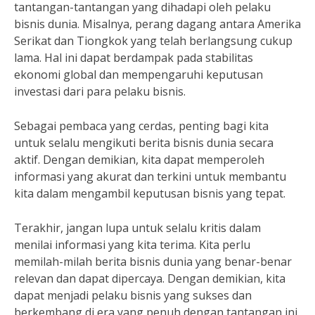
tantangan-tantangan yang dihadapi oleh pelaku
bisnis dunia. Misalnya, perang dagang antara Amerika
Serikat dan Tiongkok yang telah berlangsung cukup
lama. Hal ini dapat berdampak pada stabilitas
ekonomi global dan mempengaruhi keputusan
investasi dari para pelaku bisnis.
Sebagai pembaca yang cerdas, penting bagi kita
untuk selalu mengikuti berita bisnis dunia secara
aktif. Dengan demikian, kita dapat memperoleh
informasi yang akurat dan terkini untuk membantu
kita dalam mengambil keputusan bisnis yang tepat.
Terakhir, jangan lupa untuk selalu kritis dalam
menilai informasi yang kita terima. Kita perlu
memilah-milah berita bisnis dunia yang benar-benar
relevan dan dapat dipercaya. Dengan demikian, kita
dapat menjadi pelaku bisnis yang sukses dan
berkembang di era yang penuh dengan tantangan ini.