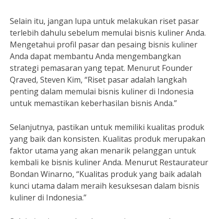
Selain itu, jangan lupa untuk melakukan riset pasar
terlebih dahulu sebelum memulai bisnis kuliner Anda.
Mengetahui profil pasar dan pesaing bisnis kuliner
Anda dapat membantu Anda mengembangkan
strategi pemasaran yang tepat. Menurut Founder
Qraved, Steven Kim, “Riset pasar adalah langkah
penting dalam memulai bisnis kuliner di Indonesia
untuk memastikan keberhasilan bisnis Anda.”
Selanjutnya, pastikan untuk memiliki kualitas produk
yang baik dan konsisten. Kualitas produk merupakan
faktor utama yang akan menarik pelanggan untuk
kembali ke bisnis kuliner Anda. Menurut Restaurateur
Bondan Winarno, “Kualitas produk yang baik adalah
kunci utama dalam meraih kesuksesan dalam bisnis
kuliner di Indonesia.”