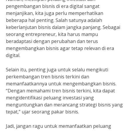
pengembangan bisnis di era digital sangat
menjanjikan, kita juga perlu memperhatikan
beberapa hal penting. Salah satunya adalah
keberlanjutan bisnis dalam jangka panjang. Sebagai
seorang entrepreneur, kita harus mampu
beradaptasi dengan perubahan dan terus
mengembangkan bisnis agar tetap relevan di era
digital.
Selain itu, penting juga untuk selalu mengikuti
perkembangan tren bisnis terkini dan
memanfaatkannya untuk mengembangkan bisnis.
“Dengan memahami tren bisnis terkini, kita dapat
mengidentifikasi peluang investasi yang
menguntungkan dan merancang strategi bisnis yang
tepat,” ujar seorang pakar bisnis.
Jadi, jangan ragu untuk memanfaatkan peluang