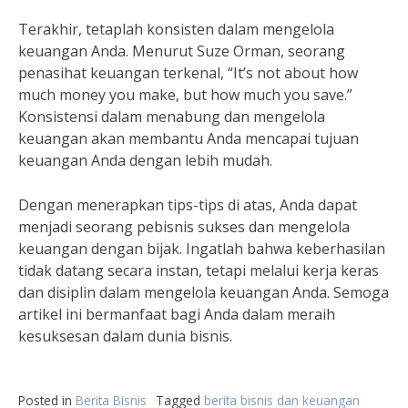
Terakhir, tetaplah konsisten dalam mengelola
keuangan Anda. Menurut Suze Orman, seorang
penasihat keuangan terkenal, “It’s not about how
much money you make, but how much you save.”
Konsistensi dalam menabung dan mengelola
keuangan akan membantu Anda mencapai tujuan
keuangan Anda dengan lebih mudah.
Dengan menerapkan tips-tips di atas, Anda dapat
menjadi seorang pebisnis sukses dan mengelola
keuangan dengan bijak. Ingatlah bahwa keberhasilan
tidak datang secara instan, tetapi melalui kerja keras
dan disiplin dalam mengelola keuangan Anda. Semoga
artikel ini bermanfaat bagi Anda dalam meraih
kesuksesan dalam dunia bisnis.
Posted in
Berita Bisnis
Tagged
berita bisnis dan keuangan