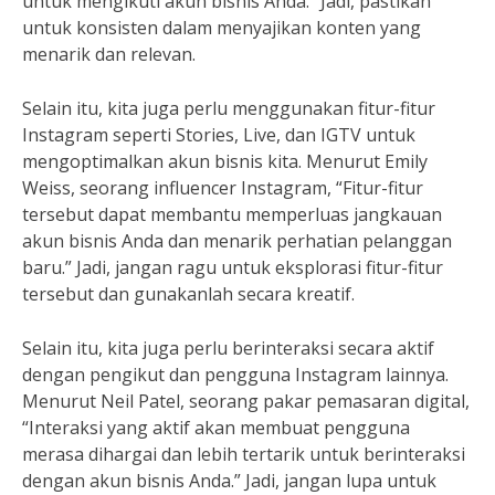
untuk mengikuti akun bisnis Anda.” Jadi, pastikan
untuk konsisten dalam menyajikan konten yang
menarik dan relevan.
Selain itu, kita juga perlu menggunakan fitur-fitur
Instagram seperti Stories, Live, dan IGTV untuk
mengoptimalkan akun bisnis kita. Menurut Emily
Weiss, seorang influencer Instagram, “Fitur-fitur
tersebut dapat membantu memperluas jangkauan
akun bisnis Anda dan menarik perhatian pelanggan
baru.” Jadi, jangan ragu untuk eksplorasi fitur-fitur
tersebut dan gunakanlah secara kreatif.
Selain itu, kita juga perlu berinteraksi secara aktif
dengan pengikut dan pengguna Instagram lainnya.
Menurut Neil Patel, seorang pakar pemasaran digital,
“Interaksi yang aktif akan membuat pengguna
merasa dihargai dan lebih tertarik untuk berinteraksi
dengan akun bisnis Anda.” Jadi, jangan lupa untuk