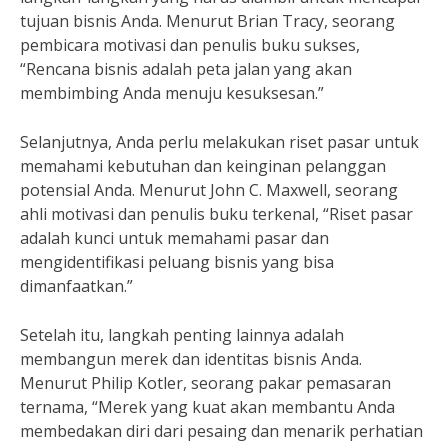
tujuan bisnis Anda. Menurut Brian Tracy, seorang
pembicara motivasi dan penulis buku sukses,
“Rencana bisnis adalah peta jalan yang akan
membimbing Anda menuju kesuksesan.”
Selanjutnya, Anda perlu melakukan riset pasar untuk
memahami kebutuhan dan keinginan pelanggan
potensial Anda. Menurut John C. Maxwell, seorang
ahli motivasi dan penulis buku terkenal, “Riset pasar
adalah kunci untuk memahami pasar dan
mengidentifikasi peluang bisnis yang bisa
dimanfaatkan.”
Setelah itu, langkah penting lainnya adalah
membangun merek dan identitas bisnis Anda.
Menurut Philip Kotler, seorang pakar pemasaran
ternama, “Merek yang kuat akan membantu Anda
membedakan diri dari pesaing dan menarik perhatian