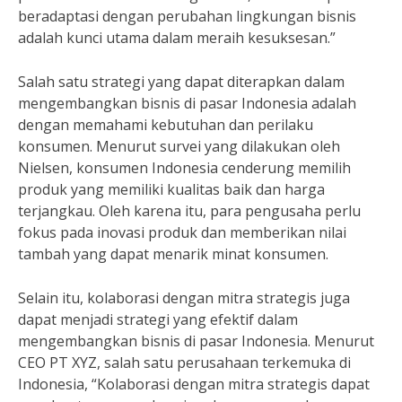
beradaptasi dengan perubahan lingkungan bisnis
adalah kunci utama dalam meraih kesuksesan.”
Salah satu strategi yang dapat diterapkan dalam
mengembangkan bisnis di pasar Indonesia adalah
dengan memahami kebutuhan dan perilaku
konsumen. Menurut survei yang dilakukan oleh
Nielsen, konsumen Indonesia cenderung memilih
produk yang memiliki kualitas baik dan harga
terjangkau. Oleh karena itu, para pengusaha perlu
fokus pada inovasi produk dan memberikan nilai
tambah yang dapat menarik minat konsumen.
Selain itu, kolaborasi dengan mitra strategis juga
dapat menjadi strategi yang efektif dalam
mengembangkan bisnis di pasar Indonesia. Menurut
CEO PT XYZ, salah satu perusahaan terkemuka di
Indonesia, “Kolaborasi dengan mitra strategis dapat