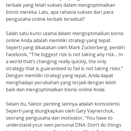
terbaik yang telah sukses dalam mengoptimalkan
bisnis mereka. Lalu, apa rahasia sukses dari para
pengusaha online terbaik tersebut?
Salah satu kunci utama dalam mengoptimalkan bisnis
online Anda adalah memiliki strategi yang tepat.
Seperti yang dikatakan oleh Mark Zuckerberg, pendiri
Facebook, “The biggest risk is not taking any risk… In
a world that’s changing really quickly, the only
strategy that is guaranteed to fail is not taking risks.”
Dengan memiliki strategi yang tepat, Anda dapat
menghadapi perubahan yang terjadi dengan lebih
baik dan mengoptimalkan bisnis online Anda.
Selain itu, faktor penting lainnya adalah konsistensi.
Seperti yang diungkapkan oleh Gary Vaynerchuk,
seorang pengusaha dan motivator, “You have to
understand your own personal DNA. Don’t do things