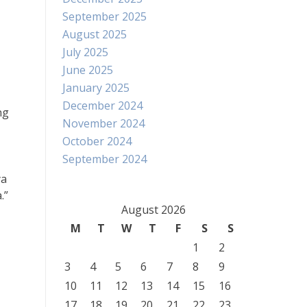
September 2025
August 2025
July 2025
June 2025
January 2025
December 2024
ng
November 2024
October 2024
September 2024
ya
.”
August 2026
M
T
W
T
F
S
S
1
2
3
4
5
6
7
8
9
10
11
12
13
14
15
16
17
18
19
20
21
22
23