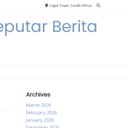
Cape Town, South Africa
putar Berita
Archives
March 2026
February 2026
January 2026
December 2025