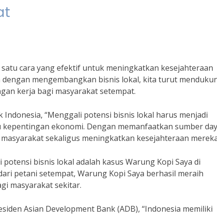
at
 satu cara yang efektif untuk meningkatkan kesejahteraan
ena dengan mengembangkan bisnis lokal, kita turut menduku
gan kerja bagi masyarakat setempat.
Indonesia, “Menggali potensi bisnis lokal harus menjadi
ku kepentingan ekonomi. Dengan memanfaatkan sumber da
gi masyarakat sekaligus meningkatkan kesejahteraan mereka
 potensi bisnis lokal adalah kasus Warung Kopi Saya di
ari petani setempat, Warung Kopi Saya berhasil meraih
i masyarakat sekitar.
iden Asian Development Bank (ADB), “Indonesia memiliki