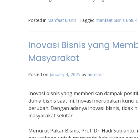
Posted in
Manfaat Bisnis
Tagged
manfaat bisnis untuk
Inovasi Bisnis yang Memb
Masyarakat
Posted on
January 4, 2025
by
adminrif
Inovasi bisnis yang memberikan dampak positi
dunia bisnis saat ini. Inovasi merupakan kunc
berubah. Dengan adanya inovasi bisnis, tidak
masyarakat sekitar.
Menurut Pakar Bisnis, Prof. Dr. Hadi Subianto,